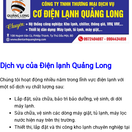
Dịch vụ của Điện lạnh Quảng Long
Chúng tôi hoạt động nhiều năm trong lĩnh vực điện lạnh với
một số dịch vụ chất lượng sau:
Lắp đặt, sửa chữa, bảo trì bảo dưỡng, vệ sinh, di dời
máy lạnh.
Sửa chữa, vệ sinh các dòng máy giặt, tủ lạnh, máy lọc
nước hiện nay trên thị trường.
Thiết thi, lắp đặt và thi công kho lạnh chuyên nghiệp tại