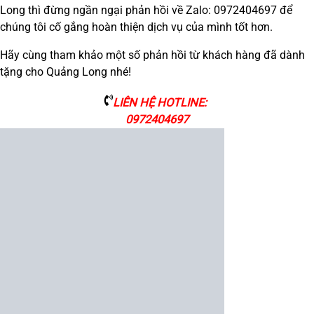
Long thì đừng ngần ngại phản hồi về Zalo: 0972404697 để
chúng tôi cố gắng hoàn thiện dịch vụ của mình tốt hơn.
Hãy cùng tham khảo một số phản hồi từ khách hàng đã dành
tặng cho Quảng Long nhé!
LIÊN HỆ HOTLINE:
0972404697