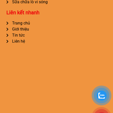
Sữa chữa lò vi sóng
Liên kết nhanh
Trang chủ
Giới thiệu
Tin tức
Liên hệ