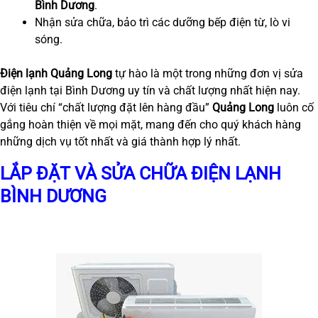
Bình Dương
.
Nhận sửa chữa, bảo trì các dưỡng bếp điện từ, lò vi
sóng.
Điện lạnh Quảng Long
tự hào là một trong những đơn vị sửa
điện lạnh tại Bình Dương uy tín và chất lượng nhất hiện nay.
Với tiêu chí “chất lượng đặt lên hàng đầu”
Quảng Long
luôn cố
gắng hoàn thiện về mọi mặt, mang đến cho quý khách hàng
những dịch vụ tốt nhất và giá thành hợp lý nhất.
LẮP ĐẶT VÀ SỬA CHỮA ĐIỆN LẠNH
BÌNH DƯƠNG