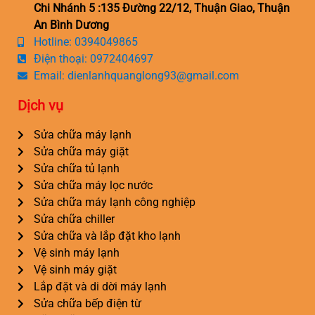
Chi Nhánh 5 :135 Đường 22/12, Thuận Giao, Thuận
An Bình Dương
Hotline: 0394049865
Điện thoại: 0972404697
Email: dienlanhquanglong93@gmail.com
Dịch vụ
Sửa chữa máy lạnh
Sửa chữa máy giặt
Sửa chữa tủ lạnh
Sửa chữa máy lọc nước
Sửa chữa máy lạnh công nghiệp
Sửa chữa chiller
Sửa chữa và lắp đặt kho lạnh
Vệ sinh máy lạnh
Vệ sinh máy giặt
Lắp đặt và di dời máy lạnh
Sửa chữa bếp điện từ