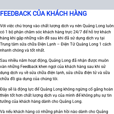
FEEDBACK CỦA KHÁCH HÀNG
Với việc chú trọng vào chất lượng dịch vụ nên Quảng Long luôn
có 1 bộ phận chăm sóc khách hàng trực 24/7 để hỗ trợ khách
hàng khi gặp những vấn đề sau khi đã sử dụng dịch vụ tại
Trung tâm sửa chữa Điện Lạnh – Điện Tử Quảng Long 1 cách
nhanh chóng và tốt nhất.
Sau nhiều năm hoạt động, Quảng Long đã nhận được muôn
vàn những Feedback khen ngợi của khách hàng sau khi sử
dụng dịch vụ về sửa chữa điện lạnh, sửa chữa điện tử và sữa
chữa đồ gia dụng của chúng tôi.
Đây sẽ là động lực để Quảng Long không ngừng cố gắng hoàn
thiện tốt hơn chất lượng dịch vụ của mình để không phụ sự tin
tưởng của khách hàng dành cho Quảng Long.
Và nếu khách hàng có những phản hồi nào dành cho Quảng