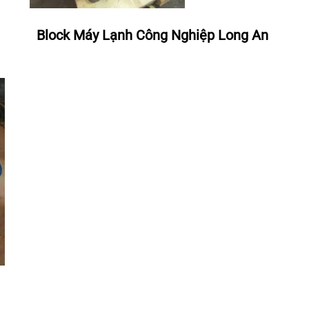
Block Máy Lạnh Công Nghiệp Long An