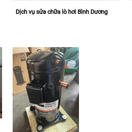
Dịch vụ sửa chữa lò hơi Bình Dương