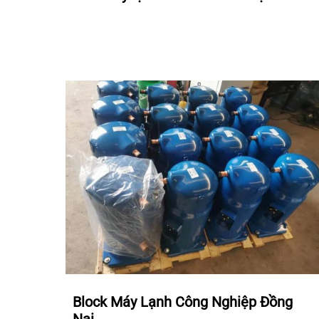
Block Máy Lạnh Công Nghiệp Đồng