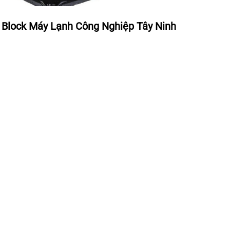
Block Máy Lạnh Công Nghiệp Tây Ninh