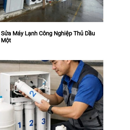
Sửa Máy Lạnh Công Nghiệp Thủ Dầu
Một