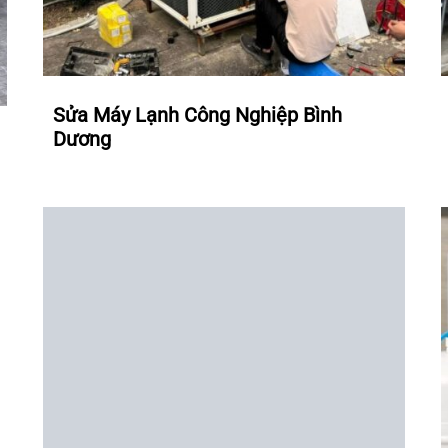
Sửa Máy Lạnh Công Nghiệp Bình
Dương