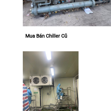
Mua Bán Chiller Cũ