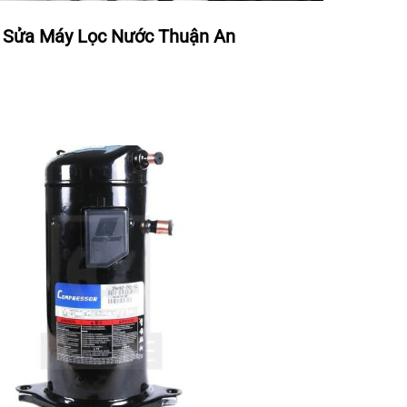
Sửa Máy Lọc Nước Thuận An