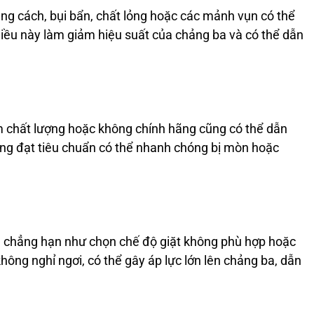
ng cách, bụi bẩn, chất lỏng hoặc các mảnh vụn có thể
 Điều này làm giảm hiệu suất của chảng ba và có thể dẫn
m chất lượng hoặc không chính hãng cũng có thể dẫn
ng đạt tiêu chuẩn có thể nhanh chóng bị mòn hoặc
 chẳng hạn như chọn chế độ giặt không phù hợp hoặc
hông nghỉ ngơi, có thể gây áp lực lớn lên chảng ba, dẫn