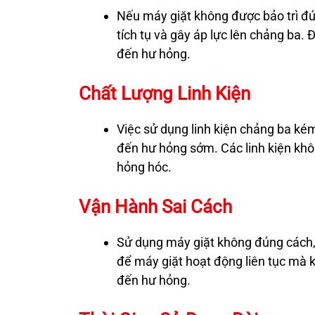
Nếu máy giặt không được bảo trì đú
tích tụ và gây áp lực lên chảng ba.
đến hư hỏng.
Chất Lượng Linh Kiện
Việc sử dụng linh kiện chảng ba ké
đến hư hỏng sớm. Các linh kiện khô
hỏng hóc.
Vận Hành Sai Cách
Sử dụng máy giặt không đúng cách,
để máy giặt hoạt động liên tục mà k
đến hư hỏng.