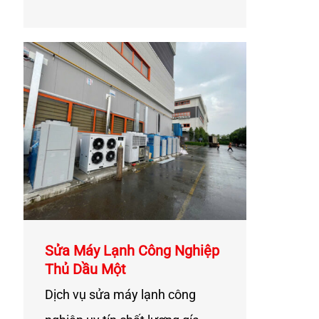
Sửa Máy Lạnh Công Nghiệp
Thủ Dầu Một
Dịch vụ sửa máy lạnh công