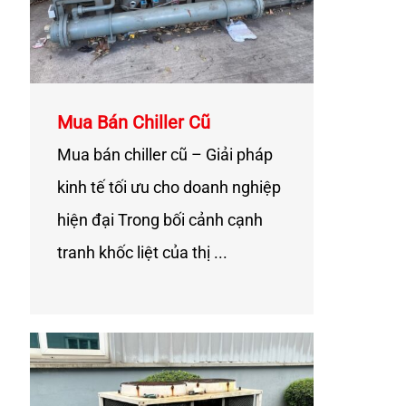
Mua Bán Chiller Cũ
Mua bán chiller cũ – Giải pháp
kinh tế tối ưu cho doanh nghiệp
hiện đại Trong bối cảnh cạnh
tranh khốc liệt của thị ...