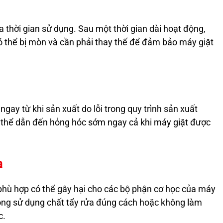
 thời gian sử dụng. Sau một thời gian dài hoạt động,
 thể bị mòn và cần phải thay thế để đảm bảo máy giặt
ngay từ khi sản xuất do lỗi trong quy trình sản xuất
 thể dẫn đến hỏng hóc sớm ngay cả khi máy giặt được
a
phù hợp có thể gây hại cho các bộ phận cơ học của máy
ông sử dụng chất tẩy rửa đúng cách hoặc không làm
c.