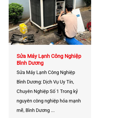
Sửa Máy Lạnh Công Nghiệp
Bình Dương
Sửa Máy Lạnh Công Nghiệp
Bình Dương: Dịch Vụ Uy Tín,
Chuyên Nghiệp Số 1 Trong kỷ
nguyên công nghiệp hóa mạnh
mẽ, Bình Dương ...