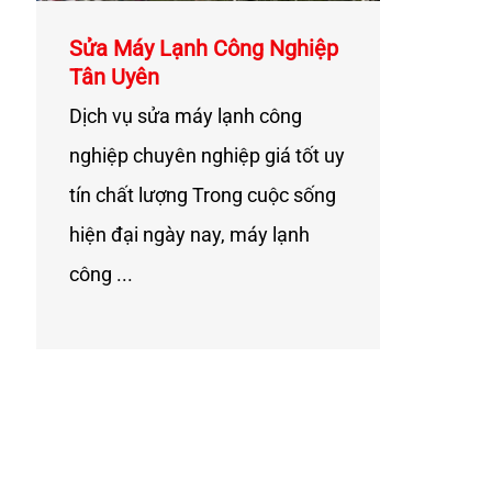
Sửa Máy Lạnh Công Nghiệp
Tân Uyên
Dịch vụ sửa máy lạnh công
nghiệp chuyên nghiệp giá tốt uy
tín chất lượng Trong cuộc sống
hiện đại ngày nay, máy lạnh
công ...