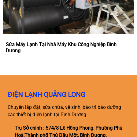
Sửa Máy Lạnh Tại Nhà Máy Khu Công Nghiệp Bình
Dương
ĐIỆN LẠNH QUẢNG LONG
Chuyên lắp đặt, sửa chữa, vệ sinh, bảo trì bảo dưỡng
các thiết bị điện lạnh tại Bình Dương
Trụ Sở chính : 574/8 Lê Hồng Phong, Phường Phú
Hoà,Thành phố Thủ Dầu Một, Bình Dương.