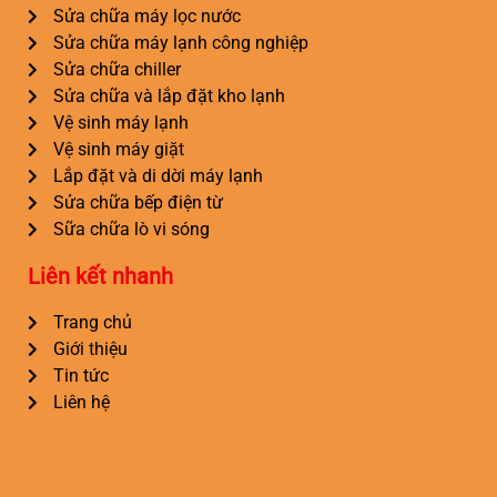
Sửa chữa máy lọc nước
Sửa chữa máy lạnh công nghiệp
Sửa chữa chiller
Sửa chữa và lắp đặt kho lạnh
Vệ sinh máy lạnh
Vệ sinh máy giặt
Lắp đặt và di dời máy lạnh
Sửa chữa bếp điện từ
Sữa chữa lò vi sóng
Liên kết nhanh
Trang chủ
Giới thiệu
Tin tức
Liên hệ