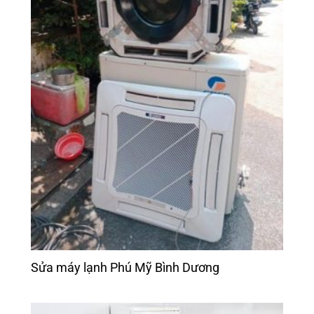
Sửa máy lạnh Phú Mỹ Bình Dương