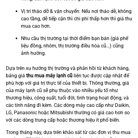
Vị trí tháo dỡ & vận chuyển: Nếu nơi tháo dễ, không
cao tầng, dễ tiếp cận thì chi phí thấp hơn thì giá thu
mua cao hơn.
Nhu cầu thị trường tại thời điểm bạn bán (giá phế
liệu đồng, nhôm, thị trường điều hòa cũ…) cũng
ảnh hưởng.
Dựa trên xu hướng thị trường và phản hồi từ khách hàng,
bảng giá
thu mua máy lạnh cũ
liên tục được cập nhật để
phù hợp với giá trị thực tế của thiết bị. Thông thường, giá
của máy lạnh cũ sẽ phụ thuộc vào nhiều yếu tố như
thương hiệu, công suất, tuổi đời, tình trạng hoạt động, và
các tính năng đi kèm. Các dòng máy cao cấp như Daikin,
LG, Panasonic hoặc Mitsubishi thường có giá cao hơn so
với các dòng trung cấp hoặc thương hiệu ít phổ biến.
Trong tháng này, dựa trên khảo sát từ các đơn vị thu mua