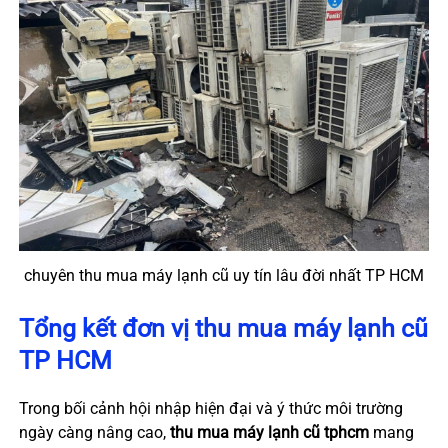
chuyên thu mua máy lạnh cũ uy tín lâu đời nhất TP HCM
Tổng kết đơn vị thu mua máy lạnh cũ
TP HCM
Trong bối cảnh hội nhập hiện đại và ý thức môi trường
ngày càng nâng cao,
thu mua máy lạnh cũ tphcm
mang