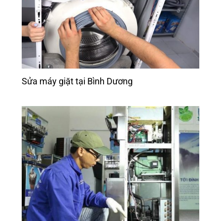
Sửa máy giặt tại Bình Dương