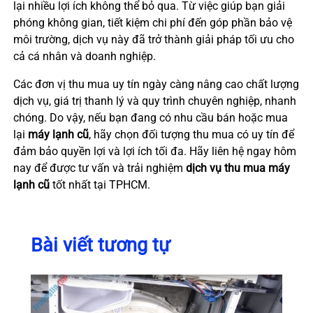
lại nhiều lợi ích không thể bỏ qua. Từ việc giúp bạn giải
phóng không gian, tiết kiệm chi phí đến góp phần bảo vệ
môi trường, dịch vụ này đã trở thành giải pháp tối ưu cho
cả cá nhân và doanh nghiệp.
Các đơn vị thu mua uy tín ngày càng nâng cao chất lượng
dịch vụ, giá trị thanh lý và quy trình chuyên nghiệp, nhanh
chóng. Do vậy, nếu bạn đang có nhu cầu bán hoặc mua
lại
máy lạnh cũ
, hãy chọn đối tượng thu mua có uy tín để
đảm bảo quyền lợi và lợi ích tối đa. Hãy liên hệ ngay hôm
nay để được tư vấn và trải nghiệm
dịch vụ thu mua máy
lạnh cũ
tốt nhất tại TPHCM.
Bài viết tương tự