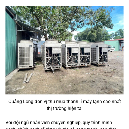
Quảng Long đơn vị thu mua thanh lí máy lạnh cao nhất
thị trường hiện tại
Với đội ngũ nhân viên chuyên nghiệp, quy trình minh