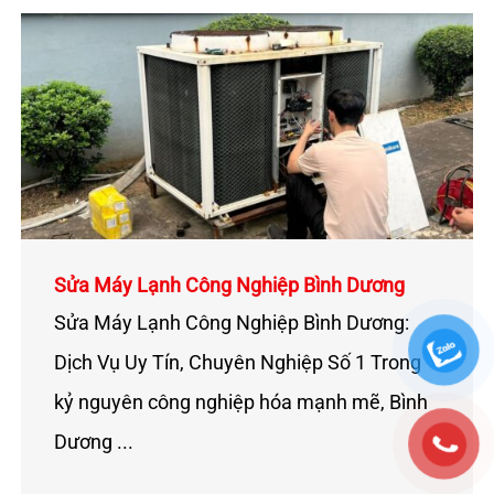
Sửa Máy Lạnh Công Nghiệp Bình Dương
Sửa Máy Lạnh Công Nghiệp Bình Dương:
Dịch Vụ Uy Tín, Chuyên Nghiệp Số 1 Trong
kỷ nguyên công nghiệp hóa mạnh mẽ, Bình
Dương ...