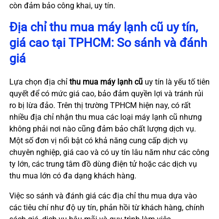
còn đảm bảo công khai, uy tín.
Địa chỉ thu mua máy lạnh cũ uy tín,
giá cao tại TPHCM: So sánh và đánh
giá
Lựa chọn địa chỉ
thu mua máy lạnh cũ
uy tín là yếu tố tiên
quyết để có mức giá cao, bảo đảm quyền lợi và tránh rủi
ro bị lừa đảo. Trên thị trường TPHCM hiện nay, có rất
nhiều địa chỉ nhận thu mua các loại máy lạnh cũ nhưng
không phải nơi nào cũng đảm bảo chất lượng dịch vụ.
Một số đơn vị nổi bật có khả năng cung cấp dịch vụ
chuyên nghiệp, giá cao và có uy tín lâu năm như các công
ty lớn, các trung tâm đồ dùng điện tử hoặc các dịch vụ
thu mua lớn có đa dạng khách hàng.
Việc so sánh và đánh giá các địa chỉ thu mua dựa vào
các tiêu chí như độ uy tín, phản hồi từ khách hàng, chính