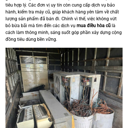
tiêu hợp lý. Các đơn vị uy tín còn cung cấp dịch vụ bảo
hành, kiểm tra máy cũ, giúp khách hàng yên tâm về chất
lượng sản phẩm đã bán đi. Chính vì thế, việc không vứt
bỏ bừa bãi mà tìm đến các dịch vụ
mua điều hòa cũ
là
cách làm thông minh, sáng suốt góp phần xây dựng cộng
đồng tiêu dùng bền vững.