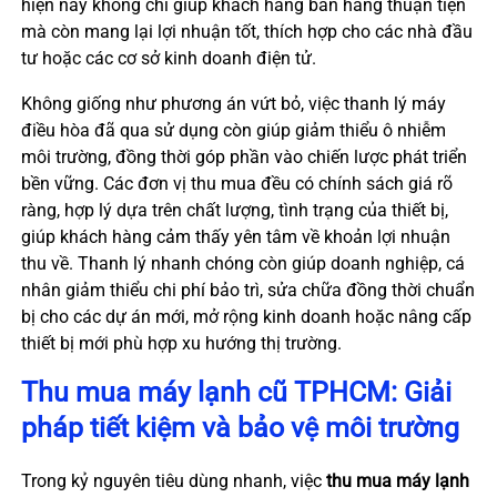
hiện nay không chỉ giúp khách hàng bán hàng thuận tiện
mà còn mang lại lợi nhuận tốt, thích hợp cho các nhà đầu
tư hoặc các cơ sở kinh doanh điện tử.
Không giống như phương án vứt bỏ, việc thanh lý máy
điều hòa đã qua sử dụng còn giúp giảm thiểu ô nhiễm
môi trường, đồng thời góp phần vào chiến lược phát triển
bền vững. Các đơn vị thu mua đều có chính sách giá rõ
ràng, hợp lý dựa trên chất lượng, tình trạng của thiết bị,
giúp khách hàng cảm thấy yên tâm về khoản lợi nhuận
thu về. Thanh lý nhanh chóng còn giúp doanh nghiệp, cá
nhân giảm thiểu chi phí bảo trì, sửa chữa đồng thời chuẩn
bị cho các dự án mới, mở rộng kinh doanh hoặc nâng cấp
thiết bị mới phù hợp xu hướng thị trường.
Thu mua máy lạnh cũ TPHCM: Giải
pháp tiết kiệm và bảo vệ môi trường
Trong kỷ nguyên tiêu dùng nhanh, việc
thu mua máy lạnh