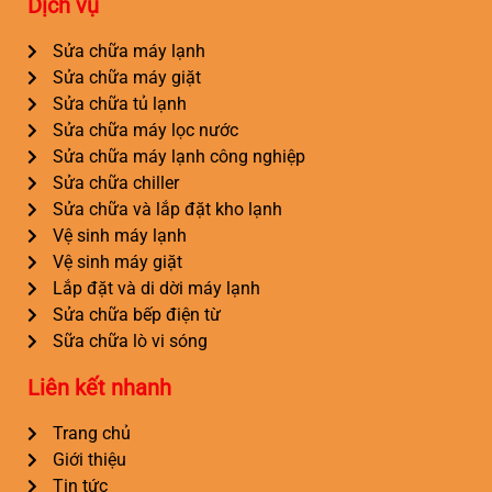
Dịch vụ
Sửa chữa máy lạnh
Sửa chữa máy giặt
Sửa chữa tủ lạnh
Sửa chữa máy lọc nước
Sửa chữa máy lạnh công nghiệp
Sửa chữa chiller
Sửa chữa và lắp đặt kho lạnh
Vệ sinh máy lạnh
Vệ sinh máy giặt
Lắp đặt và di dời máy lạnh
Sửa chữa bếp điện từ
Sữa chữa lò vi sóng
Liên kết nhanh
Trang chủ
Giới thiệu
Tin tức