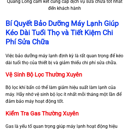
Quảng Long cam kết cung cấp dịch vụ sửa chữa tốt nhất
đến khách hành
Bí Quyết Bảo Dưỡng Máy Lạnh Giúp
Kéo Dài Tuổi Thọ và Tiết Kiệm Chi
Phí Sửa Chữa
Việc bảo dưỡng máy lạnh định kỳ là rất quan trọng để kéo
dài tuổi thọ của thiết bị và giảm thiểu chi phí sửa chữa.
Vệ Sinh Bộ Lọc Thường Xuyên
Bộ lọc khí bẩn có thể làm giảm hiệu suất làm lạnh của
máy. Hãy nhớ vệ sinh bộ lọc ít nhất mỗi tháng một lần để
đảm bảo máy hoạt động tốt.
Kiểm Tra Gas Thường Xuyên
Gas là yếu tố quan trọng giúp máy lạnh hoạt động hiệu