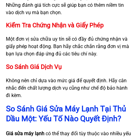
Những đánh giá tích cực sẽ giúp bạn có thêm niềm tin
vào dịch vụ mà bạn chọn.
Kiểm Tra Chứng Nhận và Giấy Phép
Một đơn vị sửa chữa uy tín sẽ có đầy đủ chứng nhận và
giấy phép hoạt động. Bạn hãy chắc chắn rằng đơn vị mà
bạn lựa chọn đáp ứng đủ các tiêu chí này.
So Sánh Giá Dịch Vụ
Không nên chỉ dựa vào mức giá để quyết định. Hãy cân
nhắc đến chất lượng dịch vụ cũng như chế độ bảo hành
đi kèm.
So Sánh Giá Sửa Máy Lạnh Tại Thủ
Dầu Một: Yếu Tố Nào Quyết Định?
Giá sửa máy lạnh
có thể thay đổi tùy thuộc vào nhiều yếu