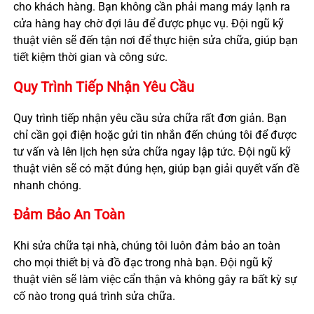
cho khách hàng. Bạn không cần phải mang máy lạnh ra
cửa hàng hay chờ đợi lâu để được phục vụ. Đội ngũ kỹ
thuật viên sẽ đến tận nơi để thực hiện sửa chữa, giúp bạn
tiết kiệm thời gian và công sức.
Quy Trình Tiếp Nhận Yêu Cầu
Quy trình tiếp nhận yêu cầu sửa chữa rất đơn giản. Bạn
chỉ cần gọi điện hoặc gửi tin nhắn đến chúng tôi để được
tư vấn và lên lịch hẹn sửa chữa ngay lập tức. Đội ngũ kỹ
thuật viên sẽ có mặt đúng hẹn, giúp bạn giải quyết vấn đề
nhanh chóng.
Đảm Bảo An Toàn
Khi sửa chữa tại nhà, chúng tôi luôn đảm bảo an toàn
cho mọi thiết bị và đồ đạc trong nhà bạn. Đội ngũ kỹ
thuật viên sẽ làm việc cẩn thận và không gây ra bất kỳ sự
cố nào trong quá trình sửa chữa.