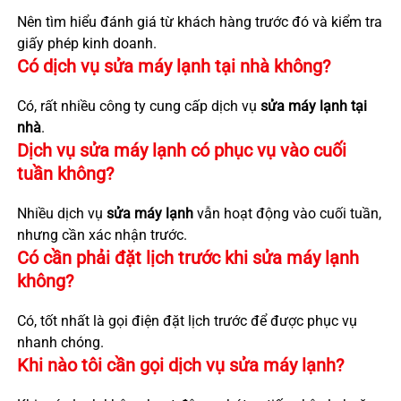
Nên tìm hiểu đánh giá từ khách hàng trước đó và kiểm tra
giấy phép kinh doanh.
Có dịch vụ sửa máy lạnh tại nhà không?
Có, rất nhiều công ty cung cấp dịch vụ
sửa máy lạnh tại
nhà
.
Dịch vụ sửa máy lạnh có phục vụ vào cuối
tuần không?
Nhiều dịch vụ
sửa máy lạnh
vẫn hoạt động vào cuối tuần,
nhưng cần xác nhận trước.
Có cần phải đặt lịch trước khi sửa máy lạnh
không?
Có, tốt nhất là gọi điện đặt lịch trước để được phục vụ
nhanh chóng.
Khi nào tôi cần gọi dịch vụ sửa máy lạnh?