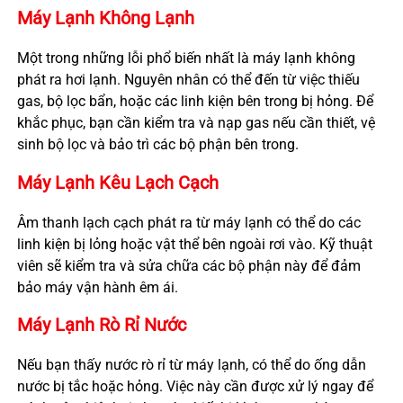
Máy Lạnh Không Lạnh
Một trong những lỗi phổ biến nhất là máy lạnh không
phát ra hơi lạnh. Nguyên nhân có thể đến từ việc thiếu
gas, bộ lọc bẩn, hoặc các linh kiện bên trong bị hỏng. Để
khắc phục, bạn cần kiểm tra và nạp gas nếu cần thiết, vệ
sinh bộ lọc và bảo trì các bộ phận bên trong.
Máy Lạnh Kêu Lạch Cạch
Âm thanh lạch cạch phát ra từ máy lạnh có thể do các
linh kiện bị lỏng hoặc vật thể bên ngoài rơi vào. Kỹ thuật
viên sẽ kiểm tra và sửa chữa các bộ phận này để đảm
bảo máy vận hành êm ái.
Máy Lạnh Rò Rỉ Nước
Nếu bạn thấy nước rò rỉ từ máy lạnh, có thể do ống dẫn
nước bị tắc hoặc hỏng. Việc này cần được xử lý ngay để