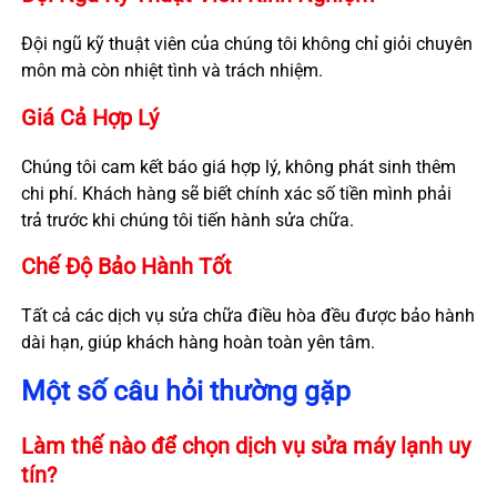
Đội ngũ kỹ thuật viên của chúng tôi không chỉ giỏi chuyên
môn mà còn nhiệt tình và trách nhiệm.
Giá Cả Hợp Lý
Chúng tôi cam kết báo giá hợp lý, không phát sinh thêm
chi phí. Khách hàng sẽ biết chính xác số tiền mình phải
trả trước khi chúng tôi tiến hành sửa chữa.
Chế Độ Bảo Hành Tốt
Tất cả các dịch vụ sửa chữa điều hòa đều được bảo hành
dài hạn, giúp khách hàng hoàn toàn yên tâm.
Một số câu hỏi thường gặp
Làm thế nào để chọn dịch vụ sửa máy lạnh uy
tín?