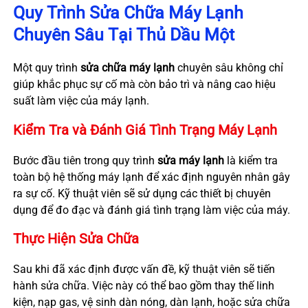
Quy Trình Sửa Chữa Máy Lạnh
Chuyên Sâu Tại Thủ Dầu Một
Một quy trình
sửa chữa máy lạnh
chuyên sâu không chỉ
giúp khắc phục sự cố mà còn bảo trì và nâng cao hiệu
suất làm việc của máy lạnh.
Kiểm Tra và Đánh Giá Tình Trạng Máy Lạnh
Bước đầu tiên trong quy trình
sửa máy lạnh
là kiểm tra
toàn bộ hệ thống máy lạnh để xác định nguyên nhân gây
ra sự cố. Kỹ thuật viên sẽ sử dụng các thiết bị chuyên
dụng để đo đạc và đánh giá tình trạng làm việc của máy.
Thực Hiện Sửa Chữa
Sau khi đã xác định được vấn đề, kỹ thuật viên sẽ tiến
hành sửa chữa. Việc này có thể bao gồm thay thế linh
kiện, nạp gas, vệ sinh dàn nóng, dàn lạnh, hoặc sửa chữa