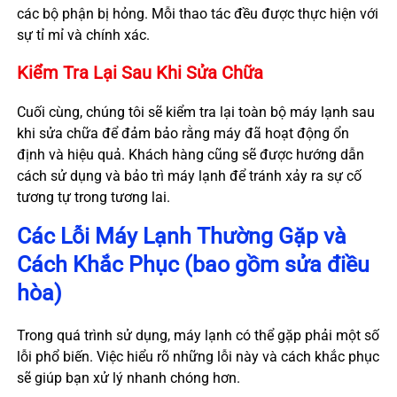
các bộ phận bị hỏng. Mỗi thao tác đều được thực hiện với
sự tỉ mỉ và chính xác.
Kiểm Tra Lại Sau Khi Sửa Chữa
Cuối cùng, chúng tôi sẽ kiểm tra lại toàn bộ máy lạnh sau
khi sửa chữa để đảm bảo rằng máy đã hoạt động ổn
định và hiệu quả. Khách hàng cũng sẽ được hướng dẫn
cách sử dụng và bảo trì máy lạnh để tránh xảy ra sự cố
tương tự trong tương lai.
Các Lỗi Máy Lạnh Thường Gặp và
Cách Khắc Phục (bao gồm sửa điều
hòa)
Trong quá trình sử dụng, máy lạnh có thể gặp phải một số
lỗi phổ biến. Việc hiểu rõ những lỗi này và cách khắc phục
sẽ giúp bạn xử lý nhanh chóng hơn.