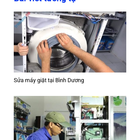
Sửa máy giặt tại Bình Dương