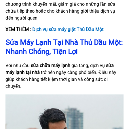
chương trình khuyến mãi, giảm giá cho những lần sửa
chữa tiếp theo hoặc cho khách hàng giới thiệu dịch vụ
đến người quen.
XEM THÊM :
Dịch vụ sửa máy giặt Thủ Dầu Một
Sửa Máy Lạnh Tại Nhà Thủ Dầu Một:
Nhanh Chóng, Tiện Lợi
Với nhu cầu
sửa chữa máy lạnh
gia tăng, dịch vụ
sửa
máy lạnh tại nhà
trở nên ngày càng phổ biến. Điều này
giúp khách hàng tiết kiệm thời gian và công sức di
chuyển.