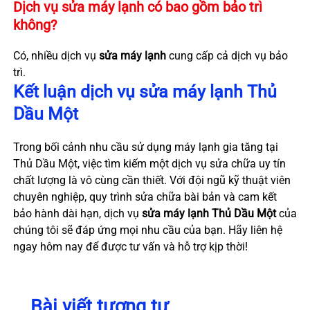
Dịch vụ sửa máy lạnh có bao gồm bảo trì
không?
Có, nhiều dịch vụ
sửa máy lạnh
cung cấp cả dịch vụ bảo
trì.
Kết luận dịch vụ sửa máy lạnh Thủ
Dầu Một
Trong bối cảnh nhu cầu sử dụng máy lạnh gia tăng tại
Thủ Dầu Một, việc tìm kiếm một dịch vụ sửa chữa uy tín
chất lượng là vô cùng cần thiết. Với đội ngũ kỹ thuật viên
chuyên nghiệp, quy trình sửa chữa bài bản và cam kết
bảo hành dài hạn, dịch vụ
sửa máy lạnh Thủ Dầu Một
của
chúng tôi sẽ đáp ứng mọi nhu cầu của bạn. Hãy liên hệ
ngay hôm nay để được tư vấn và hỗ trợ kịp thời!
Bài viết tương tự