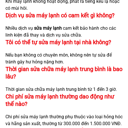
Khi máy lạnh không hoạt động, phát ra tiếng kêu lạ hoặc
có mùi hôi.
Dịch vụ sửa máy lạnh có cam kết gì không?
Nhiều dịch vụ
sửa máy lạnh
cam kết bảo hành cho các
linh kiện đã thay và dịch vụ sửa chữa.
Tôi có thể tự sửa máy lạnh tại nhà không?
Nếu bạn không có chuyên môn, không nên tự sửa để
tránh gây hư hỏng nặng hơn.
Thời gian sửa chữa máy lạnh trung bình là bao
lâu?
Thời gian sửa chữa máy lạnh trung bình từ 1 đến 3 giờ.
Chi phí sửa máy lạnh thường dao động như
thế nào?
Chi phí sửa máy lạnh thường phụ thuộc vào loại hỏng hóc
và hãng sản xuất, thường từ 300.000 đến 1.500.000 VNĐ.