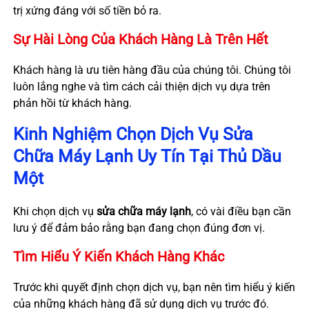
trị xứng đáng với số tiền bỏ ra.
Sự Hài Lòng Của Khách Hàng Là Trên Hết
Khách hàng là ưu tiên hàng đầu của chúng tôi. Chúng tôi
luôn lắng nghe và tìm cách cải thiện dịch vụ dựa trên
phản hồi từ khách hàng.
Kinh Nghiệm Chọn Dịch Vụ Sửa
Chữa Máy Lạnh Uy Tín Tại Thủ Dầu
Một
Khi chọn dịch vụ
sửa chữa máy lạnh
, có vài điều bạn cần
lưu ý để đảm bảo rằng bạn đang chọn đúng đơn vị.
Tìm Hiểu Ý Kiến Khách Hàng Khác
Trước khi quyết định chọn dịch vụ, bạn nên tìm hiểu ý kiến
của những khách hàng đã sử dụng dịch vụ trước đó.