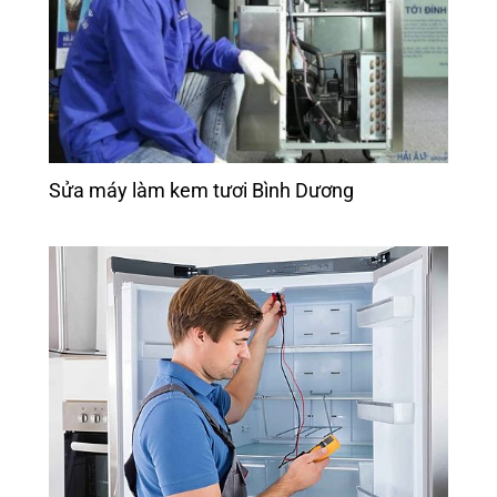
Sửa máy làm kem tươi Bình Dương