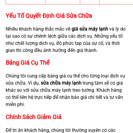
Yếu Tố Quyết Định Giá Sửa Chữa
Nhiều khách hàng thắc mắc về
giá sửa máy lạnh
và lý do
tại sao có sự chênh lệch giữa các dịch vụ. Những yếu tố
như chất lượng dịch vụ, độ phức tạp của sự cố, và thời
gian thi công đều ảnh hưởng đến giá thành.
Bảng Giá Cụ Thể
Chúng tôi cung cấp bảng giá cụ thể cho từng loại dịch vụ
sửa chữa. Ví dụ,
sửa chữa máy lạnh
trung tâm sẽ có giá
khác so với sửa chữa máy lạnh treo tường. Khách hàng
có thể liên hệ trực tiếp để nhận báo giá chi tiết và tư vấn
miễn phí.
Chính Sách Giảm Giá
Để tri ân khách hàng, chúng tôi thường xuyên có các