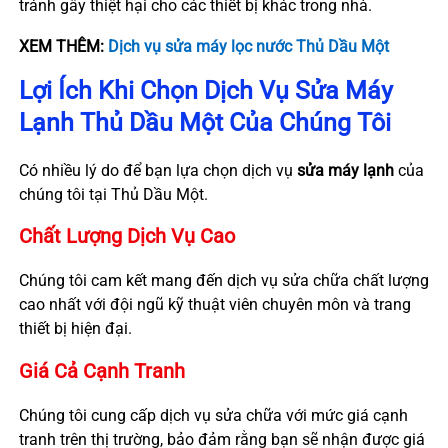
tránh gây thiệt hại cho các thiết bị khác trong nhà.
XEM THÊM:
Dịch vụ sửa máy lọc nước Thủ Dầu Một
Lợi Ích Khi Chọn Dịch Vụ Sửa Máy
Lạnh Thủ Dầu Một Của Chúng Tôi
Có nhiều lý do để bạn lựa chọn dịch vụ
sửa máy lạnh
của
chúng tôi tại Thủ Dầu Một.
Chất Lượng Dịch Vụ Cao
Chúng tôi cam kết mang đến dịch vụ sửa chữa chất lượng
cao nhất với đội ngũ kỹ thuật viên chuyên môn và trang
thiết bị hiện đại.
Giá Cả Cạnh Tranh
Chúng tôi cung cấp dịch vụ sửa chữa với mức giá cạnh
tranh trên thị trường, bảo đảm rằng bạn sẽ nhận được giá