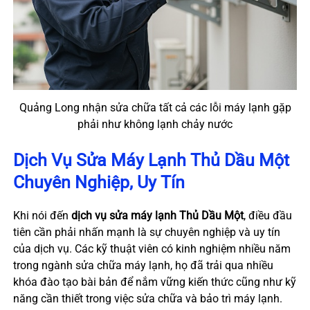
Quảng Long nhận sửa chữa tất cả các lỗi máy lạnh gặp
phải như không lạnh chảy nước
Dịch Vụ Sửa Máy Lạnh Thủ Dầu Một
Chuyên Nghiệp, Uy Tín
Khi nói đến
dịch vụ sửa máy lạnh Thủ Dầu Một
, điều đầu
tiên cần phải nhấn mạnh là sự chuyên nghiệp và uy tín
của dịch vụ. Các kỹ thuật viên có kinh nghiệm nhiều năm
trong ngành sửa chữa máy lạnh, họ đã trải qua nhiều
khóa đào tạo bài bản để nắm vững kiến thức cũng như kỹ
năng cần thiết trong việc sửa chữa và bảo trì máy lạnh.