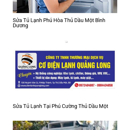
Sửa Tủ Lạnh Phú Hòa Thủ Dầu Một Bình
Dương
Sửa Tủ Lạnh Tại Phú Cường Thủ Dầu Một