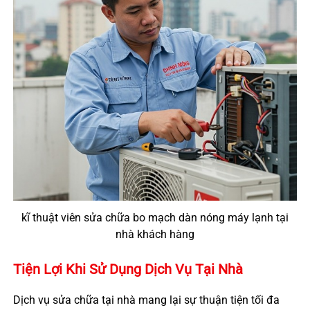
kĩ thuật viên sửa chữa bo mạch dàn nóng máy lạnh tại
nhà khách hàng
Tiện Lợi Khi Sử Dụng Dịch Vụ Tại Nhà
Dịch vụ sửa chữa tại nhà mang lại sự thuận tiện tối đa