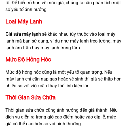
tố. Để hiểu rõ hơn về mức giá, chúng ta cần phân tích một
số yếu tố ảnh hưởng.
Loại Máy Lạnh
Giá sửa máy lạnh
sẽ khác nhau tùy thuộc vào loại máy
lạnh mà bạn sử dụng, ví dụ như máy lạnh treo tường, máy
lạnh âm trần hay máy lạnh trung tâm.
Mức Độ Hỏng Hóc
Mức độ hỏng hóc cũng là một yếu tố quan trọng. Nếu
máy lạnh chỉ cần nạp gas hoặc vệ sinh thì giá sẽ thấp hơn
nhiều so với việc cần thay thế linh kiện lớn.
Thời Gian Sửa Chữa
Thời gian sửa chữa cũng ảnh hưởng đến giá thành. Nếu
dịch vụ diễn ra trong giờ cao điểm hoặc vào dịp lễ, mức
giá có thể cao hơn so với bình thường.