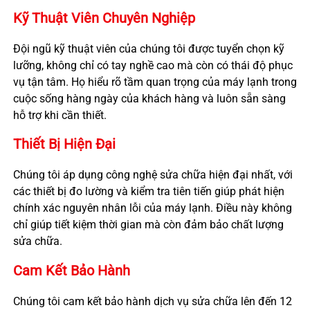
Kỹ Thuật Viên Chuyên Nghiệp
Đội ngũ kỹ thuật viên của chúng tôi được tuyển chọn kỹ
lưỡng, không chỉ có tay nghề cao mà còn có thái độ phục
vụ tận tâm. Họ hiểu rõ tầm quan trọng của máy lạnh trong
cuộc sống hàng ngày của khách hàng và luôn sẵn sàng
hỗ trợ khi cần thiết.
Thiết Bị Hiện Đại
Chúng tôi áp dụng công nghệ sửa chữa hiện đại nhất, với
các thiết bị đo lường và kiểm tra tiên tiến giúp phát hiện
chính xác nguyên nhân lỗi của máy lạnh. Điều này không
chỉ giúp tiết kiệm thời gian mà còn đảm bảo chất lượng
sửa chữa.
Cam Kết Bảo Hành
Chúng tôi cam kết bảo hành dịch vụ sửa chữa lên đến 12