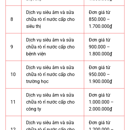
Dịch vụ siêu âm và sửa
Đơn giá từ
8
chữa rò rỉ nước cấp cho
850.000 –
siêu thị
1.700.000₫
Dịch vụ siêu âm và sửa
Đơn giá từ
9
chữa rò rỉ nước cấp cho
900.000 –
bệnh viện
1.800.000₫
Dịch vụ siêu âm và sửa
Đơn giá từ
10
chữa rò rỉ nước cấp cho
950.000 –
trường học
1.900.000₫
Dịch vụ siêu âm và sửa
Đơn giá từ
11
chữa rò rỉ nước cấp cho
1.000.000 –
công ty
2.000.000₫
Dịch vụ siêu âm và sửa
Đơn giá từ
12
chữa rò rỉ nước cấp cho
1.200.000 –