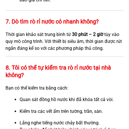
7. Dò tìm rò rỉ nước có nhanh không?
Thời gian khảo sát trung bình từ
30 phút – 2 giờ
tùy vào
quy mô công trình. Với thiết bị siêu âm, thời gian được rút
ngắn đáng kể so với các phương pháp thủ công.
8. Tôi có thể tự kiểm tra rò rỉ nước tại nhà
không?
Bạn có thể kiểm tra bằng cách:
Quan sát đồng hồ nước khi đã khóa tất cả vòi.
Kiểm tra các vết ẩm trên tường, trần, sàn.
Lắng nghe tiếng nước chảy bất thường.