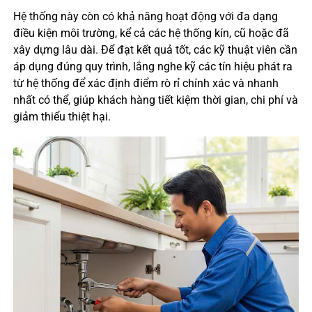
Hệ thống này còn có khả năng hoạt động với đa dạng
điều kiện môi trường, kể cả các hệ thống kín, cũ hoặc đã
xây dựng lâu dài. Để đạt kết quả tốt, các kỹ thuật viên cần
áp dụng đúng quy trình, lắng nghe kỹ các tín hiệu phát ra
từ hệ thống để xác định điểm rò rỉ chính xác và nhanh
nhất có thể, giúp khách hàng tiết kiệm thời gian, chi phí và
giảm thiểu thiệt hại.