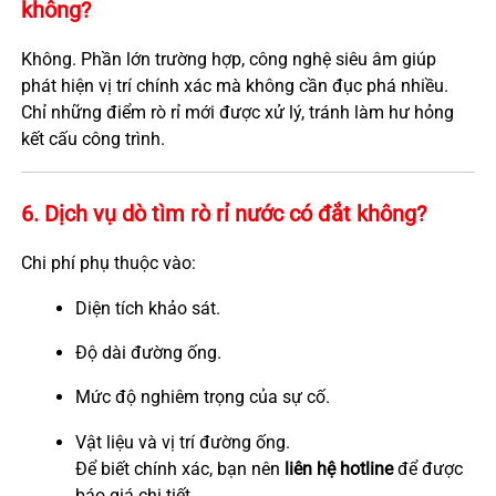
không?
Không. Phần lớn trường hợp, công nghệ siêu âm giúp
phát hiện vị trí chính xác mà không cần đục phá nhiều.
Chỉ những điểm rò rỉ mới được xử lý, tránh làm hư hỏng
kết cấu công trình.
6. Dịch vụ dò tìm rò rỉ nước có đắt không?
Chi phí phụ thuộc vào:
Diện tích khảo sát.
Độ dài đường ống.
Mức độ nghiêm trọng của sự cố.
Vật liệu và vị trí đường ống.
Để biết chính xác, bạn nên
liên hệ hotline
để được
báo giá chi tiết.