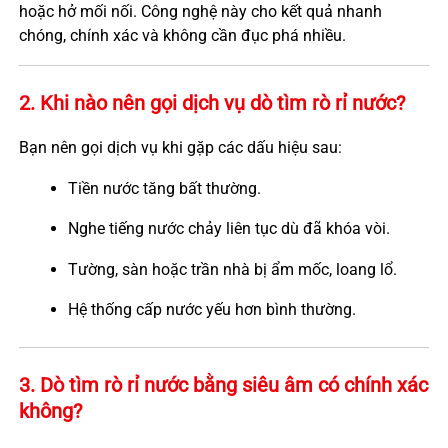
hoặc hở mối nối. Công nghệ này cho kết quả nhanh
chóng, chính xác và không cần đục phá nhiều.
2. Khi nào nên gọi dịch vụ dò tìm rò rỉ nước?
Bạn nên gọi dịch vụ khi gặp các dấu hiệu sau:
Tiền nước tăng bất thường.
Nghe tiếng nước chảy liên tục dù đã khóa vòi.
Tường, sàn hoặc trần nhà bị ẩm mốc, loang lổ.
Hệ thống cấp nước yếu hơn bình thường.
3. Dò tìm rò rỉ nước bằng siêu âm có chính xác
không?