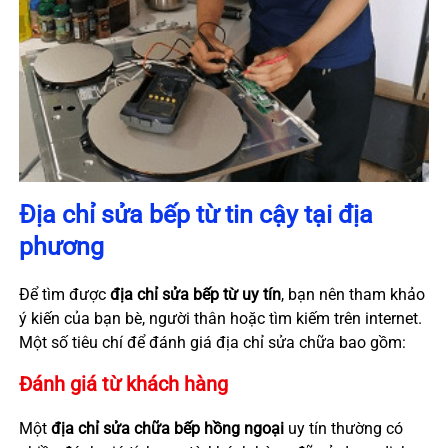
Địa chỉ sửa bếp từ tin cậy tại địa
phương
Để tìm được
địa chỉ sửa bếp từ uy tín
, bạn nên tham khảo
ý kiến của bạn bè, người thân hoặc tìm kiếm trên internet.
Một số tiêu chí để đánh giá địa chỉ sửa chữa bao gồm:
Đánh giá từ khách hàng
Một
địa chỉ sửa chữa bếp hồng ngoại
uy tín thường có