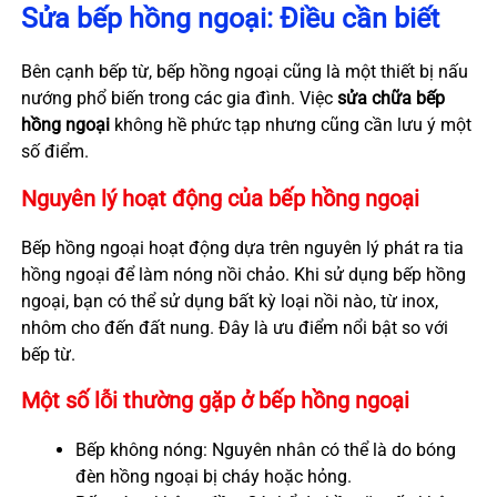
Sửa bếp hồng ngoại: Điều cần biết
Bên cạnh bếp từ, bếp hồng ngoại cũng là một thiết bị nấu
nướng phổ biến trong các gia đình. Việc
sửa chữa bếp
hồng ngoại
không hề phức tạp nhưng cũng cần lưu ý một
số điểm.
Nguyên lý hoạt động của bếp hồng ngoại
Bếp hồng ngoại hoạt động dựa trên nguyên lý phát ra tia
hồng ngoại để làm nóng nồi chảo. Khi sử dụng bếp hồng
ngoại, bạn có thể sử dụng bất kỳ loại nồi nào, từ inox,
nhôm cho đến đất nung. Đây là ưu điểm nổi bật so với
bếp từ.
Một số lỗi thường gặp ở bếp hồng ngoại
Bếp không nóng: Nguyên nhân có thể là do bóng
đèn hồng ngoại bị cháy hoặc hỏng.