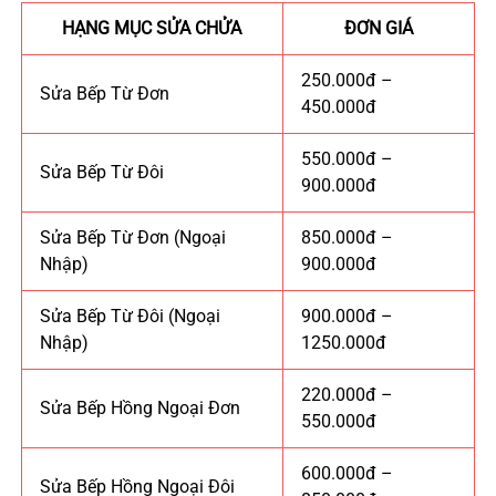
HẠNG MỤC SỬA CHỬA
ĐƠN GIÁ
250.000đ –
Sửa Bếp Từ Đơn
450.000đ
550.000đ –
Sửa Bếp Từ Đôi
900.000đ
Sửa Bếp Từ Đơn (Ngoại
850.000đ –
Nhập)
900.000đ
Sửa Bếp Từ Đôi (Ngoại
900.000đ –
Nhập)
1250.000đ
220.000đ –
Sửa Bếp Hồng Ngoại Đơn
550.000đ
600.000đ –
Sửa Bếp Hồng Ngoại Đôi