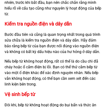
nhiên, trước khi bắt đầu, bạn nên chắc chắn rằng mình
hiểu rõ về cấu tạo cũng như nguyên lý hoạt động của bếp
từ.
Kiểm tra nguồn điện và dây dẫn
Bước đầu tiên và cũng là quan trọng nhất trong quá trình
sửa chữa là kiểm tra nguồn điện và dây dẫn. Hãy đảm
bảo rằng bếp từ của bạn được nối đúng vào nguồn điện
và không có bất kỳ dấu hiệu nào của hư hỏng ở dây dẫn.
Nếu bếp từ không hoạt động, rất có thể là do cầu chì đã
cháy hoặc ổ cắm điện bị lỗi. Bạn có thể thử cắm bếp từ
vào một ổ điện khác để xác định nguyên nhân. Nếu bếp
vẫn không hoạt động, có thể bạn cần xem xét đến các
linh kiện bên trong.
Vệ sinh bếp từ
Đôi khi, bếp từ không hoạt động do bụi bẩn và thức ăn