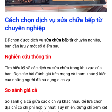
Cách chọn dịch vụ sửa chữa bếp từ
chuyên nghiệp
Để chọn được dịch vụ
sửa chữa bếp từ
chuyên nghiệp,
bạn cần lưu ý một số điểm sau:
Nghiên cứu thông tin
Tìm hiểu kỹ về các dịch vụ sửa chữa trong khu vực của
bạn. Đọc các bài đánh giá trên mạng và tham khảo ý kiến
của những người đã sử dụng dịch vụ.
So sánh giá cả
So sánh giá cả giữa các dịch vụ khác nhau để lựa chọn
địa chỉ có chi phí hợp lý nhất. Tuy nhiên, đừng chỉ xem xét