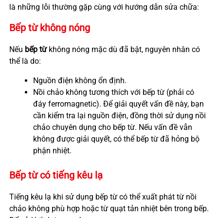
là những lỗi thường gặp cùng với hướng dẫn sửa chữa:
Bếp từ không nóng
Nếu
bếp từ
không nóng mặc dù đã bật, nguyên nhân có
thể là do:
Nguồn điện không ổn định.
Nồi chảo không tương thích với bếp từ (phải có
đáy ferromagnetic). Để giải quyết vấn đề này, bạn
cần kiểm tra lại nguồn điện, đồng thời sử dụng nồi
chảo chuyên dụng cho bếp từ. Nếu vấn đề vẫn
không được giải quyết, có thể bếp từ đã hỏng bộ
phận nhiệt.
Bếp từ có tiếng kêu lạ
Tiếng kêu lạ khi sử dụng bếp từ có thể xuất phát từ nồi
chảo không phù hợp hoặc từ quạt tản nhiệt bên trong bếp.