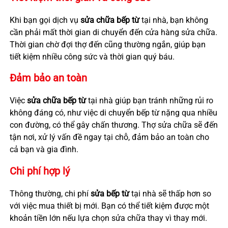
Khi bạn gọi dịch vụ
sửa chữa bếp từ
tại nhà, bạn không
cần phải mất thời gian di chuyển đến cửa hàng sửa chữa.
Thời gian chờ đợi thợ đến cũng thường ngắn, giúp bạn
tiết kiệm nhiều công sức và thời gian quý báu.
Đảm bảo an toàn
Việc
sửa chữa bếp từ
tại nhà giúp bạn tránh những rủi ro
không đáng có, như việc di chuyển bếp từ nặng qua nhiều
con đường, có thể gây chấn thương. Thợ sửa chữa sẽ đến
tận nơi, xử lý vấn đề ngay tại chỗ, đảm bảo an toàn cho
cả bạn và gia đình.
Chi phí hợp lý
Thông thường, chi phí
sửa bếp từ
tại nhà sẽ thấp hơn so
với việc mua thiết bị mới. Bạn có thể tiết kiệm được một
khoản tiền lớn nếu lựa chọn sửa chữa thay vì thay mới.