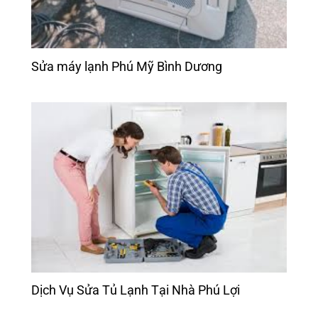
Sửa máy lạnh Phú Mỹ Bình Dương
Dịch Vụ Sửa Tủ Lạnh Tại Nhà Phú Lợi