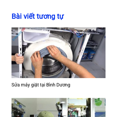
Bài viết tương tự
Sửa máy giặt tại Bình Dương