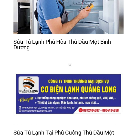
Sửa Tủ Lạnh Phú Hòa Thủ Dầu Một Bình
Dương
Sửa Tủ Lạnh Tại Phú Cường Thủ Dầu Một