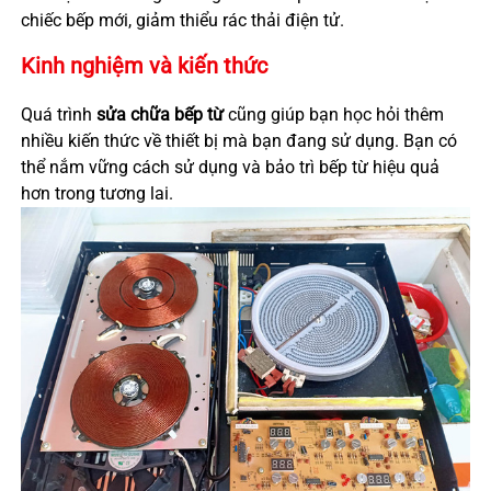
chiếc bếp mới, giảm thiểu rác thải điện tử.
Kinh nghiệm và kiến thức
Quá trình
sửa chữa bếp từ
cũng giúp bạn học hỏi thêm
nhiều kiến thức về thiết bị mà bạn đang sử dụng. Bạn có
thể nắm vững cách sử dụng và bảo trì bếp từ hiệu quả
hơn trong tương lai.