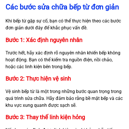
Các bước sửa chữa bếp từ đơn giản
Khi bếp từ gặp sự cố, bạn có thể thực hiện theo các bước
đơn giản dưới đây để khắc phục vấn đề.
Bước 1: Xác định nguyên nhân
Trước hết, hãy xác định rõ nguyên nhân khiến bếp không
hoạt động. Bạn có thể kiểm tra nguồn điện, nồi chảo,
hoặc các linh kiện bên trong bếp.
Bước 2: Thực hiện vệ sinh
Vệ sinh bếp từ là một trong những bước quan trọng trong
quá trình sửa chữa. Hãy đảm bảo rằng bề mặt bếp và các
khu vực xung quanh được sạch sẽ.
Bước 3: Thay thế linh kiện hỏng