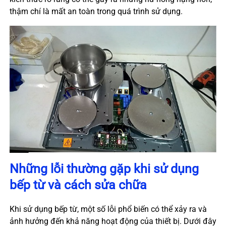
thậm chí là mất an toàn trong quá trình sử dụng.
Những lỗi thường gặp khi sử dụng
bếp từ và cách sửa chữa
Khi sử dụng bếp từ, một số lỗi phổ biến có thể xảy ra và
ảnh hưởng đến khả năng hoạt động của thiết bị. Dưới đây