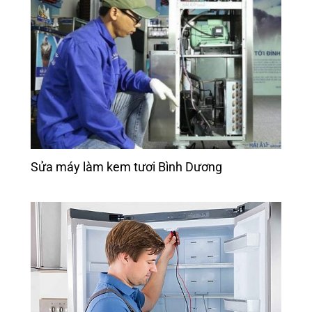
Sửa máy làm kem tươi Bình Dương