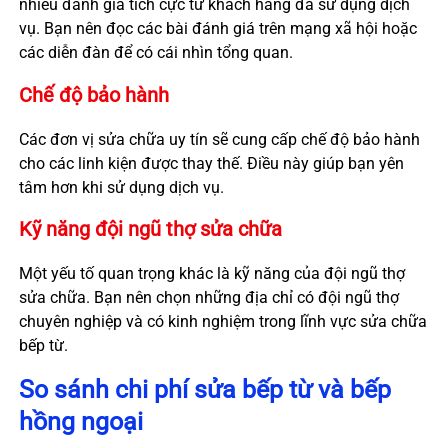
nhiều đánh giá tích cực từ khách hàng đã sử dụng dịch
vụ. Bạn nên đọc các bài đánh giá trên mạng xã hội hoặc
các diễn đàn để có cái nhìn tổng quan.
Chế độ bảo hành
Các đơn vị sửa chữa uy tín sẽ cung cấp chế độ bảo hành
cho các linh kiện được thay thế. Điều này giúp bạn yên
tâm hơn khi sử dụng dịch vụ.
Kỹ năng đội ngũ thợ sửa chữa
Một yếu tố quan trọng khác là kỹ năng của đội ngũ thợ
sửa chữa. Bạn nên chọn những địa chỉ có đội ngũ thợ
chuyên nghiệp và có kinh nghiệm trong lĩnh vực sửa chữa
bếp từ.
So sánh chi phí sửa bếp từ và bếp
hồng ngoại