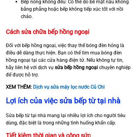
Bếp nóng không đều: Có thể do bề mặt nấu không
bằng phẳng hoặc bếp không tiếp xúc tốt với nồi
chảo.
Cách sửa chữa bếp hồng ngoại
Đối với bếp hồng ngoại, việc thay thế bóng đèn hỏng là
điều dễ dàng thực hiện. Bạn có thể tìm mua bóng đèn
hồng ngoại tại các cửa hàng điện tử. Nếu không tự tin,
hãy liên hệ với dịch vụ
sửa bếp hồng ngoại
chuyên nghiệp
để được hỗ trợ.
XEM THÊM:
Dịch vụ sửa máy lọc nước Củ Chi
Lợi ích của việc sửa bếp từ tại nhà
Sửa bếp từ tại nhà mang lại nhiều lợi ích cho người tiêu
dùng, đặc biệt là trong những tình huống khẩn cấp.
Tiết kiệm thời gian và công sức