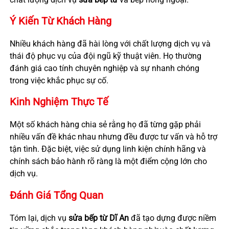
Ý Kiến Từ Khách Hàng
Nhiều khách hàng đã hài lòng với chất lượng dịch vụ và
thái độ phục vụ của đội ngũ kỹ thuật viên. Họ thường
đánh giá cao tính chuyên nghiệp và sự nhanh chóng
trong việc khắc phục sự cố.
Kinh Nghiệm Thực Tế
Một số khách hàng chia sẻ rằng họ đã từng gặp phải
nhiều vấn đề khác nhau nhưng đều được tư vấn và hỗ trợ
tận tình. Đặc biệt, việc sử dụng linh kiện chính hãng và
chính sách bảo hành rõ ràng là một điểm cộng lớn cho
dịch vụ.
Đánh Giá Tổng Quan
Tóm lại, dịch vụ
sửa bếp từ
Dĩ An
đã tạo dựng được niềm