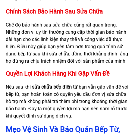
Chính Sách Bảo Hành Sau Sửa Chữa
Chế độ bảo hành sau sửa chữa cũng rất quan trọng.
Những đơn vị uy tín thường cung cấp thời gian bảo hành
dài hạn cho các linh kiện thay thế và công việc đã thực
hiện. Điều này giúp bạn yên tâm hơn trong quá trình sử
dụng bếp từ sau khi sửa chữa, đồng thời khẳng định rằng
họ đứng ra chịu trách nhiệm đối với sản phẩm của mình.
Quyền Lợi Khách Hàng Khi Gặp Vấn Đề
Nếu sau khi
sửa chữa bếp điện từ
bạn vẫn gặp vấn đề với
bếp từ, bạn hoàn toàn có quyền yêu cầu đơn vị sửa chữa
hỗ trợ mà không phải trả thêm phí trong khoảng thời gian
bảo hành. Đây là một quyền lợi mà bạn nên nắm rõ trước
khi quyết định sử dụng dịch vụ.
Mẹo Vệ Sinh Và Bảo Quản Bếp Từ,