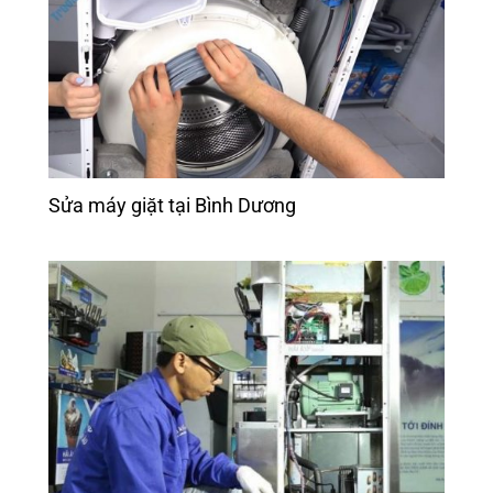
Sửa máy giặt tại Bình Dương