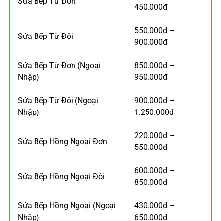
Sửa Bếp Từ Đơn
450.000đ
550.000đ –
Sửa Bếp Từ Đôi
900.000đ
Sửa Bếp Từ Đơn (Ngoại
850.000đ –
Nhập)
950.000đ
Sửa Bếp Từ Đôi (Ngoại
900.000đ –
Nhập)
1.250.000đ
220.000đ –
Sửa Bếp Hồng Ngoại Đơn
550.000đ
600.000đ –
Sửa Bếp Hồng Ngoại Đôi
850.000đ
Sửa Bếp Hồng Ngoại (Ngoại
430.000đ –
Nhập)
650.000đ