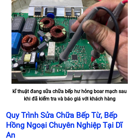
kĩ thuật đang sữa chữa bếp hư hỏng boar mạch sau
khi đã kiểm tra và báo giá với khách hàng
Quy Trình Sửa Chữa Bếp Từ, Bếp
Hồng Ngoại Chuyên Nghiệp Tại Dĩ
An