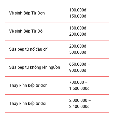
100.000đ –
Vệ sinh Bếp Từ Đơn
150.000đ
130.000đ –
Vệ sinh Bếp Từ Đôi
200.000đ
200.000đ –
Sửa bếp từ nổ cầu chì
500.000đ
650.000đ –
Sửa bếp từ không lên nguồn
900.000đ
700.000 –
Thay kính bếp từ đơn
1.500.000đ
2.000.000 –
Thay kính bếp từ đôi
2.400.000đ