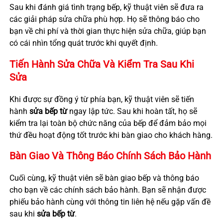
Sau khi đánh giá tình trạng bếp, kỹ thuật viên sẽ đưa ra
các giải pháp sửa chữa phù hợp. Họ sẽ thông báo cho
bạn về chi phí và thời gian thực hiện sửa chữa, giúp bạn
có cái nhìn tổng quát trước khi quyết định.
Tiến Hành Sửa Chữa Và Kiểm Tra Sau Khi
Sửa
Khi được sự đồng ý từ phía bạn, kỹ thuật viên sẽ tiến
hành
sửa bếp từ
ngay lập tức. Sau khi hoàn tất, họ sẽ
kiểm tra lại toàn bộ chức năng của bếp để đảm bảo mọi
thứ đều hoạt động tốt trước khi bàn giao cho khách hàng.
Bàn Giao Và Thông Báo Chính Sách Bảo Hành
Cuối cùng, kỹ thuật viên sẽ bàn giao bếp và thông báo
cho bạn về các chính sách bảo hành. Bạn sẽ nhận được
phiếu bảo hành cùng với thông tin liên hệ nếu gặp vấn đề
sau khi
sửa bếp từ
.