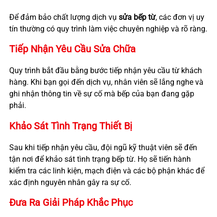
Để đảm bảo chất lượng dịch vụ
sửa bếp từ
, các đơn vị uy
tín thường có quy trình làm việc chuyên nghiệp và rõ ràng.
Tiếp Nhận Yêu Cầu Sửa Chữa
Quy trình bắt đầu bằng bước tiếp nhận yêu cầu từ khách
hàng. Khi bạn gọi đến dịch vụ, nhân viên sẽ lắng nghe và
ghi nhận thông tin về sự cố mà bếp của bạn đang gặp
phải.
Khảo Sát Tình Trạng Thiết Bị
Sau khi tiếp nhận yêu cầu, đội ngũ kỹ thuật viên sẽ đến
tận nơi để khảo sát tình trạng bếp từ. Họ sẽ tiến hành
kiểm tra các linh kiện, mạch điện và các bộ phận khác để
xác định nguyên nhân gây ra sự cố.
Đưa Ra Giải Pháp Khắc Phục