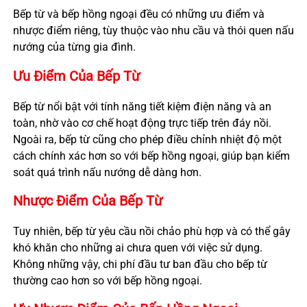
Bếp từ và bếp hồng ngoại đều có những ưu điểm và
nhược điểm riêng, tùy thuộc vào nhu cầu và thói quen nấu
nướng của từng gia đình.
Ưu Điểm Của Bếp Từ
Bếp từ nổi bật với tính năng tiết kiệm điện năng và an
toàn, nhờ vào cơ chế hoạt động trực tiếp trên đáy nồi.
Ngoài ra, bếp từ cũng cho phép điều chỉnh nhiệt độ một
cách chính xác hơn so với bếp hồng ngoại, giúp bạn kiểm
soát quá trình nấu nướng dễ dàng hơn.
Nhược Điểm Của Bếp Từ
Tuy nhiên, bếp từ yêu cầu nồi chảo phù hợp và có thể gây
khó khăn cho những ai chưa quen với việc sử dụng.
Không những vậy, chi phí đầu tư ban đầu cho bếp từ
thường cao hơn so với bếp hồng ngoại.