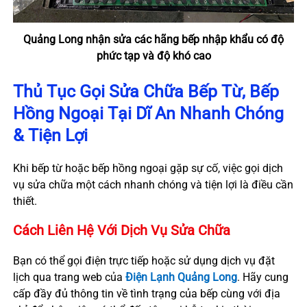
Quảng Long nhận sửa các hãng bếp nhập khẩu có độ
phức tạp và độ khó cao
Thủ Tục Gọi Sửa Chữa Bếp Từ, Bếp
Hồng Ngoại Tại Dĩ An Nhanh Chóng
& Tiện Lợi
Khi bếp từ hoặc bếp hồng ngoại gặp sự cố, việc gọi dịch
vụ sửa chữa một cách nhanh chóng và tiện lợi là điều cần
thiết.
Cách Liên Hệ Với Dịch Vụ Sửa Chữa
Bạn có thể gọi điện trực tiếp hoặc sử dụng dịch vụ đặt
lịch qua trang web của
Điện Lạnh Quảng Long
. Hãy cung
cấp đầy đủ thông tin về tình trạng của bếp cùng với địa