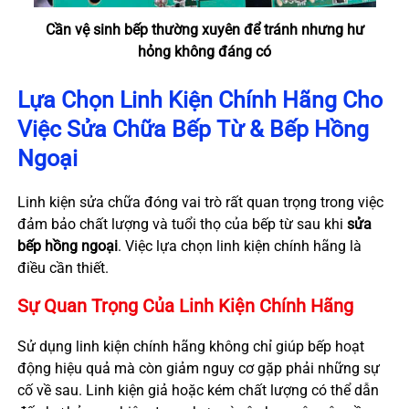
Cần vệ sinh bếp thường xuyên để tránh nhưng hư
hỏng không đáng có
Lựa Chọn Linh Kiện Chính Hãng Cho
Việc Sửa Chữa Bếp Từ & Bếp Hồng
Ngoại
Linh kiện sửa chữa đóng vai trò rất quan trọng trong việc
đảm bảo chất lượng và tuổi thọ của bếp từ sau khi
sửa
bếp hồng ngoại
. Việc lựa chọn linh kiện chính hãng là
điều cần thiết.
Sự Quan Trọng Của Linh Kiện Chính Hãng
Sử dụng linh kiện chính hãng không chỉ giúp bếp hoạt
động hiệu quả mà còn giảm nguy cơ gặp phải những sự
cố về sau. Linh kiện giả hoặc kém chất lượng có thể dẫn