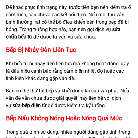
Để khắc phục tình trạng này, trước tiên bạn nên kiểm tra ổ
cắm điện, cầu chì và các kết nối điện. Nếu mọi thứ vẫn
bình thường, rất có thể bộ điều khiển bên trong bếp đã bị
hỏng. Trong trường hợp này, bạn nên gọi dịch vụ
sửa
chữa bếp từ
để được tư vấn và sửa chữa.
Bếp Bị Nháy Đèn Liên Tục
Khi bếp từ bị nháy đèn liên tục mà không hoạt động, đây
là dấu hiệu cảnh báo rằng cảm biến nhiệt độ hoặc các
linh kiện khác đang gặp vấn đề.
Bạn có thể thử tắt bếp và khởi động lại sau vài phút. Nếu
vấn đề vẫn chưa được giải quyết, hãy liên hệ với dịch
vụ
sửa bếp điện từ
để được kiểm tra kỹ lưỡng.
Bếp Nấu Không Nóng Hoặc Nóng Quá Mức
Trong quá trình sử dụng, nhiều người dùng gặp tình trạng