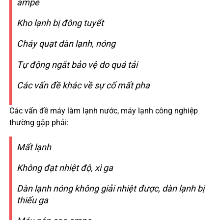
ampe
Kho lạnh bị đông tuyết
Cháy quạt dàn lạnh, nóng
Tự động ngắt bảo vệ do quá tải
Các vấn đề khác về sự cố mất pha
Các vấn đề máy làm lạnh nước, máy lạnh công nghiệp
thường gặp phải:
Mất lạnh
Không đạt nhiệt độ, xì ga
Dàn lạnh nóng không giải nhiệt được, dàn lạnh bị
thiếu ga