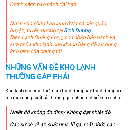
Chính sách bảo hành dài hạn
Nhận sửa chữa kho lạnh ở tất cả các quận,
huyện, tuyến đường tại
Bình Dương
.
Điện Lạnh Quảng Long, còn nhận bảo hành và
sửa chữa kho lạnh cho khách hàng đã sử dụng
kho lạnh của chúng tôi.
NHỮNG VẤN ĐỀ KHO LẠNH
THƯỜNG GẶP PHẢI
Kho lạnh sau một thời gian hoạt động hay hoạt động liên
tục quá công suất sẽ thường gặp phải một số sự cố như:
Nhiệt độ không ổn định/ Không đạt nhiệt độ
Các sự cố về áp suất như: Xì ga, mất nhớt, cao