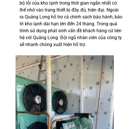
bộ lỗi của kho lạnh trong thời gian ngắn nhất có
thể nhờ vào trang thiết bị đầy đủ, hiện đại. Ngoài
ra Quảng Long hỗ trợ cả chính sách bảo hành, bảo
trì kho lạnh dài hạn lên đến 24 tháng. Trong quá
trình sử dụng phát sinh vấn đề khách hàng cứ liên
hệ với Quảng Long. Đội ngũ nhân viên của công ty
sẽ nhanh chóng xuất hiện hỗ trợ.