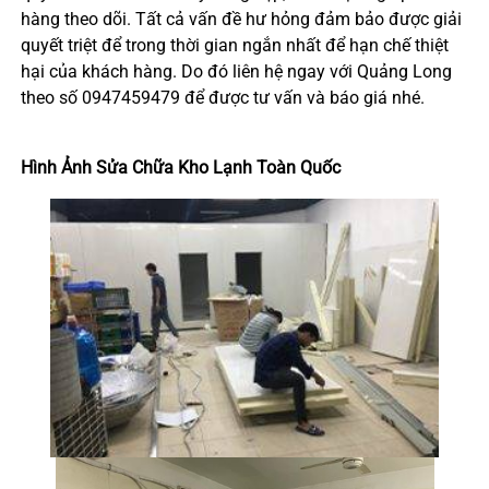
hàng theo dõi. Tất cả vấn đề hư hỏng đảm bảo được giải
quyết triệt để trong thời gian ngắn nhất để hạn chế thiệt
hại của khách hàng. Do đó liên hệ ngay với Quảng Long
theo số 0947459479 để được tư vấn và báo giá nhé.
Hình Ảnh Sửa Chữa Kho Lạnh Toàn Quốc