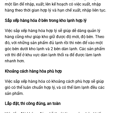
một lần để nhập, xuất; lên kế hoạch có việc xuất, nhập
hàng theo thời gian hợp lý và hạn chế xuất, nhập liên tục.
Sắp xếp hàng hóa ở bên trong kho lạnh hợp lý
Việc sắp xếp hàng hóa hợp lý sẽ giúp dễ dàng quản lý
hàng cũng như giúp kho giữ được độ mới, độ bên. Theo
đó, với những sản phẩm đủ lạnh rồi thì nên để vào một
góc bên dưới kho lạnh và 2 bên dàn lạnh. Các sản phẩm
với thì để ở khu vực dàn lạnh thổi ra để được làm lạnh
nhanh hơn.
Khoảng cách hàng hòa phù hợp
Việc sắp xếp hàng hóa có khoảng cách phù hợp sẽ giúp
gió có thể luân chuẩn hợp lý, và có thể làm lạnh đều các
sản phẩm.
Lắp đặt, thi công đúng, an toàn