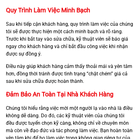
Quy Trình Làm Việc Minh Bạch
Sau khi tiếp cận khách hàng, quy trình làm việc của chúng
tôi sẽ được thực hiện một cách minh bạch và rõ ràng.
Trước khi bắt tay vào sửa chữa, kỹ thuật viên sẽ báo giá
ngay cho khách hàng và chỉ bắt đầu công việc khi nhận
được sự đồng ý.
Điều này giúp khách hàng cảm thấy thoải mái và yên tâm
hơn, đồng thời tránh được tình trạng “chặt chém” giá cả
sau khi sửa chữa được hoàn thành.
Đảm Bảo An Toàn Tại Nhà Khách Hàng
Chúng tôi hiểu rằng việc mời một người lạ vào nhà là điều
không dễ dàng. Do đó, các kỹ thuật viên của chúng tôi
đều được tuyển chọn kỹ càng, không chỉ về chuyên môn
mà còn về đạo đức và tác phong làm việc. Bạn hoàn toàn
yên tâm khi để họ làm việc trong không gian riêng tư của