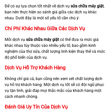
Để có sự lựa chọn tốt nhất về dịch vụ
sửa chữa máy giặt
,
bạn nên thực hiện so sánh giá giữa các dịch vụ khác
nhau. Dưới đây là một số yếu tố cần chú ý:
Chi Phí Khác Nhau Giữa Các Dịch Vụ
Mỗi dịch vụ
sửa chữa máy giặt
có thể đưa ra mức giá
khác nhau tùy thuộc vào nhiều yếu tố, bao gồm kinh
nghiệm của thợ sửa, chất lượng linh kiện thay thế và mức
độ phổ biến của dịch vụ.
Dịch Vụ Hỗ Trợ Khách Hàng
Không chỉ giá cả, bạn cũng nên xem xét chất lượng dịch
vụ hỗ trợ khách hàng. Một dịch vụ tốt sẽ có đội ngũ phục
vụ tận tình, giải đáp mọi thắc mắc của khách hàng một
cách nhanh chóng.
Đánh Giá Uy Tín Của Dịch Vụ