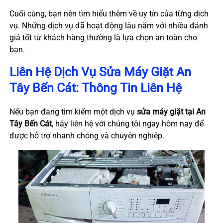
Cuối cùng, bạn nên tìm hiểu thêm về uy tín của từng dịch
vụ. Những dịch vụ đã hoạt động lâu năm với nhiều đánh
giá tốt từ khách hàng thường là lựa chọn an toàn cho
bạn.
Liên Hệ Dịch Vụ Sửa Máy Giặt An
Tây Bến Cát: Thông Tin Liên Hệ
Nếu bạn đang tìm kiếm một dịch vụ
sửa máy giặt tại An
Tây Bến Cát
, hãy liên hệ với chúng tôi ngay hôm nay để
được hỗ trợ nhanh chóng và chuyên nghiệp.