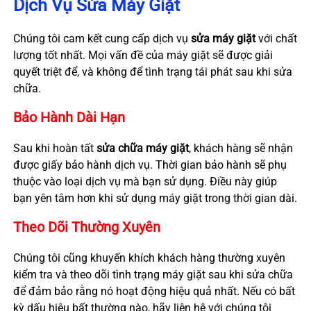
Dịch Vụ Sửa Máy Giặt
Chúng tôi cam kết cung cấp dịch vụ
sửa máy giặt
với chất
lượng tốt nhất. Mọi vấn đề của máy giặt sẽ được giải
quyết triệt để, và không để tình trạng tái phát sau khi sửa
chữa.
Bảo Hành Dài Hạn
Sau khi hoàn tất
sửa chữa máy giặt
, khách hàng sẽ nhận
được giấy bảo hành dịch vụ. Thời gian bảo hành sẽ phụ
thuộc vào loại dịch vụ mà bạn sử dụng. Điều này giúp
bạn yên tâm hơn khi sử dụng máy giặt trong thời gian dài.
Theo Dõi Thường Xuyên
Chúng tôi cũng khuyến khích khách hàng thường xuyên
kiểm tra và theo dõi tình trạng máy giặt sau khi sửa chữa
để đảm bảo rằng nó hoạt động hiệu quả nhất. Nếu có bất
kỳ dấu hiệu bất thường nào, hãy liên hệ với chúng tôi