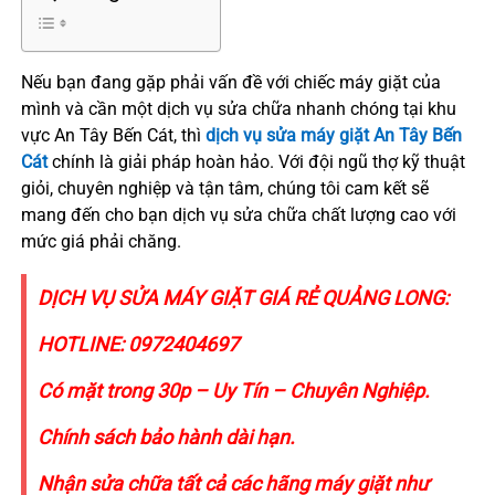
Nếu bạn đang gặp phải vấn đề với chiếc máy giặt của
mình và cần một dịch vụ sửa chữa nhanh chóng tại khu
vực An Tây Bến Cát, thì
dịch vụ sửa máy giặt An Tây Bến
Cát
chính là giải pháp hoàn hảo. Với đội ngũ thợ kỹ thuật
giỏi, chuyên nghiệp và tận tâm, chúng tôi cam kết sẽ
mang đến cho bạn dịch vụ sửa chữa chất lượng cao với
mức giá phải chăng.
DỊCH VỤ SỬA MÁY GIẶT GIÁ RẺ QUẢNG LONG:
HOTLINE:
0972404697
Có mặt trong 30p – Uy Tín – Chuyên Nghiệp.
Chính sách bảo hành dài hạn.
Nhận sửa chữa tất cả các hãng máy giặt như