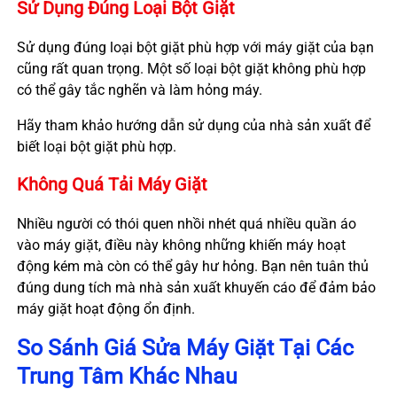
Sử Dụng Đúng Loại Bột Giặt
Sử dụng đúng loại bột giặt phù hợp với máy giặt của bạn
cũng rất quan trọng. Một số loại bột giặt không phù hợp
có thể gây tắc nghẽn và làm hỏng máy.
Hãy tham khảo hướng dẫn sử dụng của nhà sản xuất để
biết loại bột giặt phù hợp.
Không Quá Tải Máy Giặt
Nhiều người có thói quen nhồi nhét quá nhiều quần áo
vào máy giặt, điều này không những khiến máy hoạt
động kém mà còn có thể gây hư hỏng. Bạn nên tuân thủ
đúng dung tích mà nhà sản xuất khuyến cáo để đảm bảo
máy giặt hoạt động ổn định.
So Sánh Giá Sửa Máy Giặt Tại Các
Trung Tâm Khác Nhau