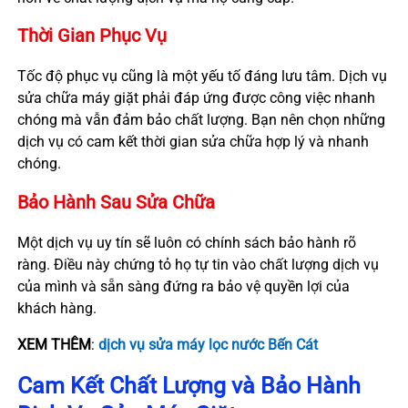
Thời Gian Phục Vụ
Tốc độ phục vụ cũng là một yếu tố đáng lưu tâm. Dịch vụ
sửa chữa máy giặt phải đáp ứng được công việc nhanh
chóng mà vẫn đảm bảo chất lượng. Bạn nên chọn những
dịch vụ có cam kết thời gian sửa chữa hợp lý và nhanh
chóng.
Bảo Hành Sau Sửa Chữa
Một dịch vụ uy tín sẽ luôn có chính sách bảo hành rõ
ràng. Điều này chứng tỏ họ tự tin vào chất lượng dịch vụ
của mình và sẵn sàng đứng ra bảo vệ quyền lợi của
khách hàng.
XEM THÊM
:
dịch vụ sửa máy lọc nước Bến Cát
Cam Kết Chất Lượng và Bảo Hành