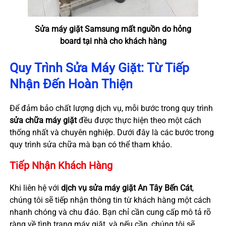
Sửa máy giặt Samsung mất nguồn do hỏng
board tại nhà cho khách hàng
Quy Trình Sửa Máy Giặt: Từ Tiếp
Nhận Đến Hoàn Thiện
Để đảm bảo chất lượng dịch vụ, mỗi bước trong quy trình
sửa chữa máy giặt
đều được thực hiện theo một cách
thống nhất và chuyên nghiệp. Dưới đây là các bước trong
quy trình sửa chữa mà bạn có thể tham khảo.
Tiếp Nhận Khách Hàng
Khi liên hệ với
dịch vụ sửa máy giặt An Tây Bến Cát
,
chúng tôi sẽ tiếp nhận thông tin từ khách hàng một cách
nhanh chóng và chu đáo. Bạn chỉ cần cung cấp mô tả rõ
ràng về tình trạng máy giặt, và nếu cần, chúng tôi sẽ