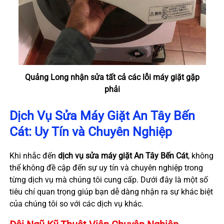
Quảng Long nhận sửa tất cả các lỗi máy giặt gặp
phải
Dịch Vụ Sửa Máy Giặt An Tây Bến
Cát: Uy Tín và Chuyên Nghiệp
Khi nhắc đến
dịch vụ sửa máy giặt An Tây Bến Cát
, không
thể không đề cập đến sự uy tín và chuyên nghiệp trong
từng dịch vụ mà chúng tôi cung cấp. Dưới đây là một số
tiêu chí quan trọng giúp bạn dễ dàng nhận ra sự khác biệt
của chúng tôi so với các dịch vụ khác.