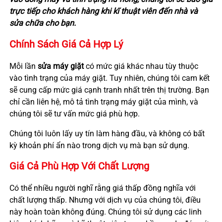
trực tiếp cho khách hàng khi kĩ thuật viên đến nhà và
sửa chữa cho bạn.
Chính Sách Giá Cả Hợp Lý
Mỗi lần
sửa máy giặt
có mức giá khác nhau tùy thuộc
vào tình trạng của máy giặt. Tuy nhiên, chúng tôi cam kết
sẽ cung cấp mức giá cạnh tranh nhất trên thị trường. Bạn
chỉ cần liên hệ, mô tả tình trạng máy giặt của mình, và
chúng tôi sẽ tư vấn mức giá phù hợp.
Chúng tôi luôn lấy uy tín làm hàng đầu, và không có bất
kỳ khoản phí ẩn nào trong dịch vụ mà bạn sử dụng.
Giá Cả Phù Hợp Với Chất Lượng
Có thể nhiều người nghĩ rằng giá thấp đồng nghĩa với
chất lượng thấp. Nhưng với dịch vụ của chúng tôi, điều
này hoàn toàn không đúng. Chúng tôi sử dụng các linh