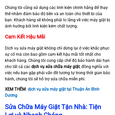
Chúng tôi cũng sử dụng các linh kiện chính hãng để thay
thế nhằm đảm bảo độ bền và an toàn cho thiết bị của
bạn. Khách hàng sẽ không phải lo lắng về việc máy giặt bị
ảnh hưởng bởi linh kiện kém chất lượng.
Cam Kết Hậu Mãi
Dịch vụ sửa máy giặt không chỉ dừng lại ở việc khắc phục
sự cố mà còn bao gồm cam kết hậu mãi tốt nhất cho
khách hàng. Chúng tôi cung cấp chế độ bảo hành dài hạn
cho tất cả các
dịch vụ sửa chữa máy giặt
, đồng nghĩa với
việc nếu bạn gặp phải vấn đề tương tự trong thời gian bảo
hành, chúng tôi sẽ hỗ trợ sửa chữa miễn phí.
XEM THÊM
:
dịch vụ sửa máy giặt tại Thuận An Bình
Dương
Sửa Chữa Máy Giặt Tận Nhà: Tiện