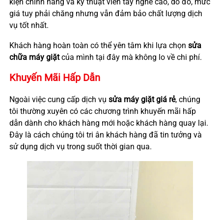
kiện chính hãng và kỹ thuật viên tay nghề cao, do đó, mức
giá tuy phải chăng nhưng vẫn đảm bảo chất lượng dịch
vụ tốt nhất.
Khách hàng hoàn toàn có thể yên tâm khi lựa chọn
sửa
chữa máy giặt
của mình tại đây mà không lo về chi phí.
Khuyến Mãi Hấp Dẫn
Ngoài việc cung cấp dịch vụ
sửa máy giặt giá rẻ
, chúng
tôi thường xuyên có các chương trình khuyến mãi hấp
dẫn dành cho khách hàng mới hoặc khách hàng quay lại.
Đây là cách chúng tôi tri ân khách hàng đã tin tưởng và
sử dụng dịch vụ trong suốt thời gian qua.