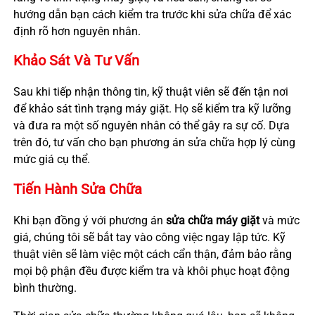
hướng dẫn bạn cách kiểm tra trước khi sửa chữa để xác
định rõ hơn nguyên nhân.
Khảo Sát Và Tư Vấn
Sau khi tiếp nhận thông tin, kỹ thuật viên sẽ đến tận nơi
để khảo sát tình trạng máy giặt. Họ sẽ kiểm tra kỹ lưỡng
và đưa ra một số nguyên nhân có thể gây ra sự cố. Dựa
trên đó, tư vấn cho bạn phương án sửa chữa hợp lý cùng
mức giá cụ thể.
Tiến Hành Sửa Chữa
Khi bạn đồng ý với phương án
sửa chữa máy giặt
và mức
giá, chúng tôi sẽ bắt tay vào công việc ngay lập tức. Kỹ
thuật viên sẽ làm việc một cách cẩn thận, đảm bảo rằng
mọi bộ phận đều được kiểm tra và khôi phục hoạt động
bình thường.