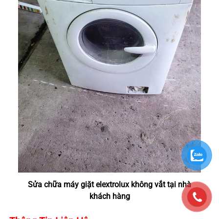
Sửa chữa máy giặt elextrolux không vắt tại nhà
khách hàng