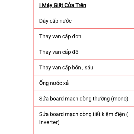
I Máy Giặt Cửa Trên
Dây cấp nước
Thay van cấp đơn
Thay van cấp đôi
Thay van cấp bốn , sáu
Ống nước xả
Sửa board mạch dòng thường (mono)
Sửa board mạch dòng tiết kiệm điện (
Inverter)