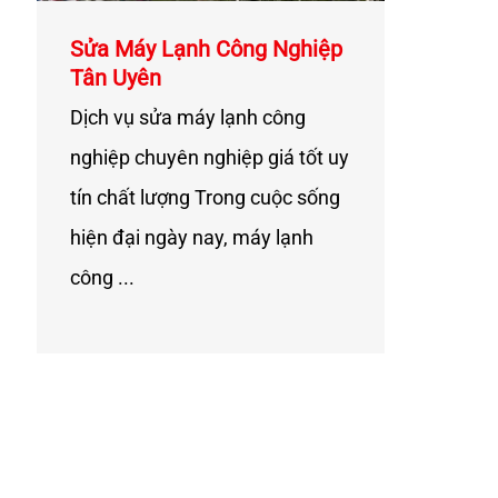
Sửa Máy Lạnh Công Nghiệp
Tân Uyên
Dịch vụ sửa máy lạnh công
nghiệp chuyên nghiệp giá tốt uy
tín chất lượng Trong cuộc sống
hiện đại ngày nay, máy lạnh
công ...