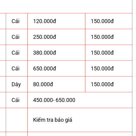
Cái
120.000đ
150.000đ
Cái
250.000đ
150.000đ
Cái
380.000đ
150.000đ
Cái
650.000đ
150.000đ
Dây
80.000đ
150.000đ
Cái
450.000- 650.000
Kiểm tra báo giá