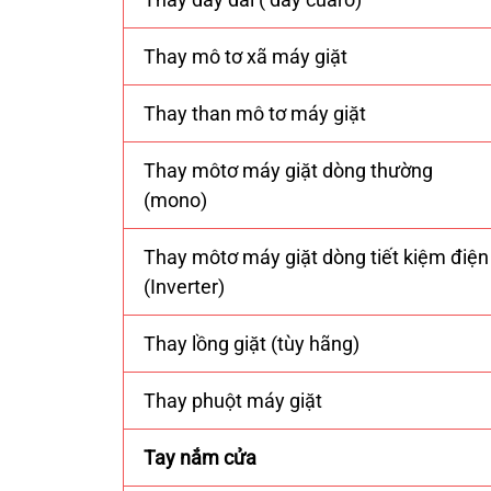
Thay mô tơ xã máy giặt
Thay than mô tơ máy giặt
Thay môtơ máy giặt dòng thường
(mono)
Thay môtơ máy giặt dòng tiết kiệm điện
(Inverter)
Thay lồng giặt (tùy hãng)
Thay phuột máy giặt
Tay nắm cửa