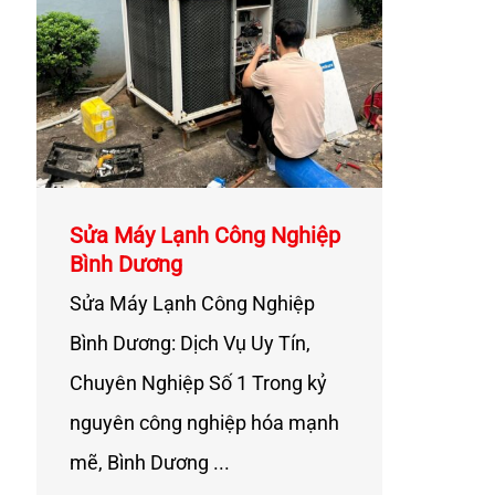
Sửa Máy Lạnh Công Nghiệp
Bình Dương
Sửa Máy Lạnh Công Nghiệp
Bình Dương: Dịch Vụ Uy Tín,
Chuyên Nghiệp Số 1 Trong kỷ
nguyên công nghiệp hóa mạnh
mẽ, Bình Dương ...