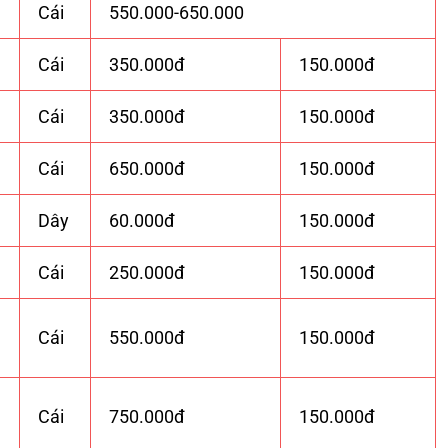
Cái
550.000-650.000
Cái
350.000đ
150.000đ
Cái
350.000đ
150.000đ
Cái
650.000đ
150.000đ
Dây
60.000đ
150.000đ
Cái
250.000đ
150.000đ
Cái
550.000đ
150.000đ
Cái
750.000đ
150.000đ