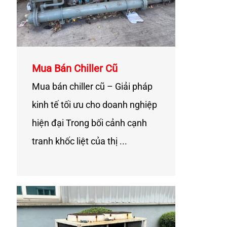
Mua Bán Chiller Cũ
Mua bán chiller cũ – Giải pháp
kinh tế tối ưu cho doanh nghiệp
hiện đại Trong bối cảnh cạnh
tranh khốc liệt của thị ...