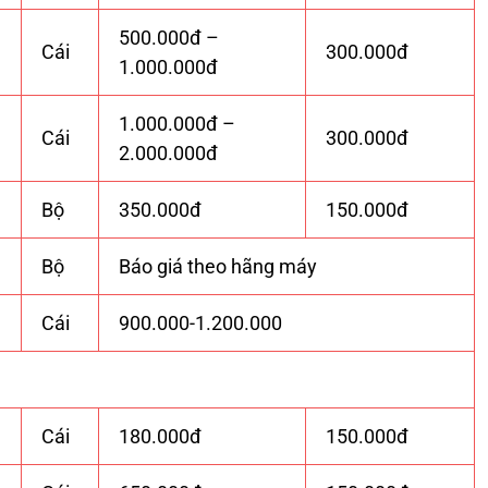
500.000đ –
Cái
300.000đ
1.000.000đ
1.000.000đ –
Cái
300.000đ
2.000.000đ
Bộ
350.000đ
150.000đ
Bộ
Báo giá theo hãng máy
Cái
900.000-1.200.000
Cái
180.000đ
150.000đ