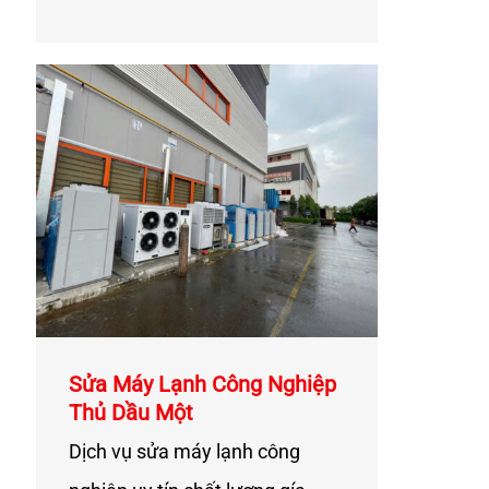
Sửa Máy Lạnh Công Nghiệp
Thủ Dầu Một
Dịch vụ sửa máy lạnh công