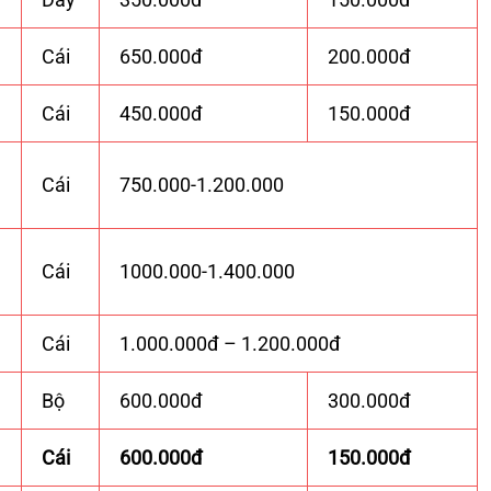
Cái
650.000đ
200.000đ
Cái
450.000đ
150.000đ
Cái
750.000-1.200.000
Cái
1000.000-1.400.000
Cái
1.000.000đ – 1.200.000đ
Bộ
600.000đ
300.000đ
Cái
600.000đ
150.000đ