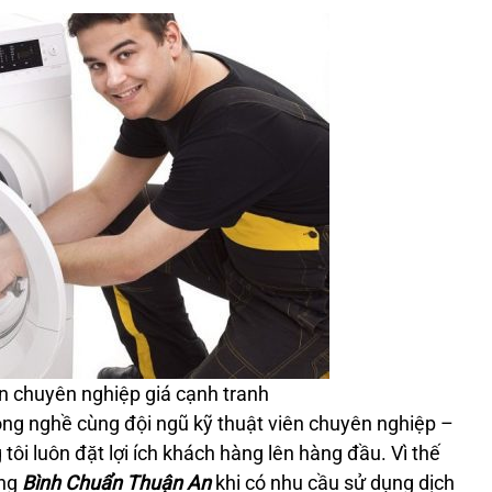
ín chuyên nghiệp giá cạnh tranh
ng nghề cùng đội ngũ kỹ thuật viên chuyên nghiệp –
tôi luôn đặt lợi ích khách hàng lên hàng đầu. Vì thế
àng
Bình Chuẩn Thuận An
khi có nhu cầu sử dụng dịch