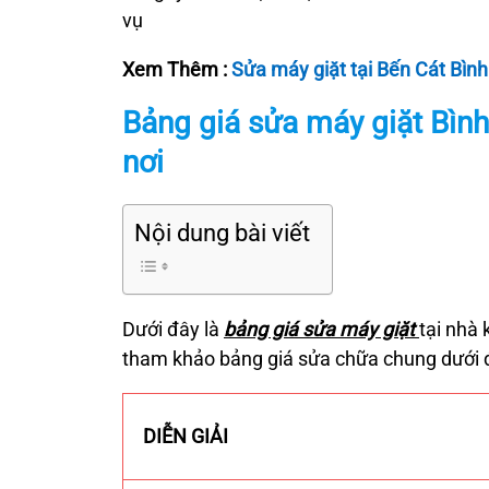
vụ
Xem Thêm :
Sửa máy giặt tại Bến Cát Bìn
Bảng giá sửa máy giặt
Bìn
nơi
Nội dung bài viết
Dưới đây là
bảng giá sửa máy giặt
tại nhà 
tham khảo bảng giá sửa chữa chung dưới 
DIỄN GIẢI