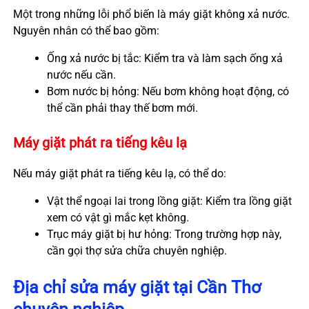
Một trong những lỗi phổ biến là máy giặt không xả nước.
Nguyên nhân có thể bao gồm:
Ống xả nước bị tắc: Kiểm tra và làm sạch ống xả
nước nếu cần.
Bơm nước bị hỏng: Nếu bơm không hoạt động, có
thể cần phải thay thế bơm mới.
Máy giặt phát ra tiếng kêu lạ
Nếu máy giặt phát ra tiếng kêu lạ, có thể do:
Vật thể ngoại lai trong lồng giặt: Kiểm tra lồng giặt
xem có vật gì mắc kẹt không.
Trục máy giặt bị hư hỏng: Trong trường hợp này,
cần gọi thợ sửa chữa chuyên nghiệp.
Địa chỉ sửa máy giặt tại Cần Thơ