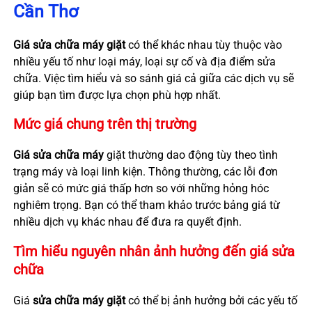
Cần Thơ
Giá sửa chữa máy giặt
có thể khác nhau tùy thuộc vào
nhiều yếu tố như loại máy, loại sự cố và địa điểm sửa
chữa. Việc tìm hiểu và so sánh giá cả giữa các dịch vụ sẽ
giúp bạn tìm được lựa chọn phù hợp nhất.
Mức giá chung trên thị trường
Giá sửa chữa máy
giặt thường dao động tùy theo tình
trạng máy và loại linh kiện. Thông thường, các lỗi đơn
giản sẽ có mức giá thấp hơn so với những hỏng hóc
nghiêm trọng. Bạn có thể tham khảo trước bảng giá từ
nhiều dịch vụ khác nhau để đưa ra quyết định.
Tìm hiểu nguyên nhân ảnh hưởng đến giá sửa
chữa
Giá
sửa chữa máy giặt
có thể bị ảnh hưởng bởi các yếu tố