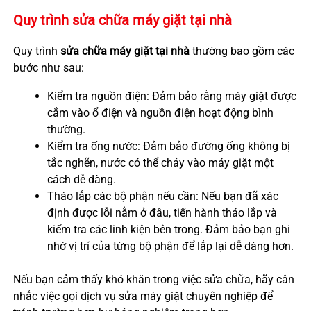
Quy trình sửa chữa máy giặt tại nhà
Quy trình
sửa chữa máy giặt tại nhà
thường bao gồm các
bước như sau:
Kiểm tra nguồn điện: Đảm bảo rằng máy giặt được
cắm vào ổ điện và nguồn điện hoạt động bình
thường.
Kiểm tra ống nước: Đảm bảo đường ống không bị
tắc nghẽn, nước có thể chảy vào máy giặt một
cách dễ dàng.
Tháo lắp các bộ phận nếu cần: Nếu bạn đã xác
định được lỗi nằm ở đâu, tiến hành tháo lắp và
kiểm tra các linh kiện bên trong. Đảm bảo bạn ghi
nhớ vị trí của từng bộ phận để lắp lại dễ dàng hơn.
Nếu bạn cảm thấy khó khăn trong việc sửa chữa, hãy cân
nhắc việc gọi dịch vụ sửa máy giặt chuyên nghiệp để