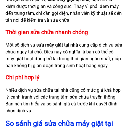
kiệm được thời gian và công sức. Thay vì phải đem máy
đến trung tâm, chỉ cần gọi điện, nhân viên kỹ thuật sẽ đến
tận nơi để kiểm tra và sửa chữa.
Thời gian sửa chữa nhanh chóng
Một số dịch vụ
sửa máy giặt tại nhà
cung cấp dịch vụ sửa
chữa ngay tại chỗ. Điều này có nghĩa là bạn có thể có
máy giặt hoạt động trở lại trong thời gian ngắn nhất, giúp
bạn không bị gián đoạn trong sinh hoạt hàng ngày.
Chi phí hợp lý
Nhiều dịch vụ sửa chữa tại nhà cũng có mức giá khá hợp
lý, cạnh tranh với các trung tâm sửa chữa truyền thống.
Bạn nên tìm hiểu và so sánh giá cả trước khi quyết định
chọn dịch vụ.
So sánh giá sửa chữa máy giặt tại