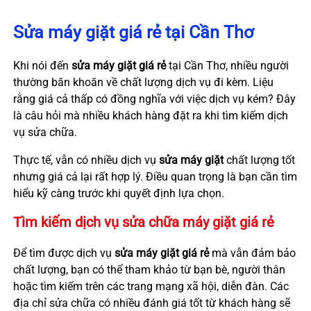
Sửa máy giặt giá rẻ tại Cần Thơ
Khi nói đến
sửa máy giặt giá rẻ
tại Cần Thơ, nhiều người
thường băn khoăn về chất lượng dịch vụ đi kèm. Liệu
rằng giá cả thấp có đồng nghĩa với việc dịch vụ kém? Đây
là câu hỏi mà nhiều khách hàng đặt ra khi tìm kiếm dịch
vụ sửa chữa.
Thực tế, vẫn có nhiều dịch vụ
sửa máy giặt
chất lượng tốt
nhưng giá cả lại rất hợp lý. Điều quan trọng là bạn cần tìm
hiểu kỹ càng trước khi quyết định lựa chọn.
Tìm kiếm dịch vụ sửa chữa máy giặt giá rẻ
Để tìm được dịch vụ
sửa máy giặt giá rẻ
mà vẫn đảm bảo
chất lượng, bạn có thể tham khảo từ bạn bè, người thân
hoặc tìm kiếm trên các trang mạng xã hội, diễn đàn. Các
địa chỉ sửa chữa có nhiều đánh giá tốt từ khách hàng sẽ