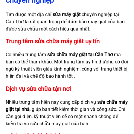
chuyên nghiệp
Tìm được một địa chỉ
sửa máy giặt
chuyên nghiệp tại
Cần Thơ là rất quan trọng để đảm bảo máy giặt của bạn
được sửa chữa một cách hiệu quả nhất.
Trung tâm sửa chữa máy giặt uy tín
Có nhiều trung tâm
sửa chữa máy giặt tại Cần Thơ
mà
bạn có thể tham khảo. Một trung tâm uy tín thường có đội
ngũ kỹ thuật viên giàu kinh nghiệm, cùng với trang thiết bị
hiện đại và chế độ bảo hành tốt .
Dịch vụ sửa chữa tận nơi
Nhiều trung tâm hiện nay cung cấp dịch vụ
sửa chữa máy
giặt tại nhà
, giúp bạn tiết kiệm thời gian và công sức. Chỉ
cần gọi điện, kỹ thuật viên sẽ có mặt nhanh chóng để
kiểm tra và sửa chữa máy giặt của bạn.