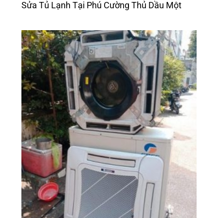
Sửa Tủ Lạnh Tại Phú Cường Thủ Dầu Một