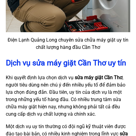
Điện Lạnh Quảng Long chuyên sửa chữa máy giặt uy tín
chất lượng hàng đầu Cần Thơ
Dịch vụ sửa máy giặt Cần Thơ uy tín
Khi quyết định lựa chọn dịch vụ
sửa máy giặt Cần Thơ
,
người tiêu dùng nên chú ý đến nhiều yếu tố để đảm bảo
lựa chọn đúng đắn. Đầu tiên, uy tín của dịch vụ là một
trong những yếu tố hàng đầu. Có nhiều trung tâm sửa
chữa máy giặt hiện nay, nhưng không phải tất cả đều
cung cấp dịch vụ chất lượng và chính xác.
Một dịch vụ uy tín thường có đội ngũ kỹ thuật viên được
đào tạo bài bản, có nhiều kinh nghiệm trong lĩnh vực
sửa