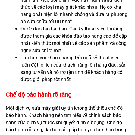
thức về các loại máy giặt khác nhau. Họ có khả
năng phát hiện lỗi nhanh chóng và đưa ra phương
án sửa chữa tối ưu nhất.
Được đào tạo bài bản: Các kỹ thuật viên thường
được tham gia các khóa đào tạo nâng cao để cập
nhật kiến thức mới nhất về các sản phẩm và công
nghệ sửa chữa mới.
Tận tâm với khách hàng: Đội ngũ kỹ thuật viên
luôn đặt lợi ích của khách hàng lên hàng đầu, sẵn
sàng tư vấn và hỗ trợ tận tình để khách hàng có
được giải pháp tốt nhất.
Chế độ bảo hành rõ ràng
Một dịch vụ
sửa máy giặt
uy tín không thể thiếu chế độ
bảo hành. Khách hàng nên tìm hiểu về chính sách bảo
hành của dịch vụ trước khi quyết định sử dụng. Chế độ
bảo hành rõ ràng, dài hạn sẽ giúp bạn yên tâm hơn trong