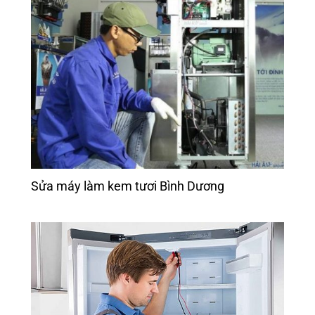
Sửa máy làm kem tươi Bình Dương