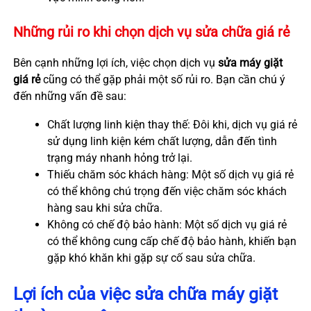
Những rủi ro khi chọn dịch vụ sửa chữa giá rẻ
Bên cạnh những lợi ích, việc chọn dịch vụ
sửa máy giặt
giá rẻ
cũng có thể gặp phải một số rủi ro. Bạn cần chú ý
đến những vấn đề sau:
Chất lượng linh kiện thay thế: Đôi khi, dịch vụ giá rẻ
sử dụng linh kiện kém chất lượng, dẫn đến tình
trạng máy nhanh hỏng trở lại.
Thiếu chăm sóc khách hàng: Một số dịch vụ giá rẻ
có thể không chú trọng đến việc chăm sóc khách
hàng sau khi sửa chữa.
Không có chế độ bảo hành: Một số dịch vụ giá rẻ
có thể không cung cấp chế độ bảo hành, khiến bạn
gặp khó khăn khi gặp sự cố sau sửa chữa.
Lợi ích của việc sửa chữa máy giặt