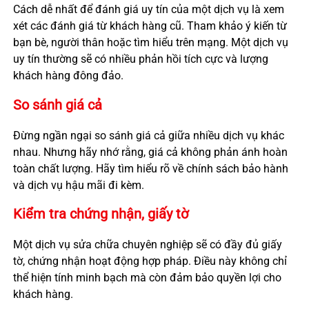
Cách dễ nhất để đánh giá uy tín của một dịch vụ là xem
xét các đánh giá từ khách hàng cũ. Tham khảo ý kiến từ
bạn bè, người thân hoặc tìm hiểu trên mạng. Một dịch vụ
uy tín thường sẽ có nhiều phản hồi tích cực và lượng
khách hàng đông đảo.
So sánh giá cả
Đừng ngần ngại so sánh giá cả giữa nhiều dịch vụ khác
nhau. Nhưng hãy nhớ rằng, giá cả không phản ánh hoàn
toàn chất lượng. Hãy tìm hiểu rõ về chính sách bảo hành
và dịch vụ hậu mãi đi kèm.
Kiểm tra chứng nhận, giấy tờ
Một dịch vụ sửa chữa chuyên nghiệp sẽ có đầy đủ giấy
tờ, chứng nhận hoạt động hợp pháp. Điều này không chỉ
thể hiện tính minh bạch mà còn đảm bảo quyền lợi cho
khách hàng.