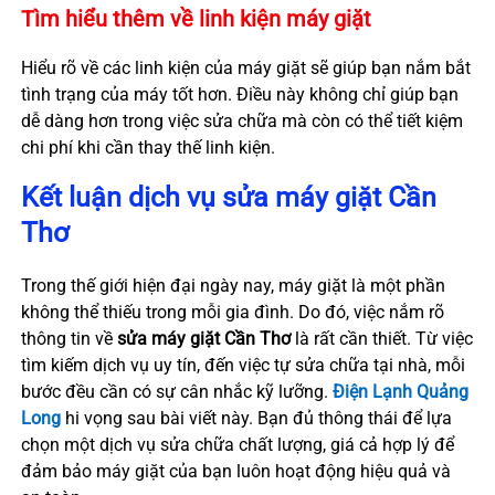
Tìm hiểu thêm về linh kiện máy giặt
Hiểu rõ về các linh kiện của máy giặt sẽ giúp bạn nắm bắt
tình trạng của máy tốt hơn. Điều này không chỉ giúp bạn
dễ dàng hơn trong việc sửa chữa mà còn có thể tiết kiệm
chi phí khi cần thay thế linh kiện.
Kết luận dịch vụ sửa máy giặt Cần
Thơ
Trong thế giới hiện đại ngày nay, máy giặt là một phần
không thể thiếu trong mỗi gia đình. Do đó, việc nắm rõ
thông tin về
sửa máy giặt Cần Thơ
là rất cần thiết. Từ việc
tìm kiếm dịch vụ uy tín, đến việc tự sửa chữa tại nhà, mỗi
bước đều cần có sự cân nhắc kỹ lưỡng.
Điện Lạnh Quảng
Long
hi vọng sau bài viết này. Bạn đủ thông thái để lựa
chọn một dịch vụ sửa chữa chất lượng, giá cả hợp lý để
đảm bảo máy giặt của bạn luôn hoạt động hiệu quả và