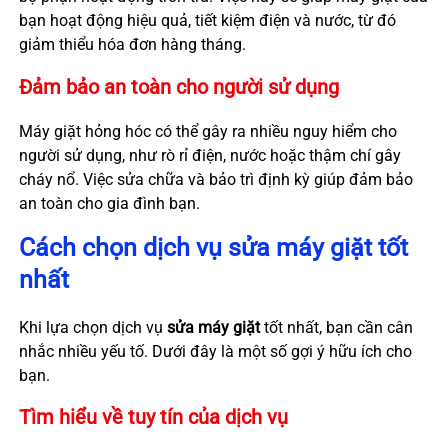
bạn hoạt động hiệu quả, tiết kiệm điện và nước, từ đó
giảm thiểu hóa đơn hàng tháng.
Đảm bảo an toàn cho người sử dụng
Máy giặt hỏng hóc có thể gây ra nhiều nguy hiểm cho
người sử dụng, như rò rỉ điện, nước hoặc thậm chí gây
cháy nổ. Việc sửa chữa và bảo trì định kỳ giúp đảm bảo
an toàn cho gia đình bạn.
Cách chọn dịch vụ sửa máy giặt tốt
nhất
Khi lựa chọn dịch vụ
sửa máy giặt
tốt nhất, bạn cần cân
nhắc nhiều yếu tố. Dưới đây là một số gợi ý hữu ích cho
bạn.
Tìm hiểu về tuy tín của dịch vụ