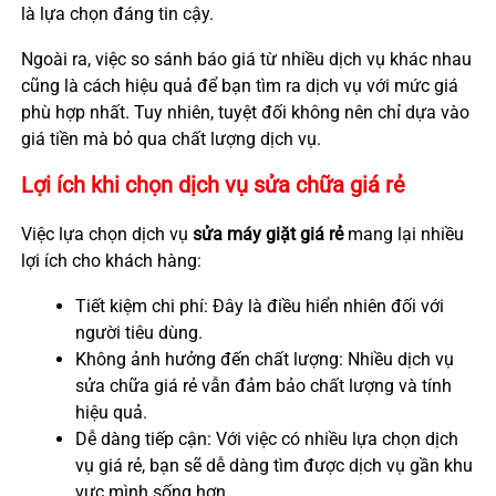
là lựa chọn đáng tin cậy.
Ngoài ra, việc so sánh báo giá từ nhiều dịch vụ khác nhau
cũng là cách hiệu quả để bạn tìm ra dịch vụ với mức giá
phù hợp nhất. Tuy nhiên, tuyệt đối không nên chỉ dựa vào
giá tiền mà bỏ qua chất lượng dịch vụ.
Lợi ích khi chọn dịch vụ sửa chữa giá rẻ
Việc lựa chọn dịch vụ
sửa máy giặt giá rẻ
mang lại nhiều
lợi ích cho khách hàng:
Tiết kiệm chi phí: Đây là điều hiển nhiên đối với
người tiêu dùng.
Không ảnh hưởng đến chất lượng: Nhiều dịch vụ
sửa chữa giá rẻ vẫn đảm bảo chất lượng và tính
hiệu quả.
Dễ dàng tiếp cận: Với việc có nhiều lựa chọn dịch
vụ giá rẻ, bạn sẽ dễ dàng tìm được dịch vụ gần khu
vực mình sống hơn.