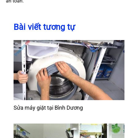
an toàn.
Bài viết tương tự
Sửa máy giặt tại Bình Dương