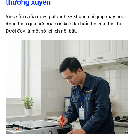
thường xuyên
Việc sửa chữa máy giặt định kỳ không chỉ giúp máy hoạt
động hiệu quả hơn mà còn kéo dài tuổi thọ của thiết bị.
Dưới đây là một số lợi ích nổi bật.