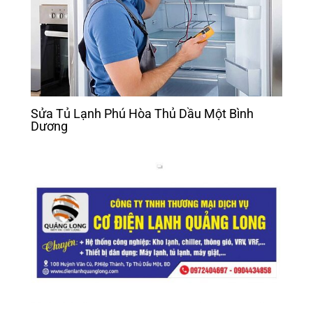
Sửa Tủ Lạnh Phú Hòa Thủ Dầu Một Bình
Dương