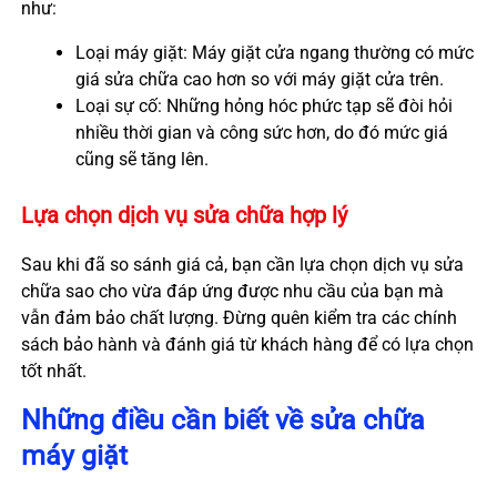
như:
Loại máy giặt: Máy giặt cửa ngang thường có mức
giá sửa chữa cao hơn so với máy giặt cửa trên.
Loại sự cố: Những hỏng hóc phức tạp sẽ đòi hỏi
nhiều thời gian và công sức hơn, do đó mức giá
cũng sẽ tăng lên.
Lựa chọn dịch vụ sửa chữa hợp lý
Sau khi đã so sánh giá cả, bạn cần lựa chọn dịch vụ sửa
chữa sao cho vừa đáp ứng được nhu cầu của bạn mà
vẫn đảm bảo chất lượng. Đừng quên kiểm tra các chính
sách bảo hành và đánh giá từ khách hàng để có lựa chọn
tốt nhất.
Những điều cần biết về sửa chữa
máy giặt