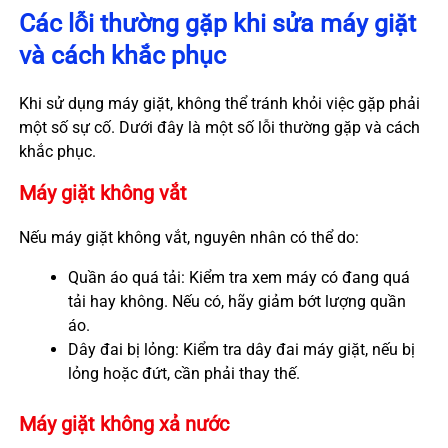
Các lỗi thường gặp khi sửa máy giặt
và cách khắc phục
Khi sử dụng máy giặt, không thể tránh khỏi việc gặp phải
một số sự cố. Dưới đây là một số lỗi thường gặp và cách
khắc phục.
Máy giặt không vắt
Nếu máy giặt không vắt, nguyên nhân có thể do:
Quần áo quá tải: Kiểm tra xem máy có đang quá
tải hay không. Nếu có, hãy giảm bớt lượng quần
áo.
Dây đai bị lỏng: Kiểm tra dây đai máy giặt, nếu bị
lỏng hoặc đứt, cần phải thay thế.
Máy giặt không xả nước