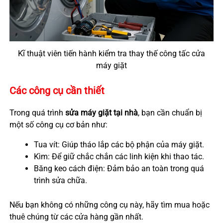
Kĩ thuật viên tiến hành kiểm tra thay thế công tấc cửa
máy giặt
Các công cụ cần thiết
Trong quá trình
sửa máy giặt tại nhà
, bạn cần chuẩn bị
một số công cụ cơ bản như:
Tua vít: Giúp tháo lắp các bộ phận của máy giặt.
Kìm: Để giữ chắc chắn các linh kiện khi thao tác.
Băng keo cách điện: Đảm bảo an toàn trong quá
trình sửa chữa.
Nếu bạn không có những công cụ này, hãy tìm mua hoặc
thuê chúng từ các cửa hàng gần nhất.