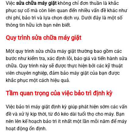
Việc
sửa chữa máy giặt
không chỉ đơn thuần là khắc
phục sự cố mà còn liên quan đến nhiều vấn đề khác như
chi phí, bảo trì và lựa chọn dịch vụ. Dưới đây là một số
thông tin hữu ích bạn nên biết.
Quy trình sửa chữa máy giặt
Một quy trình sửa chữa máy giặt thường bao gồm các
bước như kiểm tra, xác định lỗi, báo giá và tiến hành sửa
chữa. Quy trình này sẽ được thực hiện bởi các kỹ thuật
viên chuyên nghiệp, đảm bảo máy giặt của bạn được
khắc phục một cách hiệu quả.
Tầm quan trọng của việc bảo trì định kỳ
Việc bảo trì máy giặt định kỳ giúp phát hiện sớm các vấn
đề và xử lý kịp thời, từ đó kéo dài tuổi thọ cho máy. Bạn
nên lên kế hoạch bảo trì ít nhất một lần mỗi năm để máy
hoạt động ổn định.