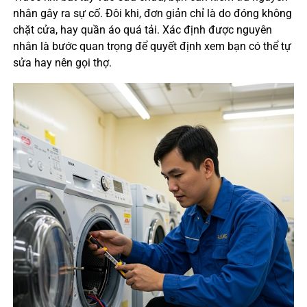
nhân gây ra sự cố. Đôi khi, đơn giản chỉ là do đóng không
chặt cửa, hay quần áo quá tải. Xác định được nguyên
nhân là bước quan trọng để quyết định xem bạn có thể tự
sửa hay nên gọi thợ.