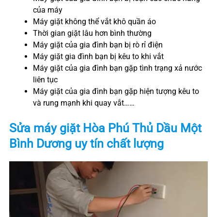
của máy
Máy giặt không thể vắt khô quần áo
Thời gian giặt lâu hơn bình thường
Máy giặt của gia đình bạn bị rò rỉ điện
Máy giặt gia đình bạn bị kêu to khi vắt
Máy giặt của gia đình bạn gặp tình trạng xả nước
liên tục
Máy giặt của gia đình bạn gặp hiện tượng kêu to
và rung mạnh khi quay vắt……
Sửa máy giặt
Hòa Phú
Thủ Dầu Một
Bình Dương
uy tín chất lượng