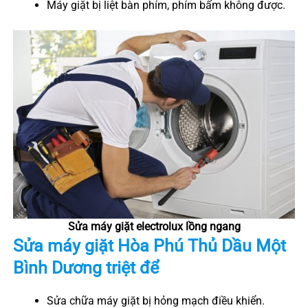
Máy giặt bị liệt bàn phím, phím bấm không được.
Sửa máy giặt electrolux lồng ngang
Sửa máy giặt
Hòa Phú
Thủ Dầu Một
Bình Dương
triệt để
Sửa chữa máy giặt bị hỏng mạch điều khiển.