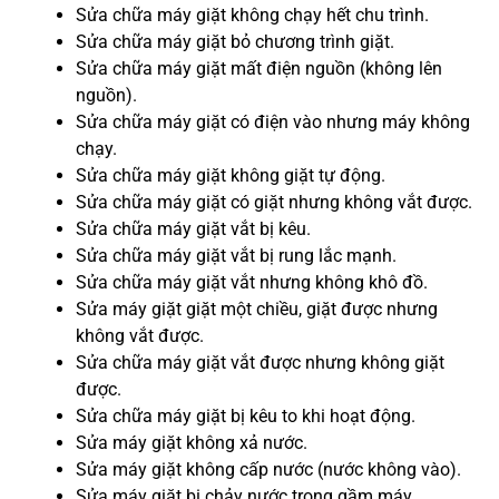
Sửa chữa máy giặt không chạy hết chu trình.
Sửa chữa máy giặt bỏ chương trình giặt.
Sửa chữa máy giặt mất điện nguồn (không lên
nguồn).
Sửa chữa máy giặt có điện vào nhưng máy không
chạy.
Sửa chữa máy giặt không giặt tự động.
Sửa chữa máy giặt có giặt nhưng không vắt được.
Sửa chữa máy giặt vắt bị kêu.
Sửa chữa máy giặt vắt bị rung lắc mạnh.
Sửa chữa máy giặt vắt nhưng không khô đồ.
Sửa máy giặt giặt một chiều, giặt được nhưng
không vắt được.
Sửa chữa máy giặt vắt được nhưng không giặt
được.
Sửa chữa máy giặt bị kêu to khi hoạt động.
Sửa máy giặt không xả nước.
Sửa máy giặt không cấp nước (nước không vào).
Sửa máy giặt bị chảy nước trong gầm máy.