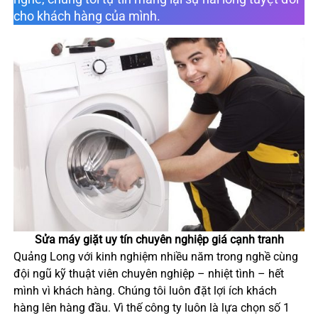
cho khách hàng của mình.
Sửa máy giặt uy tín chuyên nghiệp giá cạnh tranh
Quảng Long với kinh nghiệm nhiều năm trong nghề cùng
đội ngũ kỹ thuật viên chuyên nghiệp – nhiệt tình – hết
mình vì khách hàng. Chúng tôi luôn đặt lợi ích khách
hàng lên hàng đầu. Vì thế công ty luôn là lựa chọn số 1