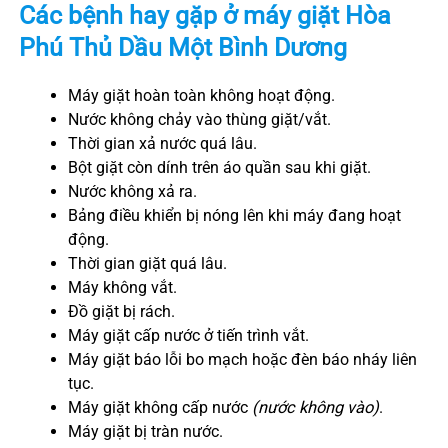
Các bệnh hay gặp ở máy giặt
Hòa
Phú
Thủ Dầu Một
Bình Dương
Máy giặt hoàn toàn không hoạt động.
Nước không chảy vào thùng giặt/vắt.
Thời gian xả nước quá lâu.
Bột giặt còn dính trên áo quần sau khi giặt.
Nước không xả ra.
Bảng điều khiển bị nóng lên khi máy đang hoạt
động.
Thời gian giặt quá lâu.
Máy không vắt.
Đồ giặt bị rách.
Máy giặt cấp nước ở tiến trình vắt.
Máy giặt báo lỗi bo mạch hoặc đèn báo nháy liên
tục.
Máy giặt không cấp nước
(nước không vào)
.
Máy giặt bị tràn nước.