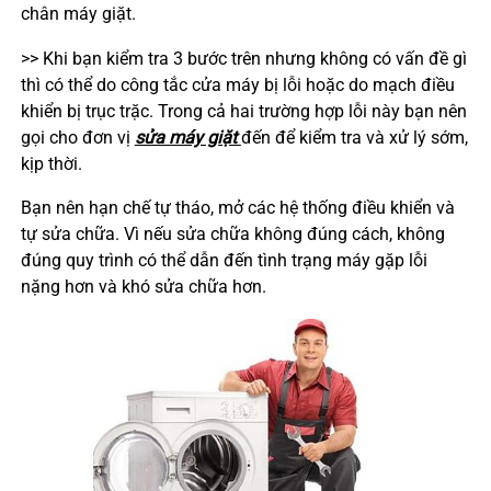
chân máy giặt.
>> Khi bạn kiểm tra 3 bước trên nhưng không có vấn đề gì
thì có thể do công tắc cửa máy bị lỗi hoặc do mạch điều
khiển bị trục trặc. Trong cả hai trường hợp lỗi này bạn nên
gọi cho đơn vị
sửa máy giặt
đến để kiểm tra và xử lý sớm,
kịp thời.
Bạn nên hạn chế tự tháo, mở các hệ thống điều khiển và
tự sửa chữa. Vì nếu sửa chữa không đúng cách, không
đúng quy trình có thể dẫn đến tình trạng máy gặp lỗi
nặng hơn và khó sửa chữa hơn.