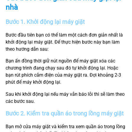
nhà
Bước 1. Khởi động lại máy giặt
Bước đầu tiên bạn có thể làm một cách đơn giản nhất là
khởi động lại máy giặt. Để thực hiện bước này bạn làm
theo hướng dẫn sau:
Bạn ấn đồng thời giữ nút nguồn để máy giặt xóa các
chương trình đang chạy sau đó tự khởi động lại. Hoặc
bạn rút phích cắm điện của máy giặt ra. Đợi khoảng 2-3
phút để máy khởi động lại.
Sau khi khởi động lại nếu máy vẫn báo lỗi thì sẽ làm theo
các bước sau.
Bước 2. Kiểm tra quần áo trong lồng máy giặt
Bạn mở cửa máy giặt và kiểm tra xem quần áo trong lồng