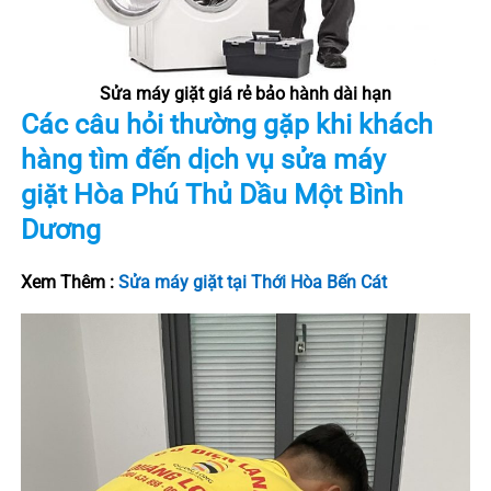
Sửa máy giặt giá rẻ bảo hành dài hạn
Các câu hỏi thường gặp khi khách
hàng tìm đến dịch vụ sửa máy
giặt
Hòa Phú
Thủ Dầu Một
Bình
Dương
Xem Thêm :
Sửa máy giặt tại Thới Hòa Bến Cát