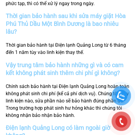
phức tạp, thì có thể xử lý ngay trong ngày.
Thời gian bảo hành sau khi sửa máy giặt
Hòa
Phú
Thủ Dầu Một
Bình Dương
là bao nhiêu
lâu?
Thời gian bảo hành tại Điện lạnh Quảng Long từ 6 tháng
đến 1 năm tùy vào linh kiện thay thế.
Vậy trung tâm bảo hành những gì và có cam
kết không phát sinh thêm chi phí gì không?
Chính sách bảo hành tại Điện lạnh Quảng Long hoàn toàn
không phát sinh chi phí (kể cả phí dịch vụ). Chúng tôi thay
linh kiện nào, sửa phần nào sẽ bảo hành đúng phần đó.
Trong trường hợp phát sinh hư hỏng khác thì chúng tôi
không nhận bảo nhận bảo hành.
Điện lạnh Quảng Long có làm ngoài giờ