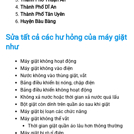
Thành Phố Dĩ An
Thành Phố Tân Uyên
Huyện Bàu Bàng
Sửa tất cả các hư hỏng của máy giặt
như
Máy giặt không hoạt động
Máy giặt không vào điện
Nước không vào thùng giặt, vắt
Bảng điều khiển bị nóng, chập điện
Bảng điều khiển không hoạt động
Không xả nước hoặc thời gian xả nước quá lấu
Bột giặt còn dính trên quần áo sau khi giặt
Máy giặt bị loạn các chức năng
Máy giặt không thể vắt
Thời gian giặt quần áo lâu hơn thông thường
Máy giặt bị rò rỉ điện