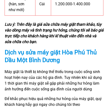
(hàn, sơn
Cái
1.200.000-1.400.000
như mới)
Lưu ý: Trên đây là giá sửa chữa máy giặt tham khảo, tùy
vào dòng máy và tình trạng hư hỏng, chúng tôi sẽ báo giá
trực tiếp cho khách hàng khi kĩ thuật viên đến nhà và
sửa chữa cho bạn.
Dịch vụ sửa máy giặt
Hòa Phú
Thủ
Dầu Một
Bình Dương
Máy giặt là thiết bị không thể thiếu trong cuộc sống sinh
hoạt hiện nay của các hộ gia đình. Tuy nhiên khi sử dụng
1 thời gian thì máy giặt sẽ gặp phải những hư hỏng làm
ảnh hưởng đến cuộc sống gia đình của người dùng
Để khắc phục hiệu quả những hư hỏng của máy giặt, quý
khách hàng hãy gọi ngay cho chúng tôi theo