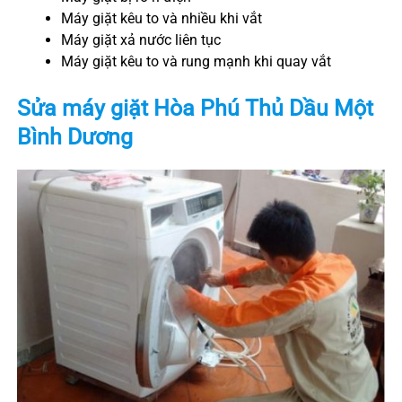
Máy giặt kêu to và nhiều khi vắt
Máy giặt xả nước liên tục
Máy giặt kêu to và rung mạnh khi quay vắt
Sửa máy giặt
Hòa Phú
Thủ Dầu Một
Bình Dương