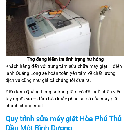
Thợ đang kiểm tra tình trạng hư hỏng
Khách hàng đến với trung tâm sửa chữa máy giặt – điện
lạnh Quảng Long sẽ hoàn toàn yên tâm về chất lượng
dịch vụ cũng như giá cả chúng tôi đưa ra.
Điện lạnh Quảng Long là trung tâm có đội ngũ nhân viên
tay nghề cao – đảm bảo khắc phục sự cố của máy giặt
nhanh chóng nhất
Quy trình sửa máy giặt
Hòa Phú
Thủ
Dầu Một
Bình Dương