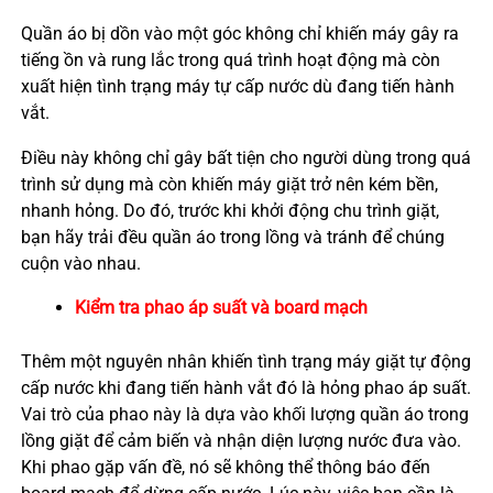
Quần áo bị dồn vào một góc không chỉ khiến máy gây ra
tiếng ồn và rung lắc trong quá trình hoạt động mà còn
xuất hiện tình trạng máy tự cấp nước dù đang tiến hành
vắt.
Điều này không chỉ gây bất tiện cho người dùng trong quá
trình sử dụng mà còn khiến máy giặt trở nên kém bền,
nhanh hỏng. Do đó, trước khi khởi động chu trình giặt,
bạn hãy trải đều quần áo trong lồng và tránh để chúng
cuộn vào nhau.
Kiểm tra phao áp suất và board mạch
Thêm một nguyên nhân khiến tình trạng máy giặt tự động
cấp nước khi đang tiến hành vắt đó là hỏng phao áp suất.
Vai trò của phao này là dựa vào khối lượng quần áo trong
lồng giặt để cảm biến và nhận diện lượng nước đưa vào.
Khi phao gặp vấn đề, nó sẽ không thể thông báo đến