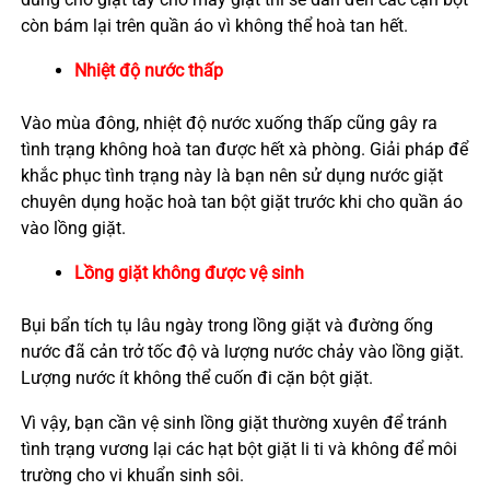
còn bám lại trên quần áo vì không thể hoà tan hết.
Nhiệt độ nước thấp
Vào mùa đông, nhiệt độ nước xuống thấp cũng gây ra
tình trạng không hoà tan được hết xà phòng. Giải pháp để
khắc phục tình trạng này là bạn nên sử dụng nước giặt
chuyên dụng hoặc hoà tan bột giặt trước khi cho quần áo
vào lồng giặt.
Lồng giặt không được vệ sinh
Bụi bẩn tích tụ lâu ngày trong lồng giặt và đường ống
nước đã cản trở tốc độ và lượng nước chảy vào lồng giặt.
Lượng nước ít không thể cuốn đi cặn bột giặt.
Vì vậy, bạn cần vệ sinh lồng giặt thường xuyên để tránh
tình trạng vương lại các hạt bột giặt li ti và không để môi
trường cho vi khuẩn sinh sôi.