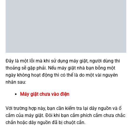
Đây là một lỗi mà khi sử dụng máy giặt, người dùng thi
thoảng sẽ gặp phải. Nếu máy giặt nhà bạn bỗng một
ngày không hoạt động thì có thể là do một vài nguyên
nhân sau:
Máy giặt chưa vào điện
Với trường hợp này, bạn cần kiểm tra lại dây nguồn và ổ
cắm của máy giặt. Đôi khi bạn cắm phích cắm chưa chắc
chắn hoặc dây nguồn đã bị chuột cắn.