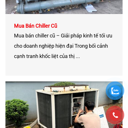
Mua Bán Chiller Cũ
Mua bán chiller cũ – Giải pháp kinh tế tối ưu
cho doanh nghiệp hiện đại Trong bối cảnh
cạnh tranh khốc liệt của thị ...