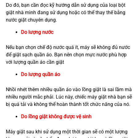
Do đó, bạn cần đọc kỹ hướng dẫn sử dụng của loại bột
giặt nhà mình đang sử dụng hoặc có thể thay thế bằng
nước giặt chuyên dụng.
Do lượng nước
Nếu bạn chọn chế độ nước quá ít, máy sẽ không đủ nước
để giặt sạch quần áo. Bạn nên chọn mực nước phù hợp
với lượng quần áo cần giặt
Do lượng quần áo
Nhồi nhét thêm nhiều quần áo vào lồng giặt là sai lầm mà
nhiều người mắc phải. Lúc này, chiếc máy giặt nhà bạn sẽ
bị quá tải và không thể hoàn thành tốt chức năng của nó.
Do lồng giặt không được vệ sinh
Máy giặt sau khi sử dụng một thời gian sẽ có một lượng