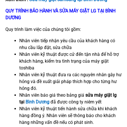
QUY TRÌNH BẢO HÀNH VÀ SỬA MÁY GIẶT LG TẠI BÌNH
DƯƠNG
Quy trình làm việc của chúng tôi gồm:
Nhân viên tiếp nhận yêu cầu của khách hàng có
nhu cầu lắp đặt, sửa chữa
Nhân viên kỹ thuật được cử đến tận nhà để hỗ trợ
khách hàng, kiểm tra tình trạng của máy giặt
toshiba
Nhân viên kỹ thuật đưa ra các nguyên nhân gây hư
hỏng và đề xuất giải pháp thích hợp cho từng hư
hỏng đó.
Nhân viên báo giá theo bảng giá
sửa máy giặt lg
tại
Bình Dương
đã được công ty niêm yết
Nhân viên kỹ thuật tiến hành sửa chữa khi khách
hàng đồng ý. Nhân viên sẽ thông báo cho khách
hàng những vấn đề nếu có phát sinh.