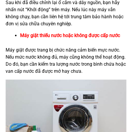
Sau khi đã điều chỉnh lại ổ cắm và dây nguồn, bạn hãy
nhấn nút “Khởi động” trên máy. Nếu lúc này máy vẫn
không chạy, bạn cần liên hệ tới trung tâm bảo hành hoặc
đơn vị sửa chữa chuyên nghiệp.
Máy giặt thiếu nước hoặc không được cấp nước
Máy giặt được trang bị chức năng cảm biến mực nước.
Nếu mức nước không đủ, máy cũng không thể hoạt động.
Do đó, bạn cần kiểm tra lượng nước trong bình chứa hoặc
van cấp nước đã được mở hay chưa.