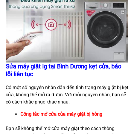
Sửa máy giặt lg tại Bình Dương kẹt cửa, báo
lỗi liên tục
Có một số nguyên nhân dẫn đến tình trạng máy giặt bị kẹt
cửa, không thể mở ra được. Với mỗi nguyên nhân, bạn sẽ
có cách khắc phục khác nhau.
Công tắc mở cửa của máy giặt bị hỏng
Bạn sẽ không thể mở cửa máy giặt theo cách thông