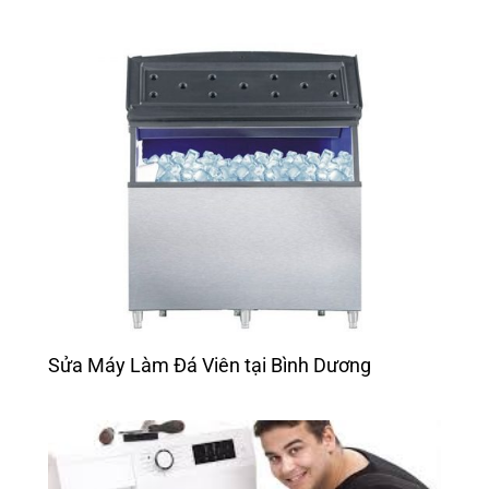
Sửa Máy Làm Đá Viên tại Bình Dương