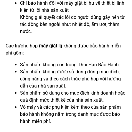
Chỉ bảo hành đối với máy giặt bị hư về thiết bị linh
kiện từ lỗi nhà sản xuất
Không giải quyết các lỗi do người dùng gây nên từ
tác động bên ngoài như: nhiệt độ, ẩm ướt, thấm
nước.
Các trường hợp
máy giặt lg
không được bảo hành miễn
phí gồm:
Sản phẩm không còn trong Thời Hạn Bảo Hành.
Sản phẩm không được sử dụng đúng mục đích,
công năng và theo cách thức phù hợp với hướng
dẫn của nhà sản xuất.
Sản phẩm sử dụng cho mục đích kinh doanh hoặc
quá định mức thiết kế của nhà sản xuất.
Vỏ máy và các phụ kiện kèm theo của sản phẩm
bảo hành không nằm trong danh mục được bảo
hành miễn phí.