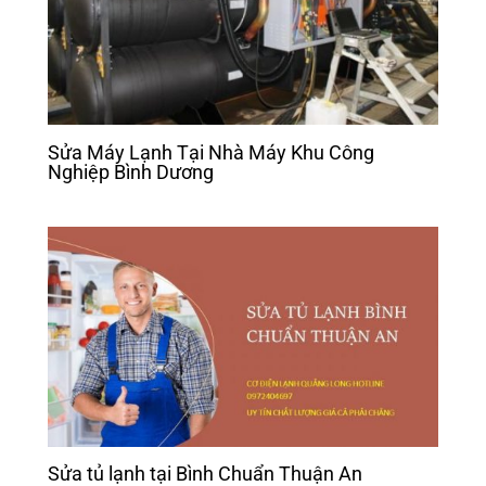
Sửa Máy Lạnh Tại Nhà Máy Khu Công
Nghiệp Bình Dương
Sửa tủ lạnh tại Bình Chuẩn Thuận An