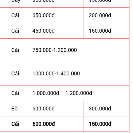
Cái
650.000đ
200.000đ
Cái
450.000đ
150.000đ
Cái
750.000-1.200.000
Cái
1000.000-1.400.000
Cái
1.000.000đ – 1.200.000đ
Bộ
600.000đ
300.000đ
Cái
600.000đ
150.000đ