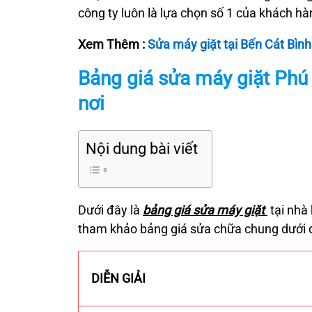
công ty luôn là lựa chọn số 1 của khách h
Xem Thêm :
Sửa máy giặt tại Bến Cát Bìn
Bảng giá sửa máy giặt Phú
nơi
Nội dung bài viết
Dưới đây là
bảng giá sửa máy giặt
tại nhà
tham khảo bảng giá sửa chữa chung dưới 
DIỄN GIẢI