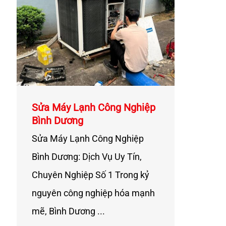
Sửa Máy Lạnh Công Nghiệp
Bình Dương
Sửa Máy Lạnh Công Nghiệp
Bình Dương: Dịch Vụ Uy Tín,
Chuyên Nghiệp Số 1 Trong kỷ
nguyên công nghiệp hóa mạnh
mẽ, Bình Dương ...