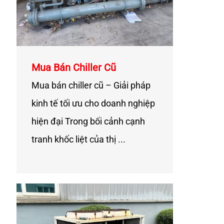
Mua Bán Chiller Cũ
Mua bán chiller cũ – Giải pháp
kinh tế tối ưu cho doanh nghiệp
hiện đại Trong bối cảnh cạnh
tranh khốc liệt của thị ...