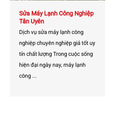
Sửa Máy Lạnh Công Nghiệp
Tân Uyên
Dịch vụ sửa máy lạnh công
nghiệp chuyên nghiệp giá tốt uy
tín chất lượng Trong cuộc sống
hiện đại ngày nay, máy lạnh
công ...