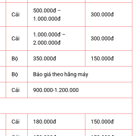
500.000đ –
Cái
300.000đ
1.000.000đ
1.000.000đ –
Cái
300.000đ
2.000.000đ
Bộ
350.000đ
150.000đ
Bộ
Báo giá theo hãng máy
Cái
900.000-1.200.000
Cái
180.000đ
150.000đ