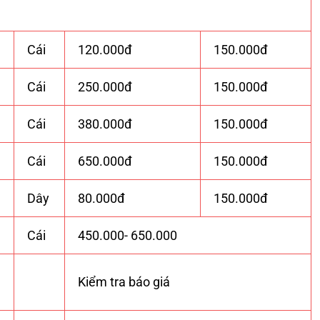
Cái
120.000đ
150.000đ
Cái
250.000đ
150.000đ
Cái
380.000đ
150.000đ
Cái
650.000đ
150.000đ
Dây
80.000đ
150.000đ
Cái
450.000- 650.000
Kiểm tra báo giá