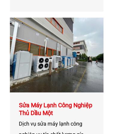
Sửa Máy Lạnh Công Nghiệp
Thủ Dầu Một
Dịch vụ sửa máy lạnh công