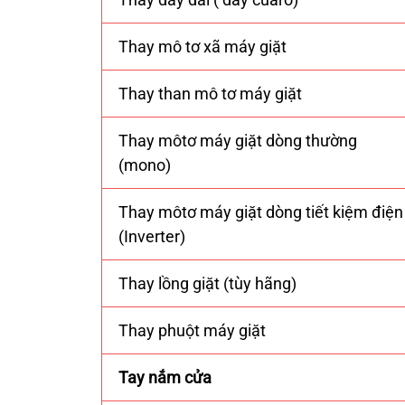
Thay mô tơ xã máy giặt
Thay than mô tơ máy giặt
Thay môtơ máy giặt dòng thường
(mono)
Thay môtơ máy giặt dòng tiết kiệm điện
(Inverter)
Thay lồng giặt (tùy hãng)
Thay phuột máy giặt
Tay nắm cửa