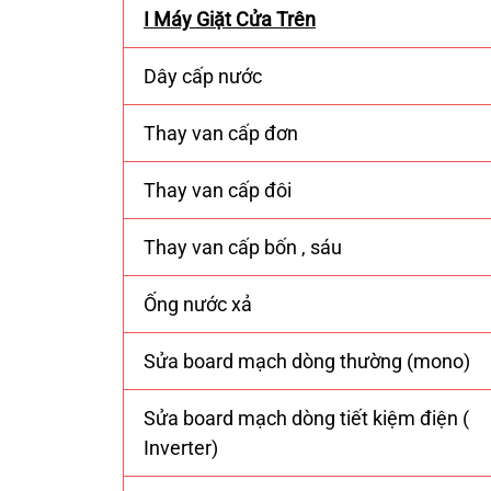
I Máy Giặt Cửa Trên
Dây cấp nước
Thay van cấp đơn
Thay van cấp đôi
Thay van cấp bốn , sáu
Ống nước xả
Sửa board mạch dòng thường (mono)
Sửa board mạch dòng tiết kiệm điện (
Inverter)