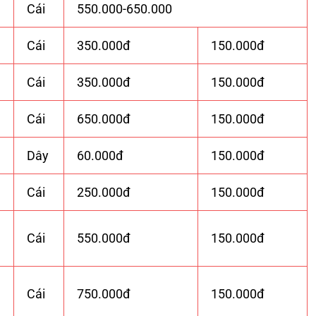
Cái
550.000-650.000
Cái
350.000đ
150.000đ
Cái
350.000đ
150.000đ
Cái
650.000đ
150.000đ
Dây
60.000đ
150.000đ
Cái
250.000đ
150.000đ
Cái
550.000đ
150.000đ
Cái
750.000đ
150.000đ