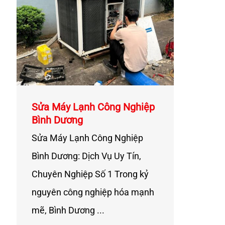
Sửa Máy Lạnh Công Nghiệp
Bình Dương
Sửa Máy Lạnh Công Nghiệp
Bình Dương: Dịch Vụ Uy Tín,
Chuyên Nghiệp Số 1 Trong kỷ
nguyên công nghiệp hóa mạnh
mẽ, Bình Dương ...