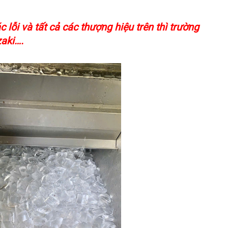
lỗi và tất cả các thượng hiệu trên thì trường
aki….