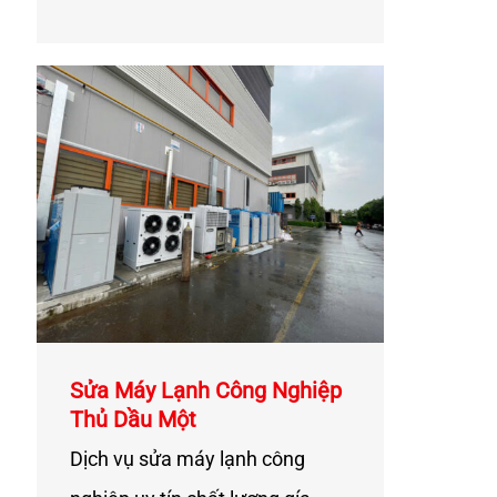
Sửa Máy Lạnh Công Nghiệp
Thủ Dầu Một
Dịch vụ sửa máy lạnh công