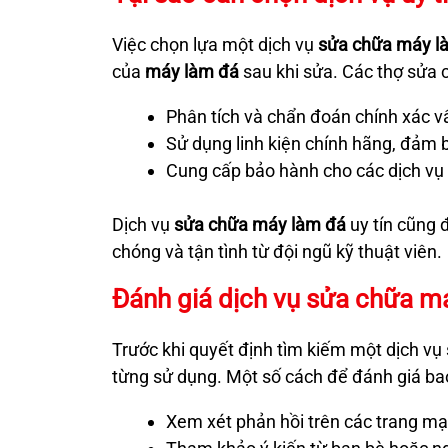
Việc chọn lựa một dịch vụ
sửa chữa máy l
của
máy làm đá
sau khi sửa. Các thợ sửa 
Phân tích và chẩn đoán chính xác v
Sử dụng linh kiện chính hãng, đảm b
Cung cấp bảo hành cho các dịch vụ 
Dịch vụ
sửa chữa máy làm đá
uy tín cũng 
chóng và tận tình từ đội ngũ kỹ thuật viên.
Đánh giá dịch vụ sửa chữa m
Trước khi quyết định tìm kiếm một dịch vụ
từng sử dụng. Một số cách để đánh giá b
Xem xét phản hồi trên các trang mạ