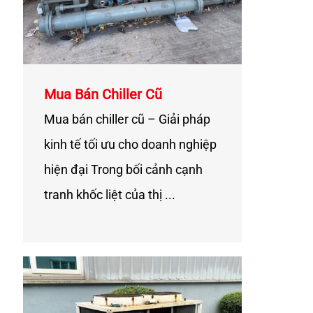
Mua Bán Chiller Cũ
Mua bán chiller cũ – Giải pháp
kinh tế tối ưu cho doanh nghiệp
hiện đại Trong bối cảnh cạnh
tranh khốc liệt của thị ...