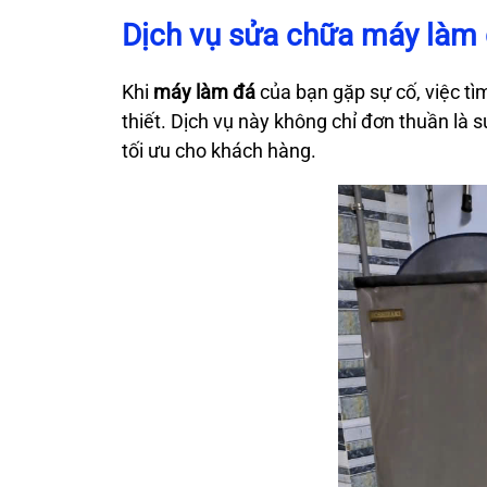
Dịch vụ sửa chữa máy làm
Khi
máy làm đá
của bạn gặp sự cố, việc tì
thiết. Dịch vụ này không chỉ đơn thuần là
tối ưu cho khách hàng.