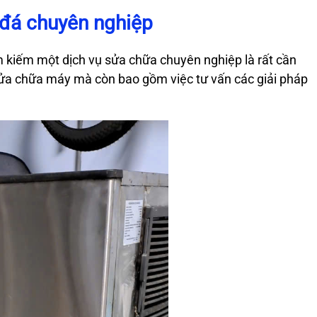
 đá chuyên nghiệp
m kiếm một dịch vụ sửa chữa chuyên nghiệp là rất cần
 sửa chữa máy mà còn bao gồm việc tư vấn các giải pháp