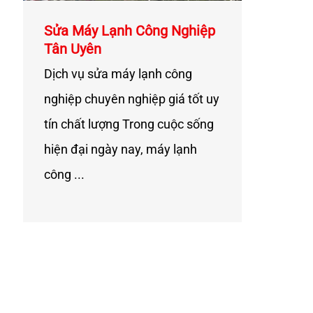
Sửa Máy Lạnh Công Nghiệp
Tân Uyên
Dịch vụ sửa máy lạnh công
nghiệp chuyên nghiệp giá tốt uy
tín chất lượng Trong cuộc sống
hiện đại ngày nay, máy lạnh
công ...