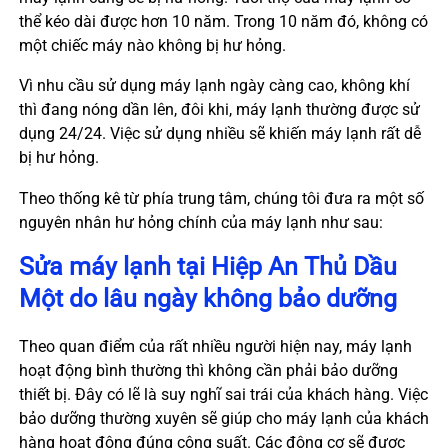
thể kéo dài được hơn 10 năm. Trong 10 năm đó, không có
một chiếc máy nào không bị hư hỏng.
Vì nhu cầu sử dụng máy lạnh ngày càng cao, không khí
thì đang nóng dần lên, đôi khi, máy lạnh thường được sử
dụng 24/24. Việc sử dụng nhiều sẽ khiến máy lạnh rất dễ
bị hư hỏng.
Theo thống kê từ phía trung tâm, chúng tôi đưa ra một số
nguyên nhân hư hỏng chính của máy lạnh như sau:
Sửa máy lạnh tại
Hiệp An
Thủ Dầu
Một do lâu ngày không bảo dưỡng
Theo quan điểm của rất nhiều người hiện nay, máy lạnh
hoạt động bình thường thì không cần phải bảo dưỡng
thiết bị. Đây có lẽ là suy nghĩ sai trái của khách hàng. Việc
bảo dưỡng thường xuyên sẽ giúp cho máy lạnh của khách
hàng hoạt động đúng công suất. Các động cơ sẽ được