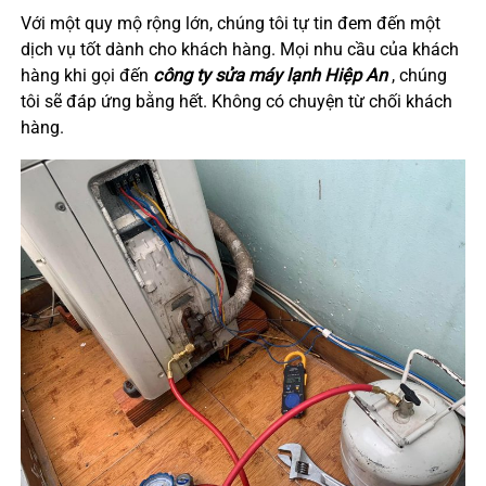
Với một quy mộ rộng lớn, chúng tôi tự tin đem đến một
dịch vụ tốt dành cho khách hàng. Mọi nhu cầu của khách
hàng khi gọi đến
công ty sửa máy lạnh
Hiệp An
, chúng
tôi sẽ đáp ứng bằng hết. Không có chuyện từ chối khách
hàng.