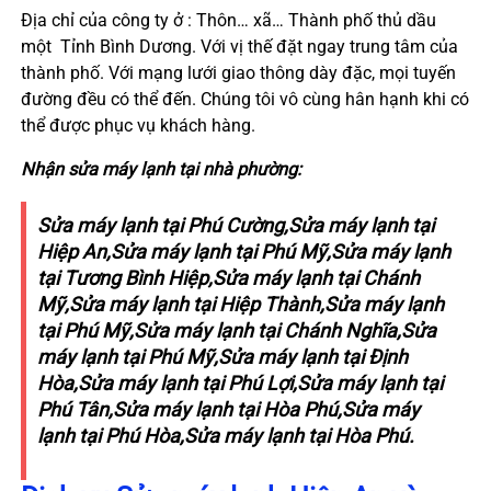
Địa chỉ của công ty ở : Thôn… xã… Thành phố thủ dầu
một Tỉnh Bình Dương. Với vị thế đặt ngay trung tâm của
thành phố. Với mạng lưới giao thông dày đặc, mọi tuyến
đường đều có thể đến. Chúng tôi vô cùng hân hạnh khi có
thể được phục vụ khách hàng.
Nhận sửa máy lạnh tại nhà phường:
Sửa máy lạnh tại Phú Cường,Sửa máy lạnh tại
Hiệp An,Sửa máy lạnh tại Phú Mỹ,Sửa máy lạnh
tại Tương Bình Hiệp,Sửa máy lạnh tại Chánh
Mỹ,Sửa máy lạnh tại Hiệp Thành,Sửa máy lạnh
tại Phú Mỹ,Sửa máy lạnh tại Chánh Nghĩa,Sửa
máy lạnh tại Phú Mỹ,Sửa máy lạnh tại Định
Hòa,Sửa máy lạnh tại Phú Lợi,Sửa máy lạnh tại
Phú Tân,Sửa máy lạnh tại Hòa Phú,Sửa máy
lạnh tại Phú Hòa,Sửa máy lạnh tại Hòa Phú.