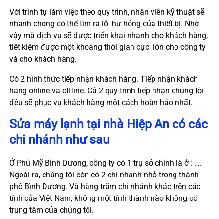
Với trình tự làm việc theo quy trình, nhân viên kỹ thuật sẽ
nhanh chóng có thể tìm ra lỗi hư hỏng của thiết bị. Nhờ
vậy mà dịch vụ sẽ được triển khai nhanh cho khách hàng,
tiết kiệm được một khoảng thời gian cực lớn cho công ty
và cho khách hàng.
Có 2 hình thức tiếp nhận khách hàng. Tiếp nhận khách
hàng online và offline. Cả 2 quy trình tiếp nhận chúng tôi
đều sẽ phục vụ khách hàng một cách hoàn hảo nhất.
Sửa máy lạnh tại nhà
Hiệp An
có các
chi nhánh như sau
Ở Phú Mỹ Bình Dương, công ty có 1 trụ sở chính là ở : ….
Ngoài ra, chúng tôi còn có 2 chi nhánh nhỏ trong thành
phố Bình Dương. Và hàng trăm chi nhánh khác trên các
tỉnh của Việt Nam, không một tỉnh thành nào không có
trung tâm của chúng tôi.