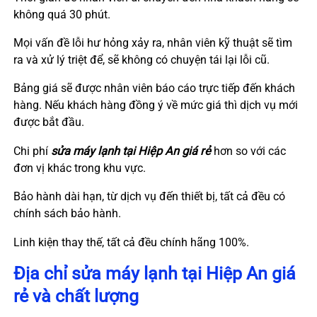
không quá 30 phút.
Mọi vấn đề lỗi hư hỏng xảy ra, nhân viên kỹ thuật sẽ tìm
ra và xử lý triệt để, sẽ không có chuyện tái lại lỗi cũ.
Bảng giá sẽ được nhân viên báo cáo trực tiếp đến khách
hàng. Nếu khách hàng đồng ý về mức giá thì dịch vụ mới
được bắt đầu.
Chi phí
sửa máy lạnh tại
Hiệp An
giá rẻ
hơn so với các
đơn vị khác trong khu vực.
Bảo hành dài hạn, từ dịch vụ đến thiết bị, tất cả đều có
chính sách bảo hành.
Linh kiện thay thế, tất cả đều chính hãng 100%.
Địa chỉ sửa máy lạnh tại
Hiệp An
giá
rẻ và chất lượng