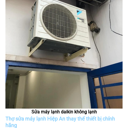
Sửa máy lạnh daikin không lạnh
Thợ sửa máy lạnh
Hiệp
An thay thế thiết bị chính
hãng