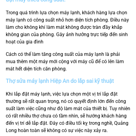
Trong quá trình lựa chọn máy lạnh, khách hàng lựa chọn
máy lạnh có công suất nhỏ hơn diện tích phòng. Điều này
làm cho không khí làm mát không được tràn đầy khắp
không gian của phòng. Gây ảnh hưởng trực tiếp đến sinh
hoạt của gia đình
Cách có thể làm tăng công suất của máy lạnh là phải
mua thêm một máy mới cộng với máy cũ để có lên làm
mát hết diện tích căn phòng.
Thợ sửa máy lạnh
Hiệp An
do lắp sai kỹ thuật
Khi lắp đặt máy lạnh, việc lựa chọn một vị trí lắp đặt
thường sẽ rất quan trọng, nó có quyết định lớn đến công
suất làm việc cũng như độ làm mát của thiết bị. Tuy nhiên
có rất nhiều thợ chưa có tầm nhìn, sẽ hướng khách hàng
đến vị trí dễ lắp đặt. Đây có điều tối kỵ trong nghề, Quảng
Long hoàn toàn sẽ không có sự việc này xảy ra.