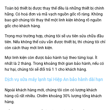
Toàn bộ thiết bị được thay thế đều là những thiết bị chính
hãng. Có hoá đơn và mã vạch nguồn gốc rõ ràng. Không
bao giờ chúng tôi thay thế một linh kiện không rõ nguồn
gốc cho khách hàng.
Trọng mọi trường hợp, chúng tôi sẽ ưu tiên sửa chữa đầu
tiên. Nếu không thể cứu vãn được thiết bị, thì chúng tôi chỉ
còn cách thay mới linh kiện.
Mọi linh kiện còn được bảo hành tuỳ theo từng loại. Ít
nhất là 2 tháng. Trong khoảng thời gian bảo hành, nếu có
hư hại, chúng tôi sẽ đổi trả 1 1 cho khách hàng.
Dịch vụ sửa máy lạnh tại
Hiệp
An bảo hành dài hạn
Ngoài khách hàng mới, chúng tôi còn có lượng khách
hàng cũ rất nhiều. Chiếm khoảng 30% lượng tổng khách
hàng.