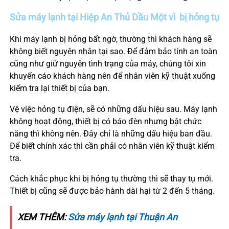
Sửa máy lạnh tại
Hiệp An
Thủ Dầu Một vì bị hỏng tụ
Khi máy lạnh bị hỏng bất ngờ, thường thì khách hàng sẽ
không biết nguyên nhân tại sao. Để đảm bảo tính an toàn
cũng như giữ nguyên tình trạng của máy, chúng tôi xin
khuyến cáo khách hàng nên để nhân viên kỹ thuật xuống
kiểm tra lại thiết bị của bạn.
Vệ việc hỏng tụ điện, sẽ có những dấu hiệu sau. Máy lạnh
không hoạt động, thiết bị có báo đèn nhưng bật chức
năng thì không nên. Đây chỉ là những dấu hiệu ban đầu.
Để biết chính xác thì cần phải có nhân viên kỹ thuật kiểm
tra.
Cách khắc phục khi bị hỏng tụ thường thì sẽ thay tụ mới.
Thiết bị cũng sẽ được bảo hành dài hại từ 2 đến 5 tháng.
XEM THÊM:
Sửa máy lạnh tại Thuận An