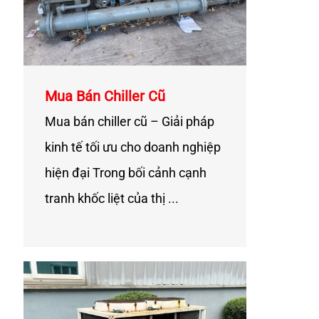
Mua Bán Chiller Cũ
Mua bán chiller cũ – Giải pháp
kinh tế tối ưu cho doanh nghiệp
hiện đại Trong bối cảnh cạnh
tranh khốc liệt của thị ...