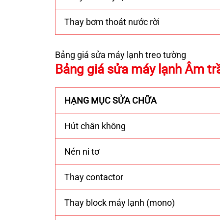
Thay bơm thoát nước rời
Bảng giá sửa máy lạnh treo tường
Bảng giá sửa máy lạnh Âm tr
HẠNG MỤC SỬA CHỮA
Hút chân không
Nén ni tơ
Thay contactor
Thay block máy lạnh (mono)