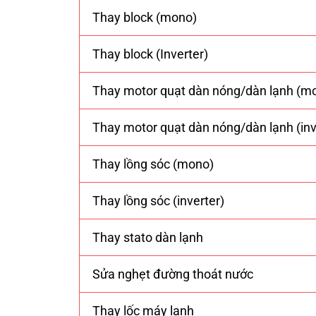
Thay block (mono)
Thay block (Inverter)
Thay motor quạt dàn nóng/dàn lạnh (m
Thay motor quạt dàn nóng/dàn lạnh (inv
Thay lồng sóc (mono)
Thay lồng sóc (inverter)
Thay stato dàn lạnh
Sửa nghẹt đường thoát nước
Thay lốc máy lạnh