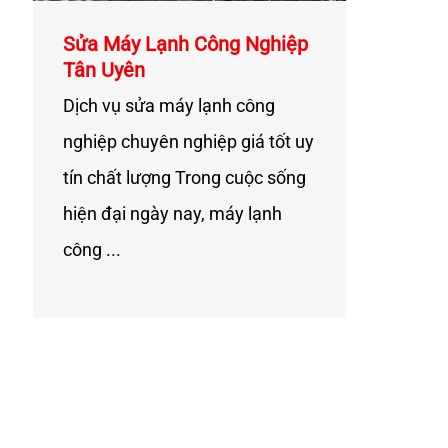
Sửa Máy Lạnh Công Nghiệp
Tân Uyên
Dịch vụ sửa máy lạnh công
nghiệp chuyên nghiệp giá tốt uy
tín chất lượng Trong cuộc sống
hiện đại ngày nay, máy lạnh
công ...