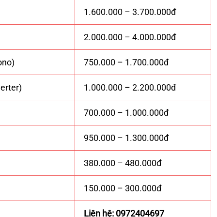
1.600.000 – 3.700.000đ
2.000.000 – 4.000.000đ
ono)
750.000 – 1.700.000đ
erter)
1.000.000 – 2.200.000đ
700.000 – 1.000.000đ
950.000 – 1.300.000đ
380.000 – 480.000đ
150.000 – 300.000đ
Liên hệ: 0972404697