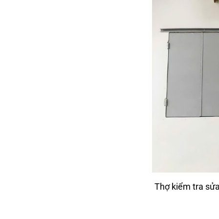
Thợ kiểm tra sử