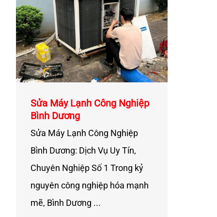
Sửa Máy Lạnh Công Nghiệp
Bình Dương
Sửa Máy Lạnh Công Nghiệp
Bình Dương: Dịch Vụ Uy Tín,
Chuyên Nghiệp Số 1 Trong kỷ
nguyên công nghiệp hóa mạnh
mẽ, Bình Dương ...