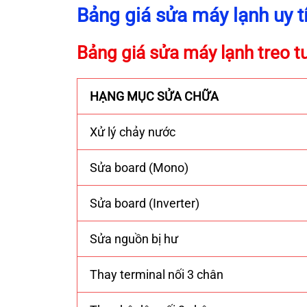
Bảng giá sửa máy lạnh uy t
Bảng giá sửa máy lạnh treo 
HẠNG MỤC SỬA CHỮA
Xử lý chảy nước
Sửa board (Mono)
Sửa board (Inverter)
Sửa nguồn bị hư
Thay terminal nối 3 chân