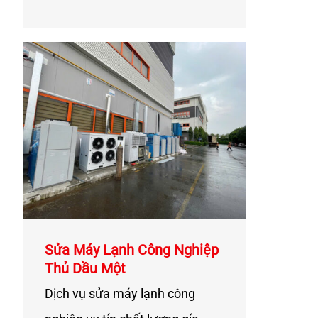
Sửa Máy Lạnh Công Nghiệp
Thủ Dầu Một
Dịch vụ sửa máy lạnh công