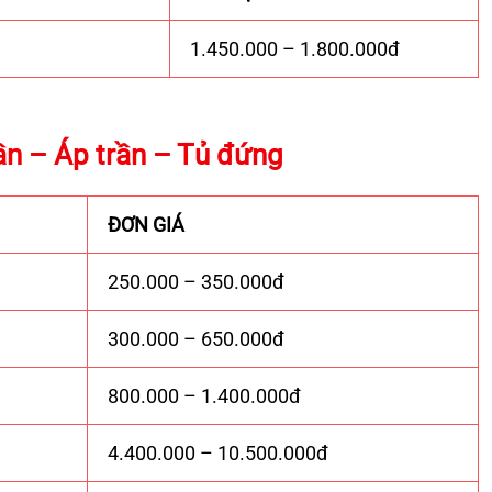
1.450.000 – 1.800.000đ
ần – Áp trần – Tủ đứng
ĐƠN GIÁ
250.000 – 350.000đ
300.000 – 650.000đ
800.000 – 1.400.000đ
4.400.000 – 10.500.000đ