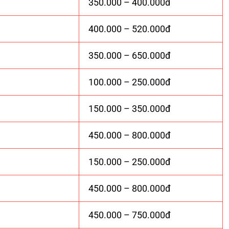
350.000 – 400.000đ
400.000 – 520.000đ
350.000 – 650.000đ
100.000 – 250.000đ
150.000 – 350.000đ
450.000 – 800.000đ
150.000 – 250.000đ
450.000 – 800.000đ
450.000 – 750.000đ