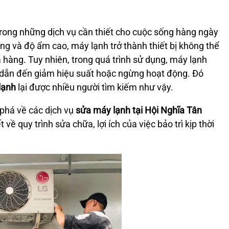
rong những dịch vụ cần thiết cho cuộc sống hàng ngày
ng và độ ẩm cao, máy lạnh trở thành thiết bị không thể
a hàng. Tuy nhiên, trong quá trình sử dụng, máy lạnh
t dẫn đến giảm hiệu suất hoặc ngừng hoạt động. Đó
lạnh
lại được nhiều người tìm kiếm như vậy.
phá về các dịch vụ
sửa máy lạnh tại Hội Nghĩa Tân
 về quy trình sửa chữa, lợi ích của việc bảo trì kịp thời