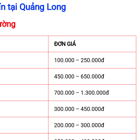
ín tại Quảng Long
tường
ĐƠN GIÁ
100.000 – 250.000đ
450.000 – 650.000đ
700.000 – 1.300.000đ
300.000 – 450.000đ
200.000 – 300.000đ