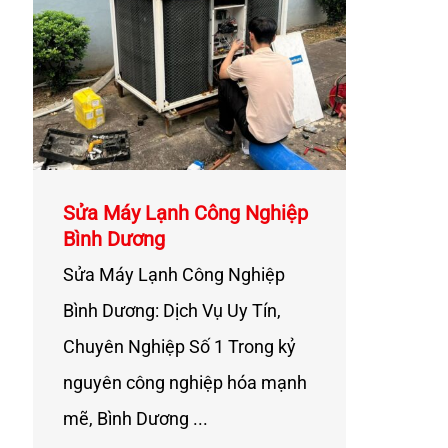
Sửa Máy Lạnh Công Nghiệp
Bình Dương
Sửa Máy Lạnh Công Nghiệp
Bình Dương: Dịch Vụ Uy Tín,
Chuyên Nghiệp Số 1 Trong kỷ
nguyên công nghiệp hóa mạnh
mẽ, Bình Dương ...