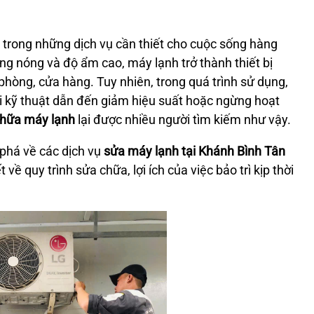
 trong những dịch vụ cần thiết cho cuộc sống hàng
ng nóng và độ ẩm cao, máy lạnh trở thành thiết bị
 phòng, cửa hàng. Tuy nhiên, trong quá trình sử dụng,
i kỹ thuật dẫn đến giảm hiệu suất hoặc ngừng hoạt
chữa máy lạnh
lại được nhiều người tìm kiếm như vậy.
phá về các dịch vụ
sửa máy lạnh tại Khánh Bình Tân
 về quy trình sửa chữa, lợi ích của việc bảo trì kịp thời