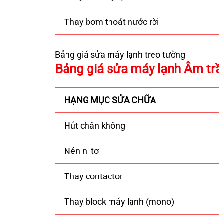
Thay bơm thoát nước rời
Bảng giá sửa máy lạnh treo tường
Bảng giá sửa máy lạnh Âm tr
HẠNG MỤC SỬA CHỮA
Hút chân không
Nén ni tơ
Thay contactor
Thay block máy lạnh (mono)