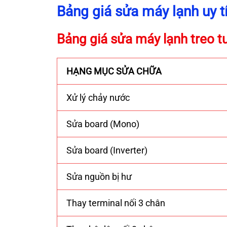
Bảng giá sửa máy lạnh uy t
Bảng giá sửa máy lạnh treo 
HẠNG MỤC SỬA CHỮA
Xử lý chảy nước
Sửa board (Mono)
Sửa board (Inverter)
Sửa nguồn bị hư
Thay terminal nối 3 chân