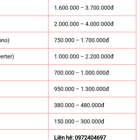
1.600.000 – 3.700.000đ
2.000.000 – 4.000.000đ
ono)
750.000 – 1.700.000đ
erter)
1.000.000 – 2.200.000đ
700.000 – 1.000.000đ
950.000 – 1.300.000đ
380.000 – 480.000đ
150.000 – 300.000đ
Liên hệ: 0972404697