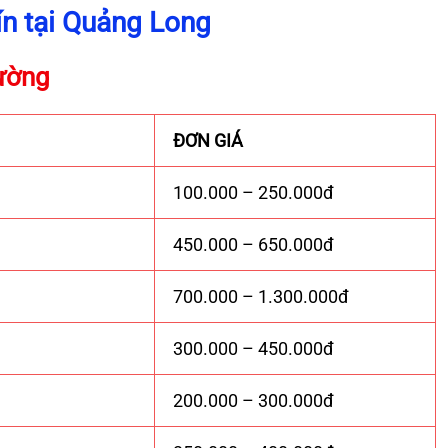
ín tại Quảng Long
tường
ĐƠN GIÁ
100.000 – 250.000đ
450.000 – 650.000đ
700.000 – 1.300.000đ
300.000 – 450.000đ
200.000 – 300.000đ