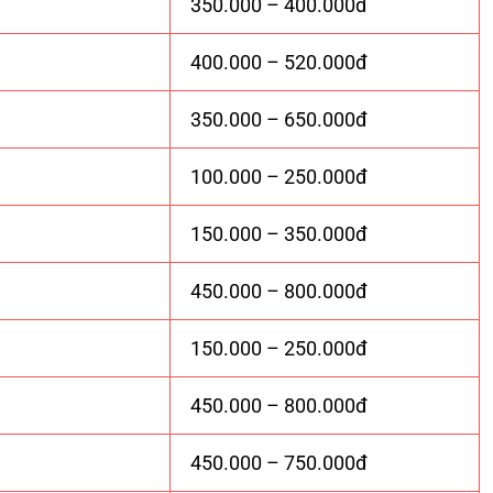
350.000 – 400.000đ
400.000 – 520.000đ
350.000 – 650.000đ
100.000 – 250.000đ
150.000 – 350.000đ
450.000 – 800.000đ
150.000 – 250.000đ
450.000 – 800.000đ
450.000 – 750.000đ