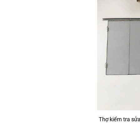
Thợ kiểm tra sử