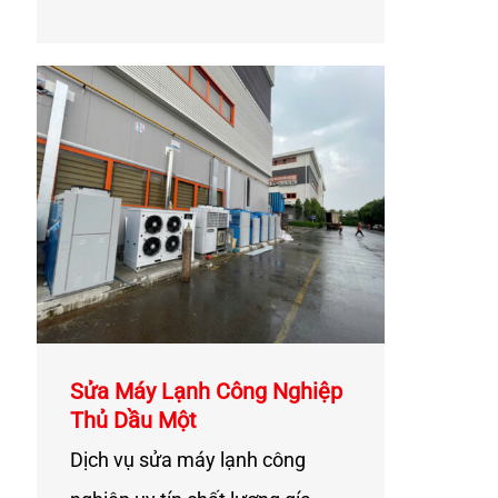
Sửa Máy Lạnh Công Nghiệp
Thủ Dầu Một
Dịch vụ sửa máy lạnh công