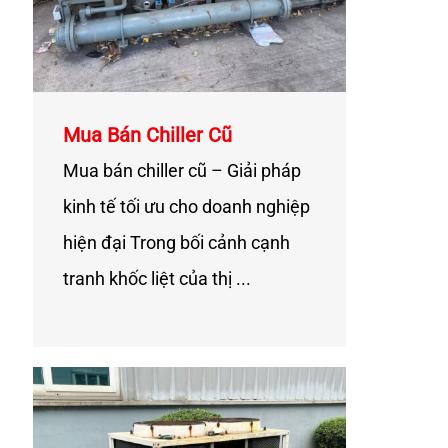
Mua Bán Chiller Cũ
Mua bán chiller cũ – Giải pháp
kinh tế tối ưu cho doanh nghiệp
hiện đại Trong bối cảnh cạnh
tranh khốc liệt của thị ...