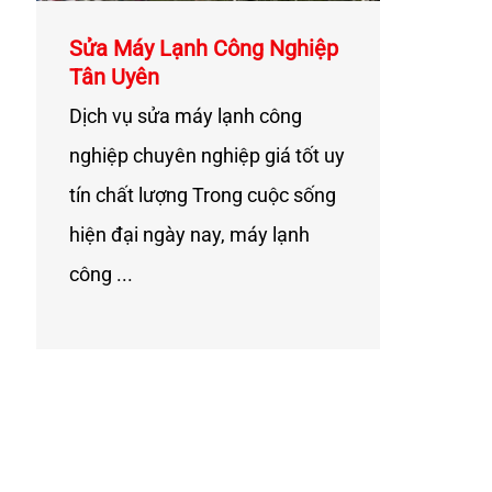
Sửa Máy Lạnh Công Nghiệp
Tân Uyên
Dịch vụ sửa máy lạnh công
nghiệp chuyên nghiệp giá tốt uy
tín chất lượng Trong cuộc sống
hiện đại ngày nay, máy lạnh
công ...