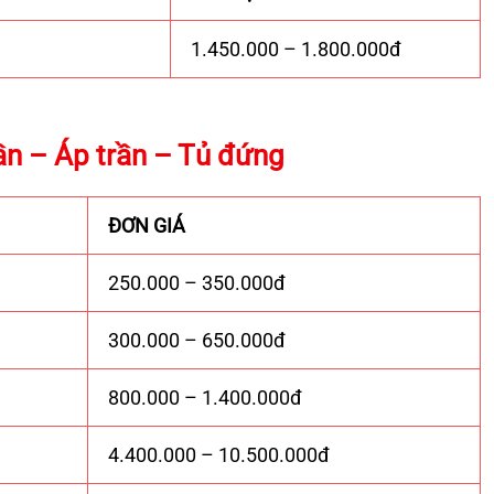
1.450.000 – 1.800.000đ
ần – Áp trần – Tủ đứng
ĐƠN GIÁ
250.000 – 350.000đ
300.000 – 650.000đ
800.000 – 1.400.000đ
4.400.000 – 10.500.000đ