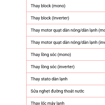
Thay block (mono)
Thay block (Inverter)
Thay motor quạt dàn nóng/dàn lạnh (m
Thay motor quạt dàn nóng/dàn lạnh (inv
Thay lồng sóc (mono)
Thay lồng sóc (inverter)
Thay stato dàn lạnh
Sửa nghẹt đường thoát nước
Thay lốc máy lạnh