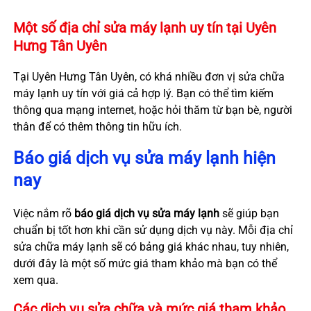
Một số địa chỉ sửa máy lạnh uy tín tại Uyên
Hưng Tân Uyên
Tại Uyên Hưng Tân Uyên, có khá nhiều đơn vị sửa chữa
máy lạnh uy tín với giá cả hợp lý. Bạn có thể tìm kiếm
thông qua mạng internet, hoặc hỏi thăm từ bạn bè, người
thân để có thêm thông tin hữu ích.
Báo giá dịch vụ sửa máy lạnh hiện
nay
Việc nắm rõ
báo giá dịch vụ sửa máy lạnh
sẽ giúp bạn
chuẩn bị tốt hơn khi cần sử dụng dịch vụ này. Mỗi địa chỉ
sửa chữa máy lạnh sẽ có bảng giá khác nhau, tuy nhiên,
dưới đây là một số mức giá tham khảo mà bạn có thể
xem qua.
Các dịch vụ sửa chữa và mức giá tham khảo