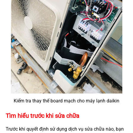
Kiểm tra thay thế board mạch cho máy lạnh daikin
Tìm hiểu trước khi sửa chữa
Trước khi quyết định sử dụng dịch vụ sửa chữa nào, bạn