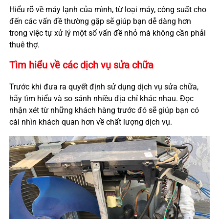
Hiểu rõ về máy lạnh của mình, từ loại máy, công suất cho
đến các vấn đề thường gặp sẽ giúp bạn dễ dàng hơn
trong việc tự xử lý một số vấn đề nhỏ mà không cần phải
thuê thợ.
Tìm hiểu về các dịch vụ sửa chữa
Trước khi đưa ra quyết định sử dụng dịch vụ sửa chữa,
hãy tìm hiểu và so sánh nhiều địa chỉ khác nhau. Đọc
nhận xét từ những khách hàng trước đó sẽ giúp bạn có
cái nhìn khách quan hơn về chất lượng dịch vụ.