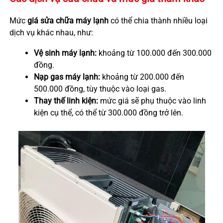
Mức
giá sửa chữa máy lạnh
có thể chia thành nhiều loại
dịch vụ khác nhau, như:
Vệ sinh máy lạnh:
khoảng từ 100.000 đến 300.000
đồng.
Nạp gas máy lạnh:
khoảng từ 200.000 đến
500.000 đồng, tùy thuộc vào loại gas.
Thay thế linh kiện:
mức giá sẽ phụ thuộc vào linh
kiện cụ thể, có thể từ 300.000 đồng trở lên.