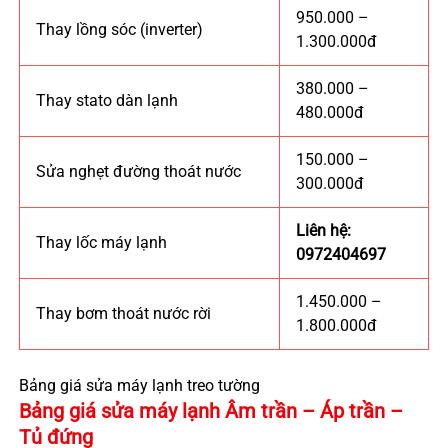
950.000 –
Thay lồng sóc (inverter)
1.300.000đ
380.000 –
Thay stato dàn lạnh
480.000đ
150.000 –
Sửa nghẹt đường thoát nước
300.000đ
Liên hệ:
Thay lốc máy lạnh
0972404697
1.450.000 –
Thay bơm thoát nước rời
1.800.000đ
Bảng giá sửa máy lạnh treo tường
Bảng giá sửa máy lạnh Âm trần – Áp trần –
Tủ đứng