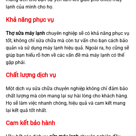
lạnh của mình cho họ.
Khả năng phục vụ
Thợ sửa máy lạnh
chuyên nghiệp sẽ có khả năng phục vụ
tốt, không chỉ sửa chữa mà còn tư vấn cho bạn cách bảo
quản và sử dụng máy lạnh hiệu quả. Ngoài ra, họ cũng sẽ
giúp bạn hiểu rõ hơn về các vấn đề mà máy lạnh có thể
gặp phải.
Chất lượng dịch vụ
Một dịch vụ sửa chữa chuyên nghiệp không chỉ đảm bảo
chất lượng mà còn mang lại sự hài lòng cho khách hàng.
Họ sẽ làm việc nhanh chóng, hiệu quả và cam kết mang
lại kết quả tốt nhất.
Cam kết bảo hành