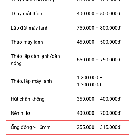
Thay mắt thần
400.000 – 500.000đ
Lắp đặt máy lạnh
750.000 – 800.000đ
Tháo máy lạnh
450.000 – 500.000đ
Tháo lắp dàn lạnh/dàn
650.000 – 750.000đ
nóng
1.200.000 –
Tháo, lắp máy lạnh
1.300.000đ
Hút chân không
350.000 – 400.000đ
Nén ni tơ
400.000 – 700.000đ
Ống đồng >= 6mm
255.000 – 315.000đ