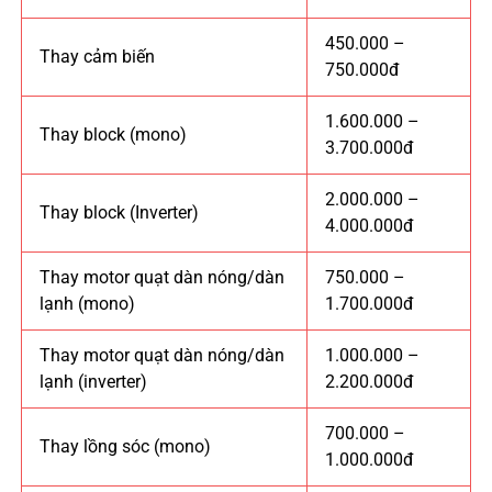
450.000 –
Thay cảm biến
750.000đ
1.600.000 –
Thay block (mono)
3.700.000đ
2.000.000 –
Thay block (Inverter)
4.000.000đ
Thay motor quạt dàn nóng/dàn
750.000 –
lạnh (mono)
1.700.000đ
Thay motor quạt dàn nóng/dàn
1.000.000 –
lạnh (inverter)
2.200.000đ
700.000 –
Thay lồng sóc (mono)
1.000.000đ