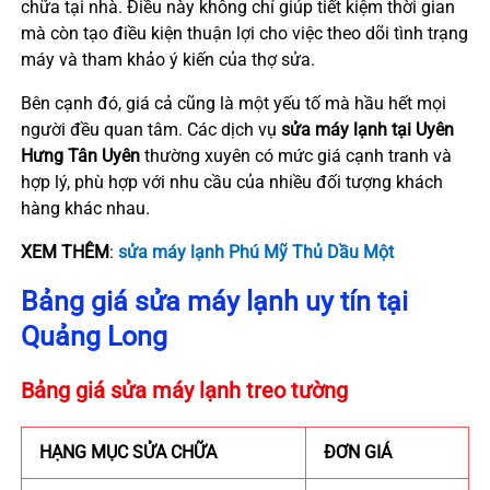
chữa tại nhà. Điều này không chỉ giúp tiết kiệm thời gian
mà còn tạo điều kiện thuận lợi cho việc theo dõi tình trạng
máy và tham khảo ý kiến của thợ sửa.
Bên cạnh đó, giá cả cũng là một yếu tố mà hầu hết mọi
người đều quan tâm. Các dịch vụ
sửa máy lạnh tại Uyên
Hưng Tân Uyên
thường xuyên có mức giá cạnh tranh và
hợp lý, phù hợp với nhu cầu của nhiều đối tượng khách
hàng khác nhau.
XEM THÊM
:
sửa máy lạnh Phú Mỹ Thủ Dầu Một
Bảng giá sửa máy lạnh uy tín tại
Quảng Long
Bảng giá sửa máy lạnh treo tường
HẠNG MỤC SỬA CHỮA
ĐƠN GIÁ