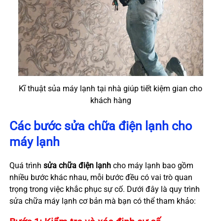
Kĩ thuật sủa máy lạnh tại nhà giúp tiết kiệm gian cho
khách hàng
Các bước sửa chữa điện lạnh cho
máy lạnh
Quá trình
sửa chữa điện lạnh
cho máy lạnh bao gồm
nhiều bước khác nhau, mỗi bước đều có vai trò quan
trọng trong việc khắc phục sự cố. Dưới đây là quy trình
sửa chữa máy lạnh cơ bản mà bạn có thể tham khảo: