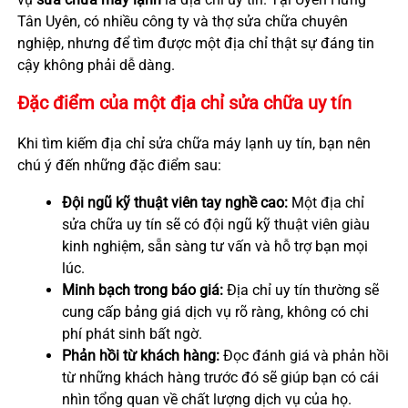
Tân Uyên, có nhiều công ty và thợ sửa chữa chuyên
nghiệp, nhưng để tìm được một địa chỉ thật sự đáng tin
cậy không phải dễ dàng.
Đặc điểm của một địa chỉ sửa chữa uy tín
Khi tìm kiếm địa chỉ sửa chữa máy lạnh uy tín, bạn nên
chú ý đến những đặc điểm sau:
Đội ngũ kỹ thuật viên tay nghề cao:
Một địa chỉ
sửa chữa uy tín sẽ có đội ngũ kỹ thuật viên giàu
kinh nghiệm, sẵn sàng tư vấn và hỗ trợ bạn mọi
lúc.
Minh bạch trong báo giá:
Địa chỉ uy tín thường sẽ
cung cấp bảng giá dịch vụ rõ ràng, không có chi
phí phát sinh bất ngờ.
Phản hồi từ khách hàng:
Đọc đánh giá và phản hồi
từ những khách hàng trước đó sẽ giúp bạn có cái
nhìn tổng quan về chất lượng dịch vụ của họ.