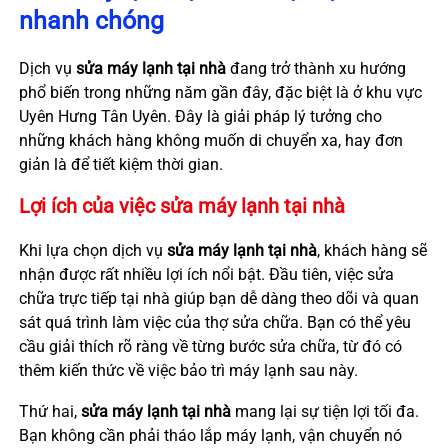
nhanh chóng
Dịch vụ
sửa máy lạnh tại nhà
đang trở thành xu hướng
phổ biến trong những năm gần đây, đặc biệt là ở khu vực
Uyên Hưng Tân Uyên. Đây là giải pháp lý tưởng cho
những khách hàng không muốn di chuyển xa, hay đơn
giản là để tiết kiệm thời gian.
Lợi ích của việc sửa máy lạnh tại nhà
Khi lựa chọn dịch vụ
sửa máy lạnh tại nhà
, khách hàng sẽ
nhận được rất nhiều lợi ích nổi bật. Đầu tiên, việc sửa
chữa trực tiếp tại nhà giúp bạn dễ dàng theo dõi và quan
sát quá trình làm việc của thợ sửa chữa. Bạn có thể yêu
cầu giải thích rõ ràng về từng bước sửa chữa, từ đó có
thêm kiến thức về việc bảo trì máy lạnh sau này.
Thứ hai,
sửa máy lạnh tại nhà
mang lại sự tiện lợi tối đa.
Bạn không cần phải tháo lắp máy lạnh, vận chuyển nó