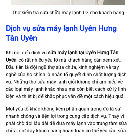
Thợ kiểm tra sửa chữa máy lạnh LG cho khách hàng
Dịch vụ sửa máy lạnh Uyên Hưng
Tân Uyên
Khi nói đến dịch vụ
sửa máy lạnh
tại Uyên Hưng Tân
Uyên
, có rất nhiều yếu tố mà khách hàng cần xem xét.
Đầu tiên là đội ngũ thợ sửa chữa, kinh nghiệm và tay
nghề của họ chính là nhân tố quyết định chất lượng dịch
vụ. Những thợ sửa máy lạnh giỏi không chỉ am hiểu về
các loại máy lạnh khác nhau mà còn biết cách xử lý linh
kiện và thiết bị để khắc phục vấn đề một cách hiệu quả.
Một yếu tố khác không kém phần quan trọng đó là sự
nhanh chóng và tiện lợi trong cung cấp dịch vụ. Thay vì
phải chờ đợi lâu dài để đưa máy lạnh vào trung tâm sửa
chữa, giờ đây khách hàng hoàn toàn có thể yêu cầu sửa