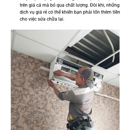
trên giá cả mà bỏ qua chất lượng. Đôi khi, những
dịch vụ giá rẻ có thể khiến bạn phải tốn thêm tiền
cho việc sửa chữa lại.