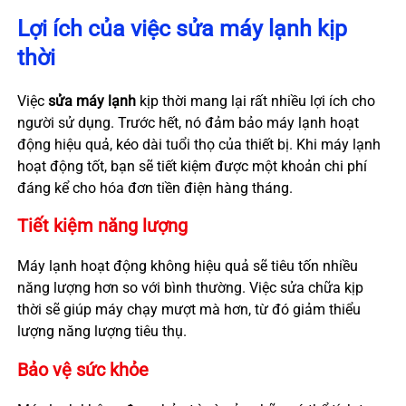
Lợi ích của việc sửa máy lạnh kịp
thời
Việc
sửa máy lạnh
kịp thời mang lại rất nhiều lợi ích cho
người sử dụng. Trước hết, nó đảm bảo máy lạnh hoạt
động hiệu quả, kéo dài tuổi thọ của thiết bị. Khi máy lạnh
hoạt động tốt, bạn sẽ tiết kiệm được một khoản chi phí
đáng kể cho hóa đơn tiền điện hàng tháng.
Tiết kiệm năng lượng
Máy lạnh hoạt động không hiệu quả sẽ tiêu tốn nhiều
năng lượng hơn so với bình thường. Việc sửa chữa kịp
thời sẽ giúp máy chạy mượt mà hơn, từ đó giảm thiểu
lượng năng lượng tiêu thụ.
Bảo vệ sức khỏe