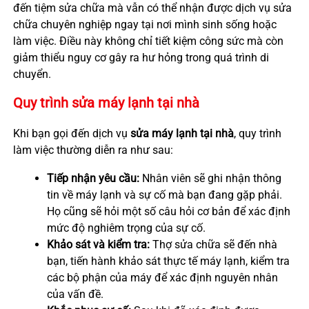
đến tiệm sửa chữa mà vẫn có thể nhận được dịch vụ sửa
chữa chuyên nghiệp ngay tại nơi mình sinh sống hoặc
làm việc. Điều này không chỉ tiết kiệm công sức mà còn
giảm thiểu nguy cơ gây ra hư hỏng trong quá trình di
chuyển.
Quy trình sửa máy lạnh tại nhà
Khi bạn gọi đến dịch vụ
sửa máy lạnh tại nhà
, quy trình
làm việc thường diễn ra như sau:
Tiếp nhận yêu cầu:
Nhân viên sẽ ghi nhận thông
tin về máy lạnh và sự cố mà bạn đang gặp phải.
Họ cũng sẽ hỏi một số câu hỏi cơ bản để xác định
mức độ nghiêm trọng của sự cố.
Khảo sát và kiểm tra:
Thợ sửa chữa sẽ đến nhà
bạn, tiến hành khảo sát thực tế máy lạnh, kiểm tra
các bộ phận của máy để xác định nguyên nhân
của vấn đề.