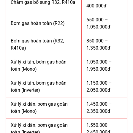
Châm gas bổ sung R32, R410a
400.000đ
650.000 –
Bơm gas hoàn toàn (R22)
1.050.000đ
Bơm gas hoàn toàn (R32,
850.000 –
R410a)
1.350.000đ
Xử lý xì tán, bơm gas hoàn
1.050.000 –
toàn (Mono)
1.950.000đ
Xử lý xì tán, bơm gas hoàn
1.150.000 –
toàn (Inverter)
2.050.000đ
Xử lý xì dàn, bơm gas goàn
1.450.000 –
toàn (Mono)
2.350.000đ
Xử lý xì dàn, bơm gas goàn
1.550.000 –
toàn (Inverter)
2.450.000đ