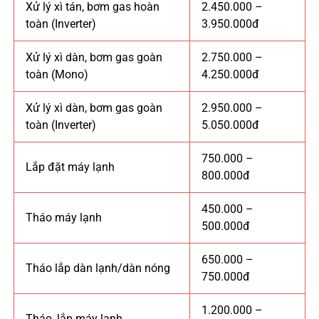
Xử lý xì tán, bơm gas hoàn
2.450.000 –
toàn (Inverter)
3.950.000đ
Xử lý xì dàn, bơm gas goàn
2.750.000 –
toàn (Mono)
4.250.000đ
Xử lý xì dàn, bơm gas goàn
2.950.000 –
toàn (Inverter)
5.050.000đ
750.000 –
Lắp đặt máy lạnh
800.000đ
450.000 –
Tháo máy lạnh
500.000đ
650.000 –
Tháo lắp dàn lạnh/dàn nóng
750.000đ
1.200.000 –
Tháo, lắp máy lạnh