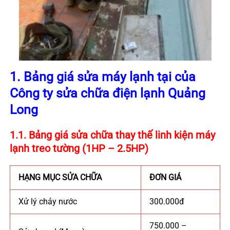
1. Bảng giá sửa máy lạnh tại của
Công ty sửa chữa điện lạnh Quảng
Long
1.1. Bảng giá sửa chữa thay thế linh kiện máy
lạnh treo tường (1HP – 2.5HP)
HẠNG MỤC SỬA CHỮA
ĐƠN GIÁ
Xử lý chảy nước
300.000đ
750.000 –