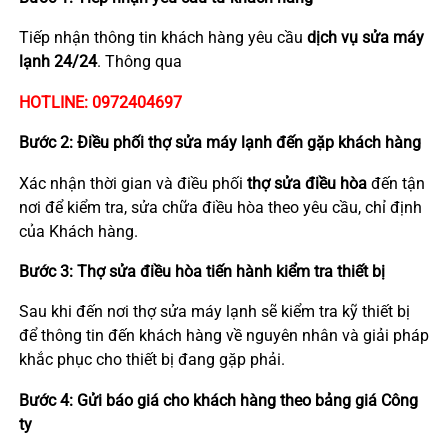
Tiếp nhận thông tin khách hàng yêu cầu
dịch vụ sửa máy
lạnh 24/24
. Thông qua
HOTLINE: 0972404697
Bước 2: Điều phối thợ sửa máy lạnh đến gặp khách hàng
Xác nhận thời gian và điều phối
thợ sửa điều hòa
đến tận
nơi để kiểm tra, sửa chữa điều hòa theo yêu cầu, chỉ định
của Khách hàng.
Bước 3: Thợ sửa điều hòa tiến hành kiểm tra thiết bị
Sau khi đến nơi thợ sửa máy lạnh sẽ kiểm tra kỹ thiết bị
để thông tin đến khách hàng về nguyên nhân và giải pháp
khắc phục cho thiết bị đang gặp phải.
Bước 4: Gửi báo giá cho khách hàng theo bảng giá Công
ty