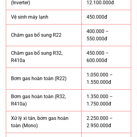
(Inverter)
12.100.000đ
Vệ sinh máy lạnh
450.000đ
400.000 –
Châm gas bổ sung R22
550.000đ
Châm gas bổ sung R32,
450.000 –
R410a
600.000đ
1.050.000 –
Bơm gas hoàn toàn (R22)
1.550.000đ
Bơm gas hoàn toàn (R32,
1.350.000 –
R410a)
1.750.000đ
Xử lý xì tán, bơm gas hoàn
2.250.000 –
toàn (Mono)
2.950.000đ