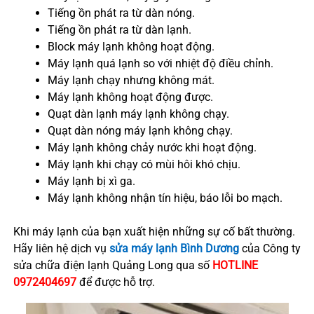
Tiếng ồn phát ra từ dàn nóng.
Tiếng ồn phát ra từ dàn lạnh.
Block máy lạnh không hoạt động.
Máy lạnh quá lạnh so với nhiệt độ điều chỉnh.
Máy lạnh chạy nhưng không mát.
Máy lạnh không hoạt động được.
Quạt dàn lạnh máy lạnh không chạy.
Quạt dàn nóng máy lạnh không chạy.
Máy lạnh không chảy nước khi hoạt động.
Máy lạnh khi chạy có mùi hôi khó chịu.
Máy lạnh bị xì ga.
Máy lạnh không nhận tín hiệu, báo lỗi bo mạch.
Khi máy lạnh của bạn xuất hiện những sự cố bất thường.
Hãy liên hệ dịch vụ
sửa máy lạnh Bình Dương
của Công ty
sửa chữa điện lạnh Quảng Long qua số
HOTLINE
0972404697
để được hỗ trợ.