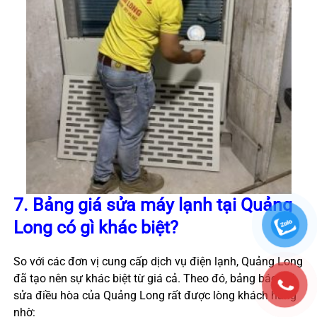
7. Bảng giá sửa máy lạnh tại Quảng
Long có gì khác biệt?
So với các đơn vị cung cấp dịch vụ điện lạnh, Quảng Long
đã tạo nên sự khác biệt từ giá cả. Theo đó, bảng báo giá
sửa điều hòa của Quảng Long rất được lòng khách hàng
nhờ: