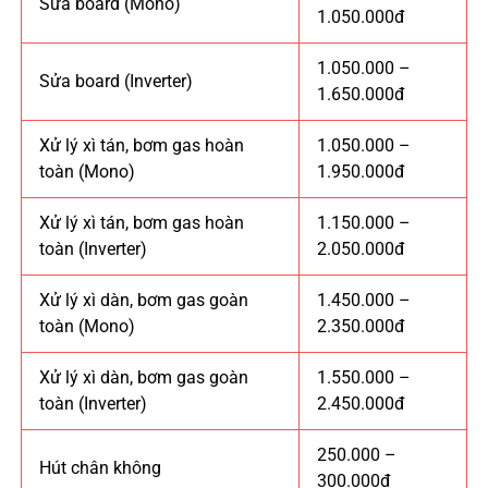
Sửa board (Mono)
1.050.000đ
1.050.000 –
Sửa board (Inverter)
1.650.000đ
Xử lý xì tán, bơm gas hoàn
1.050.000 –
toàn (Mono)
1.950.000đ
Xử lý xì tán, bơm gas hoàn
1.150.000 –
toàn (Inverter)
2.050.000đ
Xử lý xì dàn, bơm gas goàn
1.450.000 –
toàn (Mono)
2.350.000đ
Xử lý xì dàn, bơm gas goàn
1.550.000 –
toàn (Inverter)
2.450.000đ
250.000 –
Hút chân không
300.000đ