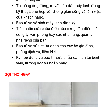
lạnh không lạnh.
Thi công ống đồng, tư vấn lắp đặt máy lạnh đúng
kỹ thuật, phù hợp với không gian sống và làm việc
của khách hàng.
Bảo trì và vệ sinh máy lạnh định kỳ.
Tiếp nhận
sửa chữa điều hòa
ở mọi địa điểm: từ
công ty, văn phòng hay các nhà hàng, quán ăn,
nhà riêng của bạn.
Bảo trì và sửa chữa dành cho các hộ gia đình,
phòng dịch vụ, tiệm Net.
Ký hợp đồng và bảo trì, sửa chữa dài hạn tại bệnh
viện, trường học và ngân hàng.
GỌI THỢ NGAY