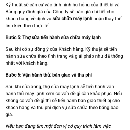
Kỹ thuật sẽ căn cứ vào tình hình hư hỏng của thiết bị và
Bảng quy định giá của Công ty sẽ báo giá chi tiết cho
khách hàng về dịch vụ
sửa chữa máy lạnh
hoặc thay thế
linh kiện theo thực tế.
Bước 5: Thợ sửa tiến hành sửa chữa máy lạnh
Sau khi có sự đồng ý của Khách hàng, Kỹ thuật sẽ tiến
hành sửa chữa theo tình trạng và giải pháp như đã thống
nhất với khách hàng.
Bước 6: Vận hành thử, bàn giao và thu phí
Sau khi sửa xong, thợ sửa máy lạnh sẽ tiến hành vận
hành thử máy lạnh xem có vấn đề gì cần khắc phục. Nếu
không có vấn đề gì thì sẽ tiến hành bàn giao thiết bị cho
khách hàng và thu phí dịch vụ sửa chữa theo bảng báo
giá.
Nếu bạn đang tìm một đơn vị có quy trình làm việc