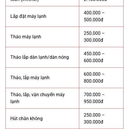
400.000 –
Lắp đặt máy lạnh
500.000đ
250.000 –
Tháo máy lạnh
300.000đ
450.000 –
Tháo lắp dàn lạnh/dàn nóng
600.000đ
600.000 –
Tháo, lắp máy lạnh
800.000đ
Tháo, lắp, vận chuyển máy
700.000 –
lạnh
950.000đ
250.000 –
Hút chân không
300.000đ