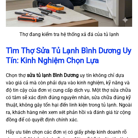
Thợ đang kiểm tra hệ thống xả đá của tủ lạnh
Tìm Thợ Sửa Tủ Lạnh Bình Dương Uy
Tín: Kinh Nghiệm Chọn Lựa
Chọn thợ
sửa tủ lạnh Bình Dương
uy tín không chỉ dựa
vào giá cả mà còn phải dựa vào kinh nghiệm, kỹ năng và
độ tin cậy của đơn vị cung cấp dịch vụ. Một thợ sửa chữa
có tâm sẽ xác định đúng nguyên nhân, sửa chữa đúng kỹ
thuật, không gây tổn hại đến linh kiện trong tủ lạnh. Ngoài
ra, khách hàng nên xem xét phản hồi và đánh giá từ cộng
đồng để có quyết định chính xác.
Hãy ưu tiên chọn các đơn vị có giấy phép kinh doanh rõ