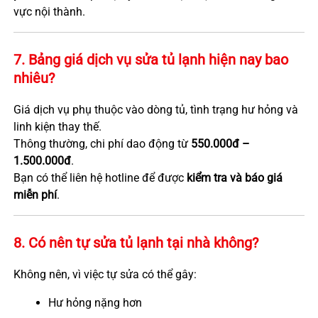
vực nội thành.
7. Bảng giá dịch vụ sửa tủ lạnh hiện nay bao
nhiêu?
Giá dịch vụ phụ thuộc vào dòng tủ, tình trạng hư hỏng và
linh kiện thay thế.
Thông thường, chi phí dao động từ
550.000đ –
1.500.000đ
.
Bạn có thể liên hệ hotline để được
kiểm tra và báo giá
miễn phí
.
8. Có nên tự sửa tủ lạnh tại nhà không?
Không nên, vì việc tự sửa có thể gây:
Hư hỏng nặng hơn