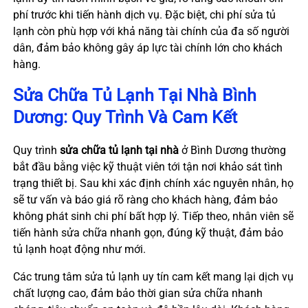
phí trước khi tiến hành dịch vụ. Đặc biệt, chi phí sửa tủ
lạnh còn phù hợp với khả năng tài chính của đa số người
dân, đảm bảo không gây áp lực tài chính lớn cho khách
hàng.
Sửa Chữa Tủ Lạnh Tại Nhà Bình
Dương: Quy Trình Và Cam Kết
Quy trình
sửa chữa tủ lạnh tại nhà
ở Bình Dương thường
bắt đầu bằng việc kỹ thuật viên tới tận nơi khảo sát tình
trạng thiết bị. Sau khi xác định chính xác nguyên nhân, họ
sẽ tư vấn và báo giá rõ ràng cho khách hàng, đảm bảo
không phát sinh chi phí bất hợp lý. Tiếp theo, nhân viên sẽ
tiến hành sửa chữa nhanh gọn, đúng kỹ thuật, đảm bảo
tủ lạnh hoạt động như mới.
Các trung tâm sửa tủ lạnh uy tín cam kết mang lại dịch vụ
chất lượng cao, đảm bảo thời gian sửa chữa nhanh