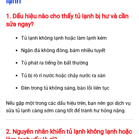
lạnh
1. Dấu hiệu nào cho thấy tủ lạnh bị hư và cần
sửa ngay?
Tủ lạnh không lạnh hoặc làm lạnh kém
Ngăn đá không đông, bám nhiều tuyết
Tủ phát ra tiếng ồn bất thường
Tủ bị rò rỉ nước hoặc chảy nước ra sàn
Đèn trong tủ không sáng, báo lỗi liên tục
Nếu gặp một trong các dấu hiệu trên, bạn nên gọi dịch vụ
sửa tủ lạnh càng sớm càng tốt để tránh hư hỏng nặng.
2. Nguyên nhân khiến tủ lạnh không lạnh hoặc