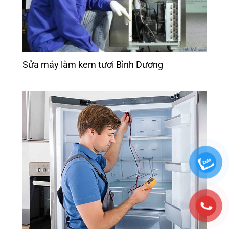
Sửa máy làm kem tươi Bình Dương