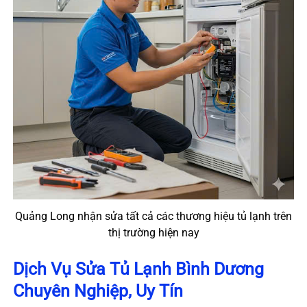
Quảng Long nhận sửa tất cả các thương hiệu tủ lạnh trên
thị trường hiện nay
Dịch Vụ Sửa Tủ Lạnh Bình Dương
Chuyên Nghiệp, Uy Tín