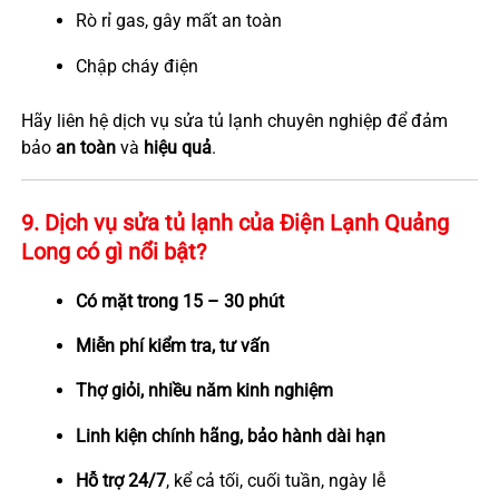
Rò rỉ gas, gây mất an toàn
Chập cháy điện
Hãy liên hệ dịch vụ sửa tủ lạnh chuyên nghiệp để đảm
bảo
an toàn
và
hiệu quả
.
9. Dịch vụ sửa tủ lạnh của Điện Lạnh Quảng
Long có gì nổi bật?
Có mặt trong 15 – 30 phút
Miễn phí kiểm tra, tư vấn
Thợ giỏi, nhiều năm kinh nghiệm
Linh kiện chính hãng, bảo hành dài hạn
Hỗ trợ 24/7
, kể cả tối, cuối tuần, ngày lễ