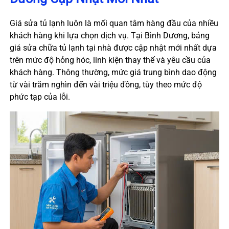
Giá sửa tủ lạnh luôn là mối quan tâm hàng đầu của nhiều
khách hàng khi lựa chọn dịch vụ. Tại Bình Dương, bảng
giá sửa chữa tủ lạnh tại nhà được cập nhật mới nhất dựa
trên mức độ hỏng hóc, linh kiện thay thế và yêu cầu của
khách hàng. Thông thường, mức giá trung bình dao động
từ vài trăm nghìn đến vài triệu đồng, tùy theo mức độ
phức tạp của lỗi.