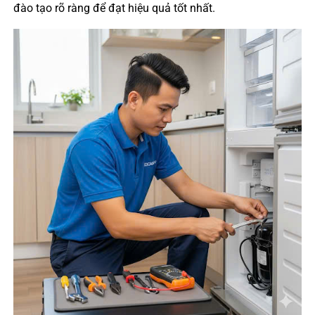
đào tạo rõ ràng để đạt hiệu quả tốt nhất.