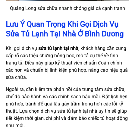
Quảng Long sửa chữa nhanh chóng giá cả cạnh tranh
Lưu Ý Quan Trọng Khi Gọi Dịch Vụ
Sửa Tủ Lạnh Tại Nhà Ở Bình Dương
Khi gọi dịch vụ
sửa tủ lạnh tại nhà
, khách hàng cần cung
cấp rõ các triệu chứng hỏng hóc, mô tả cụ thể về tình
trạng tủ. Điều này giúp kỹ thuật viên chuẩn đoán chính
xác hơn và chuẩn bị linh kiện phù hợp, nâng cao hiệu quả
sửa chữa.
Ngoài ra, cần kiểm tra phản hồi của trung tâm sửa chữa,
chế độ bảo hành và các chính sách hậu mãi. Đặt lịch hẹn
phù hợp, tránh để quá lâu gây trầm trọng hơn các lỗi kỹ
thuật. Lựa chọn dịch vụ sửa tủ lạnh tại nhà uy tín sẽ giúp
tiết kiệm thời gian, chi phí và đảm bảo chiếc tủ hoạt động
như mới.