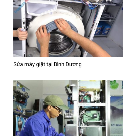
Sửa máy giặt tại Bình Dương