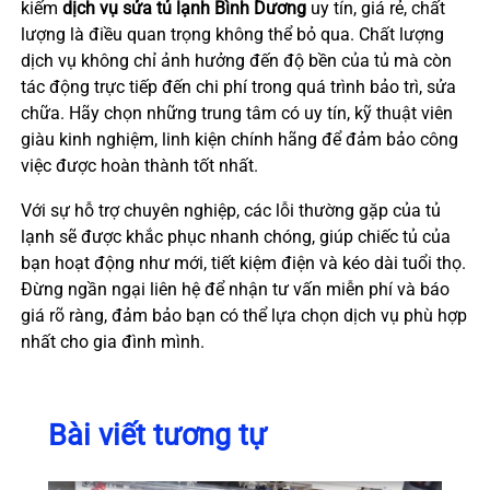
kiếm
dịch vụ sửa tủ lạnh Bình Dương
uy tín, giá rẻ, chất
lượng là điều quan trọng không thể bỏ qua. Chất lượng
dịch vụ không chỉ ảnh hưởng đến độ bền của tủ mà còn
tác động trực tiếp đến chi phí trong quá trình bảo trì, sửa
chữa. Hãy chọn những trung tâm có uy tín, kỹ thuật viên
giàu kinh nghiệm, linh kiện chính hãng để đảm bảo công
việc được hoàn thành tốt nhất.
Với sự hỗ trợ chuyên nghiệp, các lỗi thường gặp của tủ
lạnh sẽ được khắc phục nhanh chóng, giúp chiếc tủ của
bạn hoạt động như mới, tiết kiệm điện và kéo dài tuổi thọ.
Đừng ngần ngại liên hệ để nhận tư vấn miễn phí và báo
giá rõ ràng, đảm bảo bạn có thể lựa chọn dịch vụ phù hợp
nhất cho gia đình mình.
Bài viết tương tự