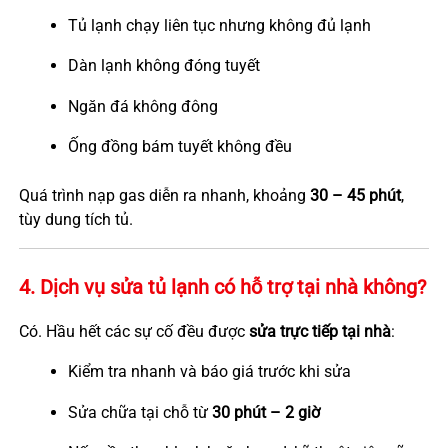
Tủ lạnh chạy liên tục nhưng không đủ lạnh
Dàn lạnh không đóng tuyết
Ngăn đá không đông
Ống đồng bám tuyết không đều
Quá trình nạp gas diễn ra nhanh, khoảng
30 – 45 phút
,
tùy dung tích tủ.
4. Dịch vụ sửa tủ lạnh có hỗ trợ tại nhà không?
Có. Hầu hết các sự cố đều được
sửa trực tiếp tại nhà
:
Kiểm tra nhanh và báo giá trước khi sửa
Sửa chữa tại chỗ từ
30 phút – 2 giờ