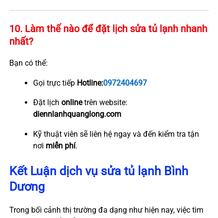
10. Làm thế nào để đặt lịch sửa tủ lạnh nhanh
nhất?
Bạn có thể:
Gọi trực tiếp
Hotline:
0972404697
Đặt lịch
online
trên website:
diennlanhquanglong.com
Kỹ thuật viên sẽ liên hệ ngay và đến kiểm tra tận
nơi
miễn phí
.
Kết Luận
dịch vụ sửa tủ lạnh Bình
Dương
Trong bối cảnh thị trường đa dạng như hiện nay, việc tìm