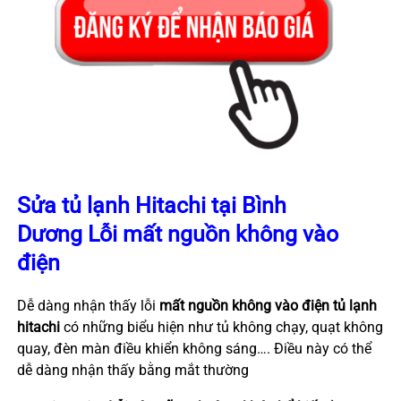
Sửa tủ lạnh Hitachi tại Bình
Dương
Lỗi mất nguồn không vào
điện
Dễ dàng nhận thấy lỗi
mất nguồn
không vào điện tủ lạnh
hitachi
có những biểu hiện như tủ không chạy, quạt không
quay, đèn màn điều khiển không sáng…. Điều này có thể
dễ dàng nhận thấy bằng mắt thường