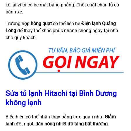
kê lại vị trí có bề mặt bằng phẳng. Chốt chặt chân tủ có
bánh xe.
Trường hợp
hỏng quạt
có thể liên hệ
Điện lạnh Quảng
Long
để thay thế khắc phục nhanh chóng ngay tại nhà
cho quý khách.
Sửa tủ lạnh Hitachi tại Bình Dương
không lạnh
Biểu hiện có thể nhận thấy bằng trực quan như:
Giảm
lạnh
đột ngột,
dàn nóng nhiệt độ tăng bất thường
.