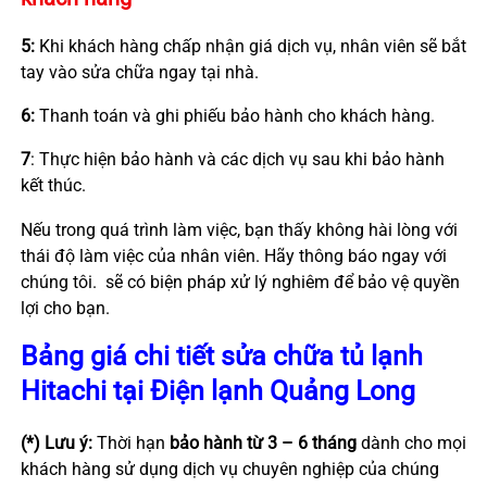
5:
Khi khách hàng chấp nhận giá dịch vụ, nhân viên sẽ bắt
tay vào sửa chữa ngay tại nhà.
6:
Thanh toán và ghi phiếu bảo hành cho khách hàng.
7
: Thực hiện bảo hành và các dịch vụ sau khi bảo hành
kết thúc.
Nếu trong quá trình làm việc, bạn thấy không hài lòng với
thái độ làm việc của nhân viên. Hãy thông báo ngay với
chúng tôi. sẽ có biện pháp xử lý nghiêm để bảo vệ quyền
lợi cho bạn.
Bảng giá chi tiết sửa chữa tủ lạnh
Hitachi tại Điện lạnh Quảng Long
(*) Lưu ý:
Thời hạn
bảo hành từ 3 – 6 tháng
dành cho mọi
khách hàng sử dụng dịch vụ chuyên nghiệp của chúng