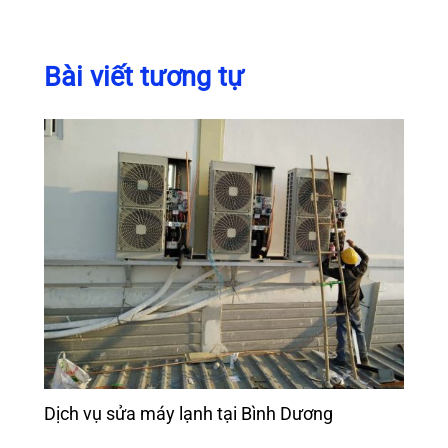
Bài viết tương tự
Dịch vụ sửa máy lạnh tại Bình Dương