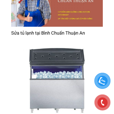
Sửa tủ lạnh tại Bình Chuẩn Thuận An