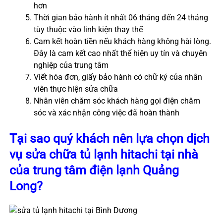
hơn
Thời gian bảo hành ít nhất 06 tháng đến 24 tháng
tùy thuộc vào linh kiện thay thế
Cam kết hoàn tiền nếu khách hàng không hài lòng.
Đây là cam kết cao nhất thể hiện uy tín và chuyên
nghiệp của trung tâm
Viết hóa đơn, giấy bảo hành có chữ ký của nhân
viên thực hiện sửa chữa
Nhân viên chăm sóc khách hàng gọi điện chăm
sóc và xác nhận công việc đã hoàn thành
Tại sao quý khách nên lựa chọn dịch
vụ sửa chữa tủ lạnh hitachi tại nhà
của trung tâm điện lạnh Quảng
Long?