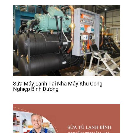
Sửa Máy Lạnh Tại Nhà Máy Khu Công
Nghiệp Bình Dương