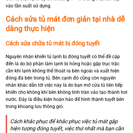
vào tần suất sử dụng.
Cách sửa tủ mát đơn giản tại nhà dễ
dàng thực hiện
Cách sửa chữa tủ mát bị đóng tuyết
Nguyên nhân khiến tủ lạnh bị đóng tuyết có thể đề cập
đến là do bộ phận làm lạnh bị hỏng hoặc gặp trục trặc
cần khí lạnh không thể thoát ra bên ngoài và xuất hiện
đóng đá bên trong tủ. Bên cạnh đó cũng còn nguyên
nhân khác dẫn tới việc này là do bạn mở cửa tủ liên tiếp
khiến cho không khí bên không tính tràn vào tạo thành hơi
nước. Đây là điều kiện hoàn hảo để hình thành tuyết bên
trong khoang lưu thông gió.
Cách khắc phục để khắc phục việc tủ mát gặp
hiện tượng đóng tuyết, việc thứ nhất mà bạn cần