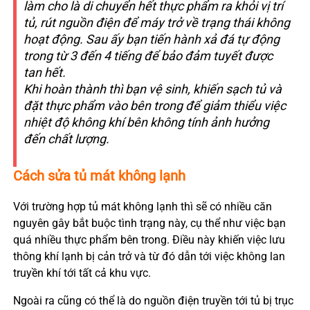
làm cho là di chuyển hết thực phẩm ra khỏi vị trí
tủ, rút nguồn điện để máy trở về trạng thái không
hoạt động. Sau ấy bạn tiến hành xả đá tự động
trong từ 3 đến 4 tiếng để bảo đảm tuyết được
tan hết.
Khi hoàn thành thì bạn vệ sinh, khiến sạch tủ và
đặt thực phẩm vào bên trong để giảm thiểu việc
nhiệt độ không khí bên không tính ảnh hưởng
đến chất lượng.
Cách sửa tủ mát không lạnh
Với trường hợp tủ mát không lạnh thì sẽ có nhiều căn
nguyên gây bắt buộc tình trạng này, cụ thể như việc bạn
quá nhiều thực phẩm bên trong. Điều này khiến việc lưu
thông khí lạnh bị cản trở và từ đó dẫn tới việc không lan
truyền khí tới tất cả khu vực.
Ngoài ra cũng có thể là do nguồn điện truyền tới tủ bị trục