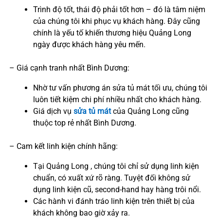
Trình độ tốt, thái độ phải tốt hơn – đó là tâm niệm
của chúng tôi khi phục vụ khách hàng. Đây cũng
chính là yếu tố khiến thương hiệu Quảng Long
ngày được khách hàng yêu mến.
– Giá cạnh tranh nhất Bình Dương:
Nhờ tư vấn phương án sửa tủ mát tối ưu, chúng tôi
luôn tiết kiệm chi phí nhiều nhất cho khách hàng.
Giá dịch vụ
sửa tủ mát
của Quảng Long cũng
thuộc top rẻ nhất Bình Dương.
– Cam kết linh kiện chính hãng:
Tại Quảng Long , chúng tôi chỉ sử dụng linh kiện
chuẩn, có xuất xứ rõ ràng. Tuyệt đối không sử
dụng linh kiện cũ, second-hand hay hàng trôi nổi.
Các hành vi đánh tráo linh kiện trên thiết bị của
khách không bao giờ xảy ra.