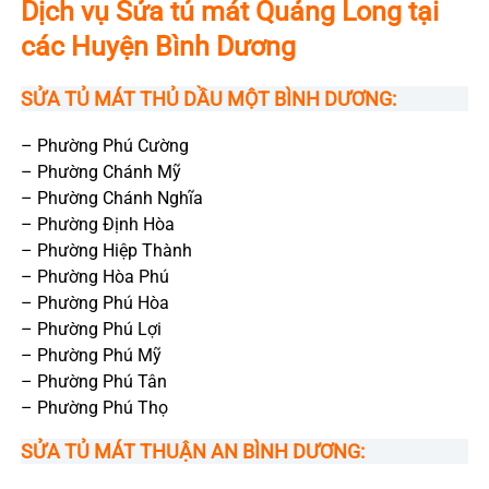
Dịch vụ Sửa tủ mát Quảng Long tại
các Huyện Bình Dương
SỬA TỦ MÁT THỦ DẦU MỘT BÌNH DƯƠNG
:
– Phường Phú Cường
– Phường Chánh Mỹ
– Phường Chánh Nghĩa
– Phường Định Hòa
– Phường Hiệp Thành
– Phường Hòa Phú
– Phường Phú Hòa
– Phường Phú Lợi
– Phường Phú Mỹ
– Phường Phú Tân
– Phường Phú Thọ
SỬA TỦ MÁT THUẬN AN BÌNH DƯƠNG: