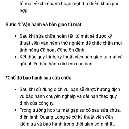
tủ mát về chi nhánh hoặc một địa điểm khác phù
hợp.
Bước 4: Vận hành và bàn giao tủ mát
Sau khi sửa chữa hoàn tất, tủ mát sẽ được kỹ
thuật viên vận hành thử nghiệm để chắc chắn mọi
tính năng đã hoạt động ổn định.
Kết thúc quy trình, kỹ thuật viên bàn giao tủ mát và
gửi phiếu bảo hành dịch vụ cho bạn.
*Chế độ bảo hành sau sửa chữa
Sau khi sử dụng dịch vụ, bạn sẽ được hưởng dịch
vụ bảo hành chuyên nghiệp và dài hạn theo quy
định của công ty.
Trong trường hợp tủ mát gặp sự cố sau sửa chữa,
điện lạnh Quảng Long sẽ cử kỹ thuật viên đến
kiểm tra và bảo hành trong thời gian sớm nhất.