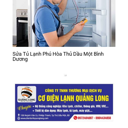
Sửa Tủ Lạnh Phú Hòa Thủ Dầu Một Bình
Dương