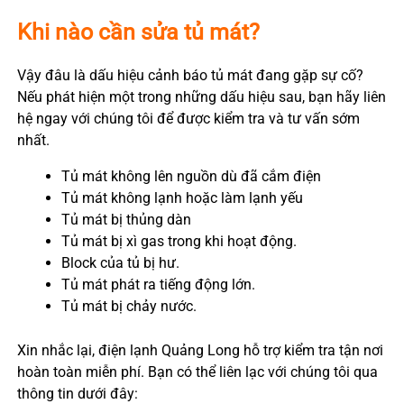
Khi nào cần sửa tủ mát?
Vậy đâu là dấu hiệu cảnh báo tủ mát đang gặp sự cố?
Nếu phát hiện một trong những dấu hiệu sau, bạn hãy liên
hệ ngay với chúng tôi để được kiểm tra và tư vấn sớm
nhất.
Tủ mát không lên nguồn dù đã cắm điện
Tủ mát không lạnh hoặc làm lạnh yếu
Tủ mát bị thủng dàn
Tủ mát bị xì gas trong khi hoạt động.
Block của tủ bị hư.
Tủ mát phát ra tiếng động lớn.
Tủ mát bị chảy nước.
Xin nhắc lại, điện lạnh Quảng Long hỗ trợ kiểm tra tận nơi
hoàn toàn miễn phí. Bạn có thể liên lạc với chúng tôi qua
thông tin dưới đây: