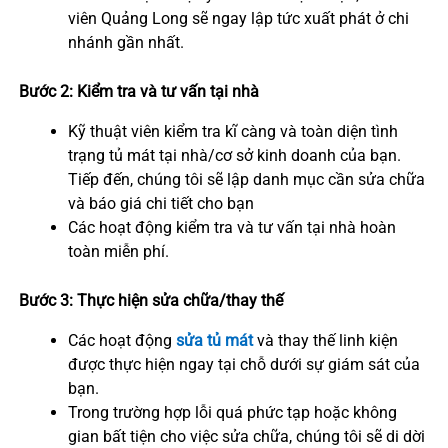
viên Quảng Long sẽ ngay lập tức xuất phát ở chi
nhánh gần nhất.
Bước 2: Kiểm tra và tư vấn tại nhà
Kỹ thuật viên kiểm tra kĩ càng và toàn diện tình
trạng tủ mát tại nhà/cơ sở kinh doanh của bạn.
Tiếp đến, chúng tôi sẽ lập danh mục cần sửa chữa
và báo giá chi tiết cho bạn
Các hoạt động kiểm tra và tư vấn tại nhà hoàn
toàn miễn phí.
Bước 3: Thực hiện sửa chữa/thay thế
Các hoạt động
sửa tủ mát
và thay thế linh kiện
được thực hiện ngay tại chỗ dưới sự giám sát của
bạn.
Trong trường hợp lỗi quá phức tạp hoặc không
gian bất tiện cho việc sửa chữa, chúng tôi sẽ di dời