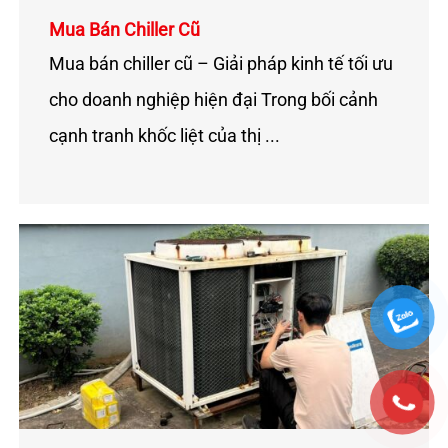
Mua Bán Chiller Cũ
Mua bán chiller cũ – Giải pháp kinh tế tối ưu
cho doanh nghiệp hiện đại Trong bối cảnh
cạnh tranh khốc liệt của thị ...