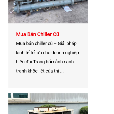
Mua Bán Chiller Cũ
Mua bán chiller cũ – Giải pháp
kinh tế tối ưu cho doanh nghiệp
hiện đại Trong bối cảnh cạnh
tranh khốc liệt của thị ...