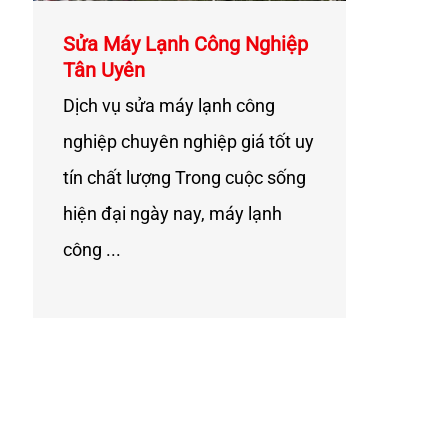
Sửa Máy Lạnh Công Nghiệp
Tân Uyên
Dịch vụ sửa máy lạnh công
nghiệp chuyên nghiệp giá tốt uy
tín chất lượng Trong cuộc sống
hiện đại ngày nay, máy lạnh
công ...