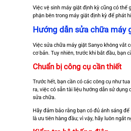
Việc vệ sinh máy giặt định kỳ cũng có thể 
phận bên trong máy giặt định kỳ để phát hi
Hướng dẫn sửa chữa máy gi
Việc sửa chữa máy giặt Sanyo không vắt c
cơ bản. Tuy nhiên, trước khi bắt đầu, bạn 
Chuẩn bị công cụ cần thiết
Trước hết, bạn cần có các công cụ như tua 
ra, việc có sẵn tài liệu hướng dẫn sử dụng
sửa chữa.
Hãy đảm bảo rằng bạn có đủ ánh sáng để q
là ưu tiên hàng đầu; vì vậy, hãy luôn ngắt 