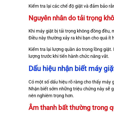
Kiểm tra lại các chế độ giặt và đảm bảo r
Nguyên nhân do tải trọng kh
Khi máy giặt bị tải trọng không đồng đều,
Điều này thường xảy ra khi bạn cho quá ít
Kiểm tra lại lượng quần áo trong lồng giặt
lượng trước khi tiến hành chức năng vắt.
Dấu hiệu nhận biết máy giặt
Có một số dấu hiệu rõ ràng cho thấy máy 
Nhận biết sớm những triệu chứng này sẽ giú
nên nghiêm trọng hơn.
Âm thanh bất thường trong qu