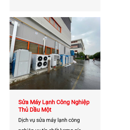
Sửa Máy Lạnh Công Nghiệp
Thủ Dầu Một
Dịch vụ sửa máy lạnh công