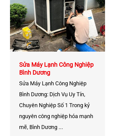
Sửa Máy Lạnh Công Nghiệp
Bình Dương
Sửa Máy Lạnh Công Nghiệp
Bình Dương: Dịch Vụ Uy Tín,
Chuyên Nghiệp Số 1 Trong kỷ
nguyên công nghiệp hóa mạnh
mẽ, Bình Dương ...